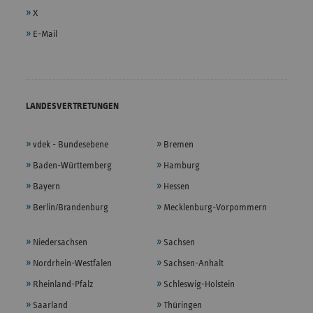
X
E-Mail
LANDESVERTRETUNGEN
vdek - Bundesebene
Bremen
Baden-Württemberg
Hamburg
Bayern
Hessen
Berlin/Brandenburg
Mecklenburg-Vorpommern
Niedersachsen
Sachsen
Nordrhein-Westfalen
Sachsen-Anhalt
Rheinland-Pfalz
Schleswig-Holstein
Saarland
Thüringen