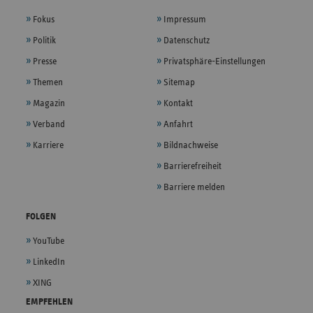
Fokus
Impressum
Politik
Datenschutz
Presse
Privatsphäre-Einstellungen
Themen
Sitemap
Magazin
Kontakt
Verband
Anfahrt
Karriere
Bildnachweise
Barrierefreiheit
Barriere melden
FOLGEN
YouTube
LinkedIn
XING
EMPFEHLEN