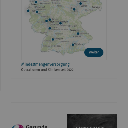
weiter
Mindestmengenversorgung
Operationen und Kliniken seit 2022