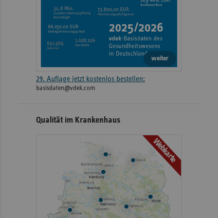
weiter
29. Auflage jetzt kostenlos bestellen:
basisdaten@vdek.com
Qualität im Krankenhaus
Webkarte