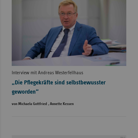
Interview mit Andreas Westerfellhaus
„Die Pflegekräfte sind selbstbewusster
geworden“
von Michaela Gottfried , Annette Kessen