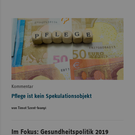
Kommentar
Pflege ist kein Spekulationsobjekt
von Timot Szent-Ivanyi
Im Fokus: Gesundheitspolitik 2019