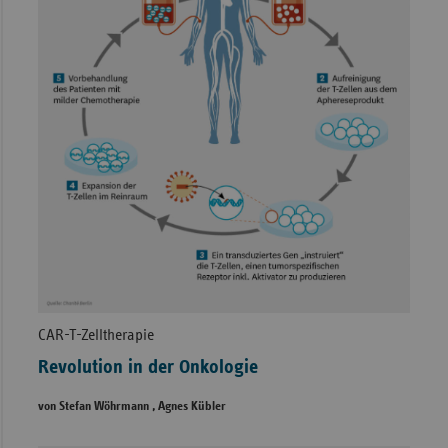
CAR-T-Zelltherapie
Revolution in der Onkologie
von Stefan Wöhrmann , Agnes Kübler