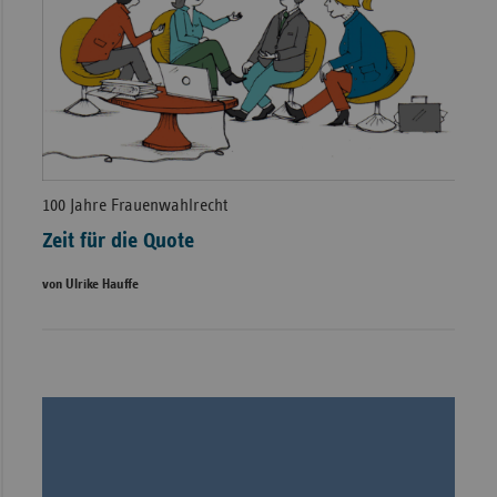
100 Jahre Frauenwahlrecht
Zeit für die Quote
von Ulrike Hauffe