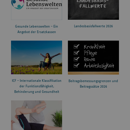
Landesbasisfallwerte 2026
Gesunde Lebenswelten – Ein
Angebot der Ersatzkassen
ICF – Internationale Klassifikation
Beitragsbemessungsgrenzen und
der Funktionsfähigkeit,
Beitragssätze 2026
Behinderung und Gesundheit