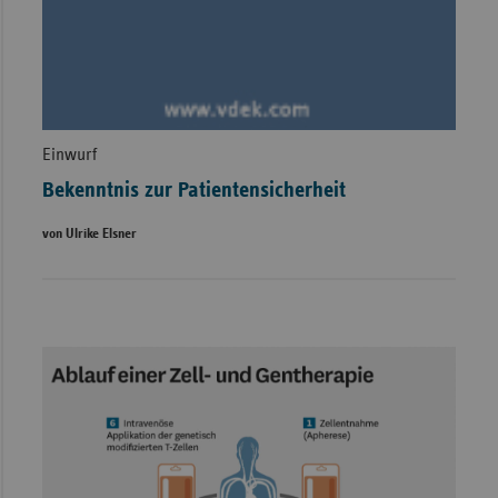
Einwurf
Bekenntnis zur Patientensicherheit
von Ulrike Elsner