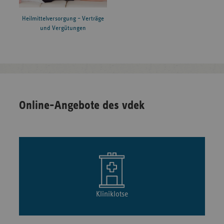
Heilmittelversorgung – Verträge
und Vergütungen
Online-Angebote des vdek
Kliniklotse