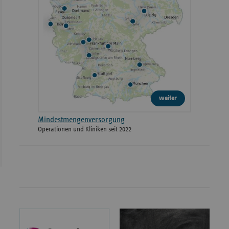
weiter
Mindestmengenversorgung
Operationen und Kliniken seit 2022