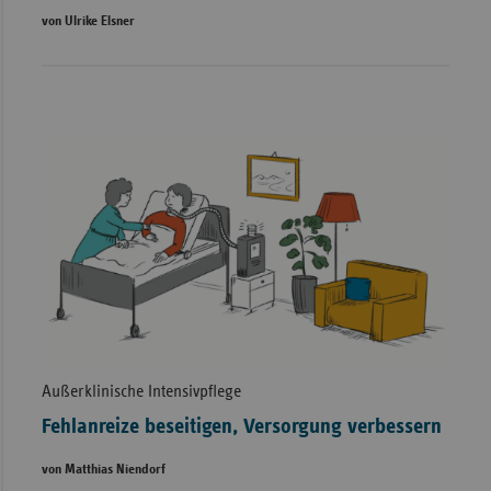
von Ulrike Elsner
Außerklinische Intensivpflege
Fehlanreize beseitigen, Versorgung verbessern
von Matthias Niendorf