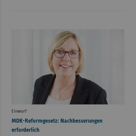
Einwurf
MDK-Reformgesetz: Nachbesserungen
erforderlich