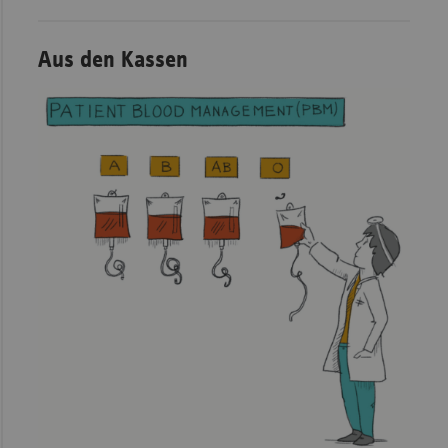
Aus den Kassen