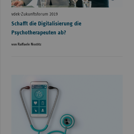
vdek-Zukunftsforum 2019
Schafft die Digitalisierung die
Psychotherapeuten ab?
von Raffaele Nostitz