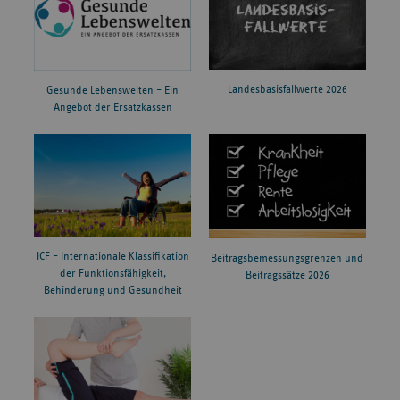
Landesbasisfallwerte 2026
Gesunde Lebenswelten – Ein
Angebot der Ersatzkassen
ICF – Internationale Klassifikation
Beitragsbemessungsgrenzen und
der Funktionsfähigkeit,
Beitragssätze 2026
Behinderung und Gesundheit