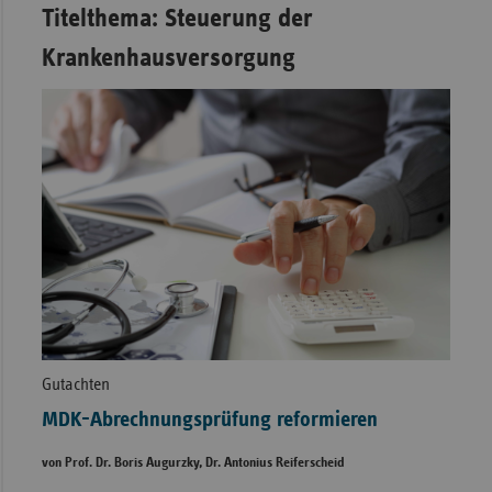
Titelthema: Steuerung der
Krankenhausversorgung
Gutachten
MDK-Abrechnungsprüfung reformieren
von Prof. Dr. Boris Augurzky, Dr. Antonius Reiferscheid