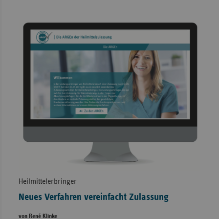
Heilmittelerbringer
Neues Verfahren vereinfacht Zulassung
von René Klinke