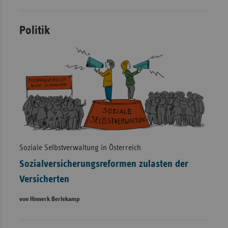
Politik
Soziale Selbstverwaltung in Österreich
Sozialversicherungsreformen zulasten der
Versicherten
von Hinnerk Berlekamp