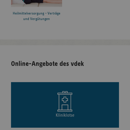
Heilmittelversorgung – Verträge
und Vergütungen
Online-Angebote des vdek
Kliniklotse