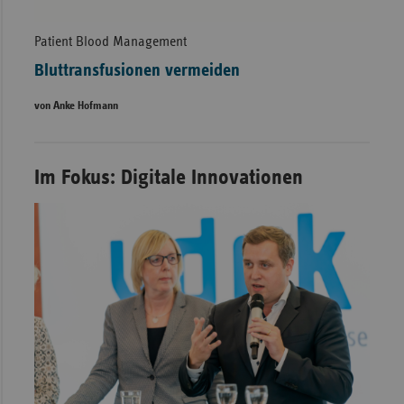
Patient Blood Management
Bluttransfusionen vermeiden
von Anke Hofmann
Im Fokus: Digitale Innovationen