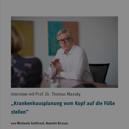
Interview mit Prof. Dr. Thomas Mansky
„Krankenhausplanung vom Kopf auf die Füße
stellen“
von Michaela Gottfried, Annette Kessen