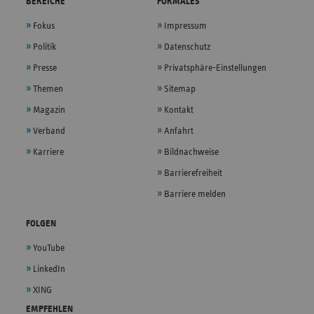
BEREICHE
FORMALES
Fokus
Impressum
Politik
Datenschutz
Presse
Privatsphäre-Einstellungen
Themen
Sitemap
Magazin
Kontakt
Verband
Anfahrt
Karriere
Bildnachweise
Barrierefreiheit
Barriere melden
FOLGEN
YouTube
LinkedIn
XING
EMPFEHLEN