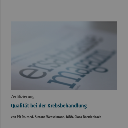
Zertifizierung
Qualität bei der Krebsbehandlung
von PD Dr. med. Simone Wesselmann, MBA, Clara Breidenbach