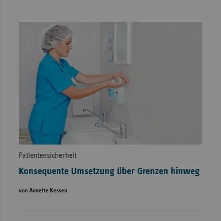
Patientensicherheit
Konsequente Umsetzung über Grenzen hinweg
von Annette Kessen