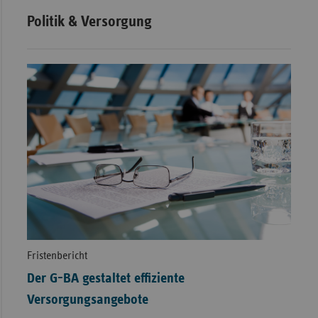
Politik & Versorgung
Fristenbericht
Der G-BA gestaltet effiziente
Versorgungsangebote