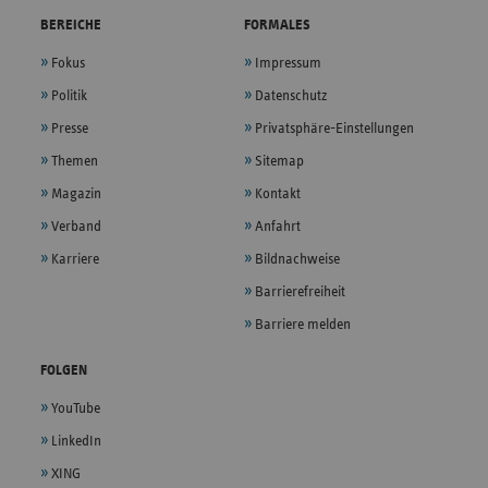
BEREICHE
FORMALES
Fokus
Impressum
Politik
Datenschutz
Presse
Privatsphäre-Einstellungen
Themen
Sitemap
Magazin
Kontakt
Verband
Anfahrt
Karriere
Bildnachweise
Barrierefreiheit
Barriere melden
FOLGEN
YouTube
LinkedIn
XING