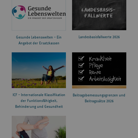
Landesbasisfallwerte 2026
Gesunde Lebenswelten – Ein
Angebot der Ersatzkassen
ICF – Internationale Klassifikation
Beitragsbemessungsgrenzen und
der Funktionsfähigkeit,
Beitragssätze 2026
Behinderung und Gesundheit