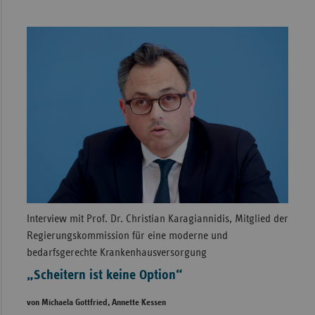
Interview mit Prof. Dr. Christian Karagiannidis, Mitglied der
Regierungskommission für eine moderne und
bedarfsgerechte Krankenhausversorgung
„Scheitern ist keine Option“
von Michaela Gottfried, Annette Kessen