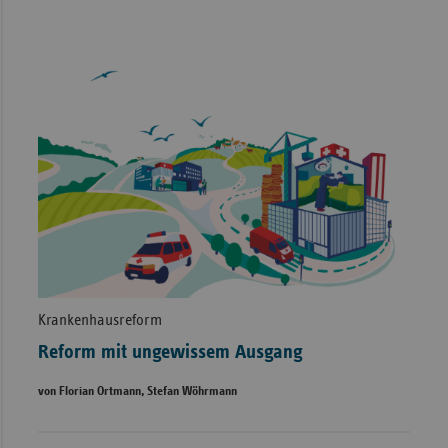
Krankenhausreform
Reform mit ungewissem Ausgang
von Florian Ortmann, Stefan Wöhrmann