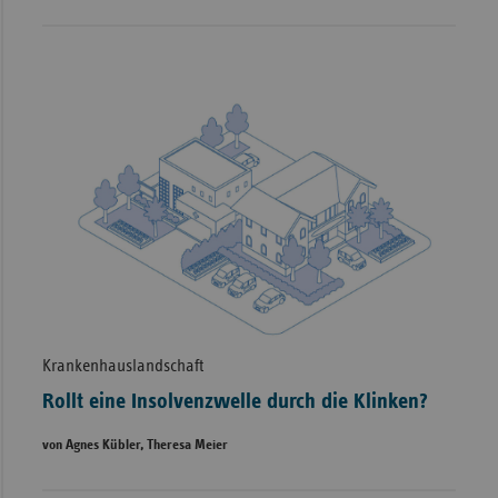
Krankenhauslandschaft
Rollt eine Insolvenzwelle durch die Klinken?
von Agnes Kübler, Theresa Meier