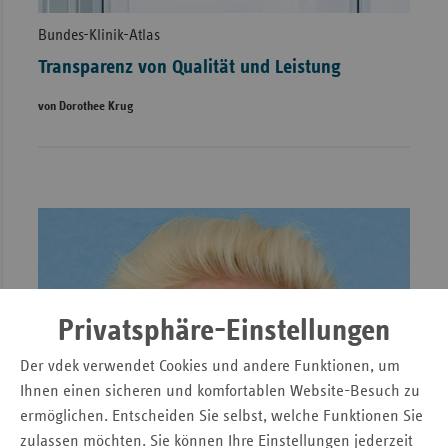
Bundes-Klinik-Atlas
Transparenz von Qualität und Leistung
von Dorothee Krug
Privatsphäre-Einstellungen
Der vdek verwendet Cookies und andere Funktionen, um
Ihnen einen sicheren und komfortablen Website-Besuch zu
ermöglichen. Entscheiden Sie selbst, welche Funktionen Sie
zulassen möchten. Sie können Ihre Einstellungen jederzeit