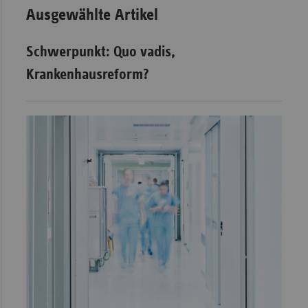
Ausgewählte Artikel
Schwerpunkt: Quo vadis,
Krankenhausreform?