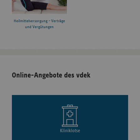
Heilmittelversorgung – Verträge
und Vergütungen
Online-Angebote des vdek
Kliniklotse