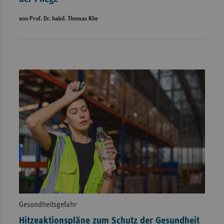
von Prof. Dr. habil. Thomas Klie
Gesundheitsgefahr
Hitzeaktionspläne zum Schutz der Gesundheit