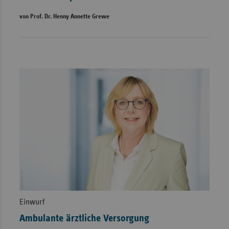
von Prof. Dr. Henny Annette Grewe
Einwurf
Ambulante ärztliche Versorgung