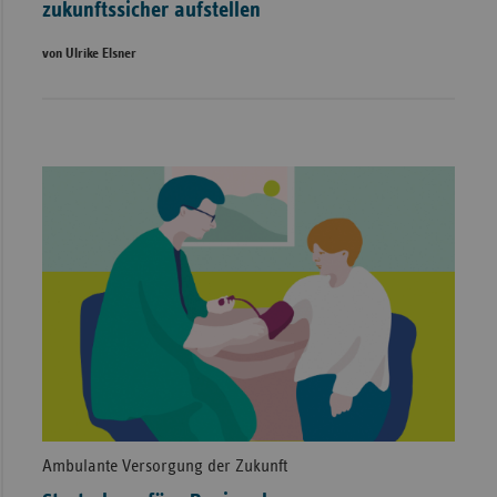
zukunftssicher aufstellen
von Ulrike Elsner
Ambulante Versorgung der Zukunft