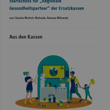
Startschuss für „Regionale
Gesundheitspartner“ der Ersatzkassen
von Claudia Michelz-Niebank, Antonia Milewski
Aus den Kassen