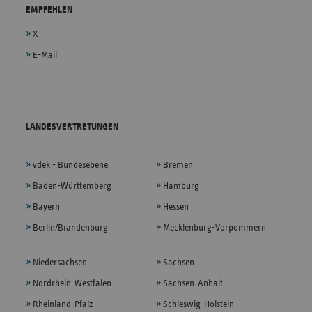
EMPFEHLEN
X
E-Mail
LANDESVERTRETUNGEN
vdek - Bundesebene
Bremen
Baden-Württemberg
Hamburg
Bayern
Hessen
Berlin/Brandenburg
Mecklenburg-Vorpommern
Niedersachsen
Sachsen
Nordrhein-Westfalen
Sachsen-Anhalt
Rheinland-Pfalz
Schleswig-Holstein