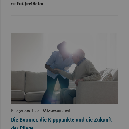
von Prof. Josef Hecken
Pflegereport der DAK-Gesundheit
Die Boomer, die Kipppunkte und die Zukunft
der Pflege