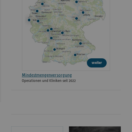
weiter
Mindestmengenversorgung
Operationen und Kliniken seit 2022