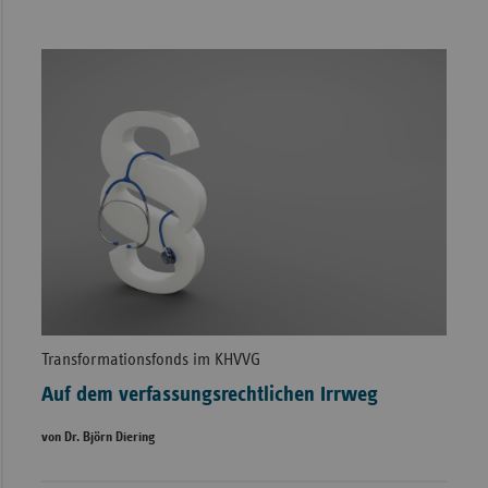
Transformationsfonds im KHVVG
Auf dem verfassungsrechtlichen Irrweg
von Dr. Björn Diering