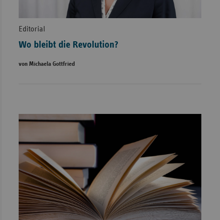
Editorial
Wo bleibt die Revolution?
von Michaela Gottfried