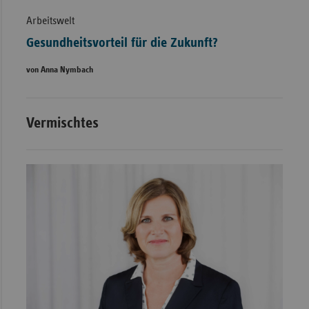
Arbeitswelt
Gesundheitsvorteil für die Zukunft?
von Anna Nymbach
Vermischtes