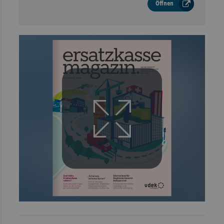
Öffnen