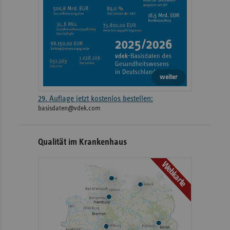
weiter
29. Auflage jetzt kostenlos bestellen:
basisdaten@vdek.com
Qualität im Krankenhaus
Webkarte