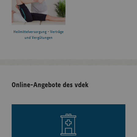
Heilmittelversorgung – Verträge
und Vergütungen
Online-Angebote des vdek