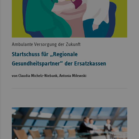
Ambulante Versorgung der Zukunft
Startschuss für „Regionale
Gesundheitspartner“ der Ersatzkassen
von Claudia Michelz-Niebank, Antonia Milewski