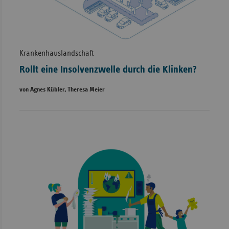
Krankenhauslandschaft
Rollt eine Insolvenzwelle durch die Klinken?
von Agnes Kübler, Theresa Meier