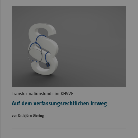
Transformationsfonds im KHVVG
Auf dem verfassungsrechtlichen Irrweg
von Dr. Björn Diering