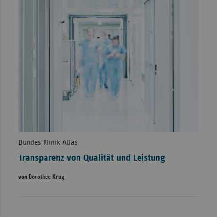
Bundes-Klinik-Atlas
Transparenz von Qualität und Leistung
von Dorothee Krug