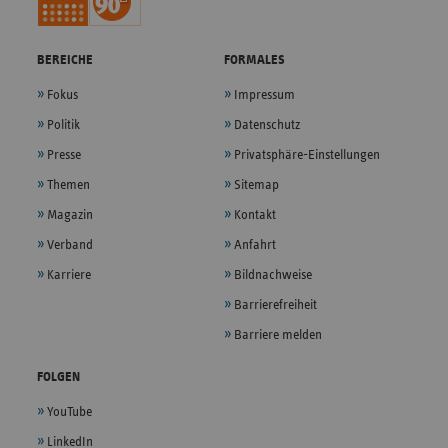
BEREICHE
FORMALES
Fokus
Impressum
Politik
Datenschutz
Presse
Privatsphäre-Einstellungen
Themen
Sitemap
Magazin
Kontakt
Verband
Anfahrt
Karriere
Bildnachweise
Barrierefreiheit
Barriere melden
FOLGEN
YouTube
LinkedIn