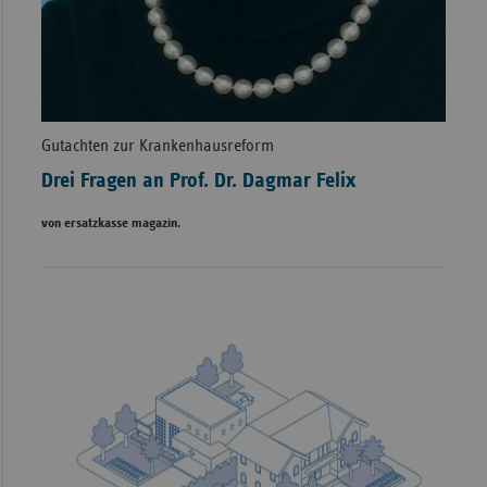
Gutachten zur Krankenhausreform
Drei Fragen an Prof. Dr. Dagmar Felix
von ersatzkasse magazin.