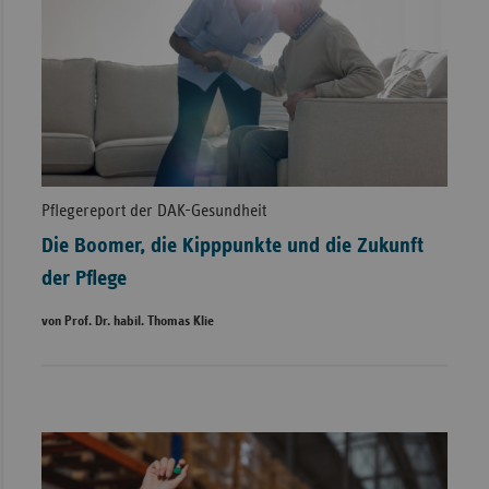
Pflegereport der DAK-Gesundheit
Die Boomer, die Kipppunkte und die Zukunft
der Pflege
von Prof. Dr. habil. Thomas Klie