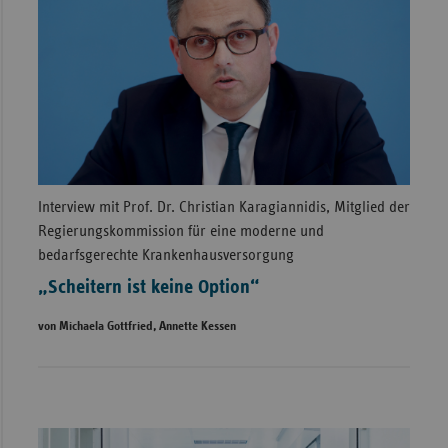
Interview mit Prof. Dr. Christian Karagiannidis, Mitglied der
Regierungskommission für eine moderne und
bedarfsgerechte Krankenhausversorgung
„Scheitern ist keine Option“
von Michaela Gottfried, Annette Kessen