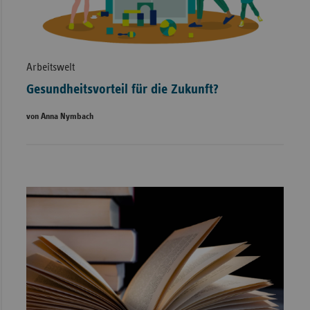
Arbeitswelt
Gesundheitsvorteil für die Zukunft?
von Anna Nymbach