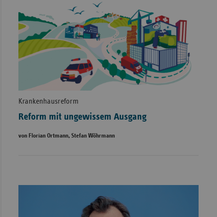
Krankenhausreform
Reform mit ungewissem Ausgang
von Florian Ortmann, Stefan Wöhrmann