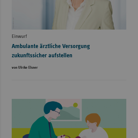
Einwurf
Ambulante ärztliche Versorgung
zukunftssicher aufstellen
von Ulrike Elsner