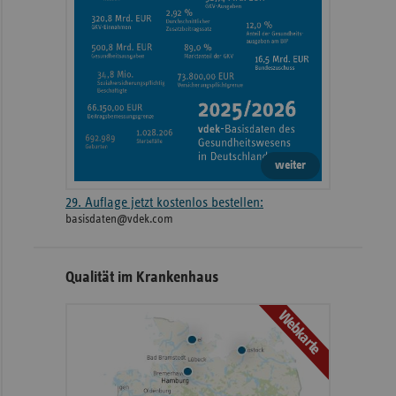
weiter
29. Auflage jetzt kostenlos bestellen:
basisdaten@vdek.com
Qualität im Krankenhaus
Webkarte