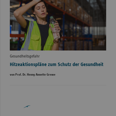
Gesundheitsgefahr
Hitzeaktionspläne zum Schutz der Gesundheit
von Prof. Dr. Henny Annette Grewe