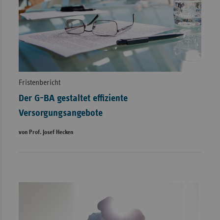
Fristenbericht
Der G-BA gestaltet effiziente
Versorgungsangebote
von Prof. Josef Hecken