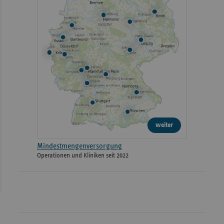
weiter
Mindestmengenversorgung
Operationen und Kliniken seit 2022