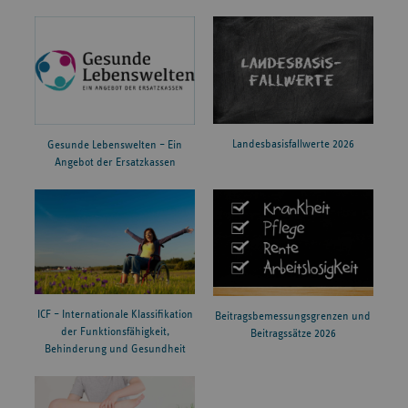
Landesbasisfallwerte 2026
Gesunde Lebenswelten – Ein
Angebot der Ersatzkassen
ICF – Internationale Klassifikation
Beitragsbemessungsgrenzen und
der Funktionsfähigkeit,
Beitragssätze 2026
Behinderung und Gesundheit