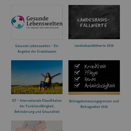
Landesbasisfallwerte 2026
Gesunde Lebenswelten – Ein
Angebot der Ersatzkassen
ICF – Internationale Klassifikation
Beitragsbemessungsgrenzen und
der Funktionsfähigkeit,
Beitragssätze 2026
Behinderung und Gesundheit