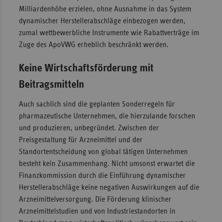
Milliardenhöhe erzielen, ohne Ausnahme in das System
dynamischer Herstellerabschläge einbezogen werden,
zumal wettbewerbliche Instrumente wie Rabattverträge im
Zuge des ApoVWG erheblich beschränkt werden.
Keine Wirtschaftsförderung mit
Beitragsmitteln
Auch sachlich sind die geplanten Sonderregeln für
pharmazeutische Unternehmen, die hierzulande forschen
und produzieren, unbegründet. Zwischen der
Preisgestaltung für Arzneimittel und der
Standortentscheidung von global tätigen Unternehmen
besteht kein Zusammenhang. Nicht umsonst erwartet die
Finanzkommission durch die Einführung dynamischer
Herstellerabschläge keine negativen Auswirkungen auf die
Arzneimittelversorgung. Die Förderung klinischer
Arzneimittelstudien und von Industriestandorten in