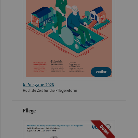
weiter
4. Ausgabe 2026
Höchste Zeit für die Pflegereform
Pflege
Daten