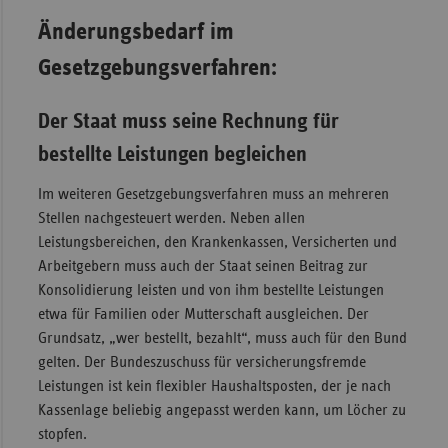
Änderungsbedarf im
Gesetzgebungsverfahren:
Der Staat muss seine Rechnung für
bestellte Leistungen begleichen
Im weiteren Gesetzgebungsverfahren muss an mehreren
Stellen nachgesteuert werden. Neben allen
Leistungsbereichen, den Krankenkassen, Versicherten und
Arbeitgebern muss auch der Staat seinen Beitrag zur
Konsolidierung leisten und von ihm bestellte Leistungen
etwa für Familien oder Mutterschaft ausgleichen. Der
Grundsatz, „wer bestellt, bezahlt“, muss auch für den Bund
gelten. Der Bundeszuschuss für versicherungsfremde
Leistungen ist kein flexibler Haushaltsposten, der je nach
Kassenlage beliebig angepasst werden kann, um Löcher zu
stopfen.