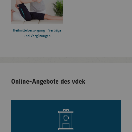
Heilmittelversorgung – Verträge
und Vergütungen
Online-Angebote des vdek