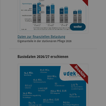
weiter
Daten zur finanziellen Belastung
Eigenanteile in der stationären Pflege 2026
Basisdaten 2026/27 erschienen
Broschüre