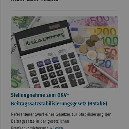
Stellungnahme zum GKV-
Beitragssatzstabilisierungsgesetz (BStabG)
Referentenentwurf eines Gesetzes zur Stabilisierung der
Beitragssätze in der gesetzlichen
Krankenversicherung
» Lesen