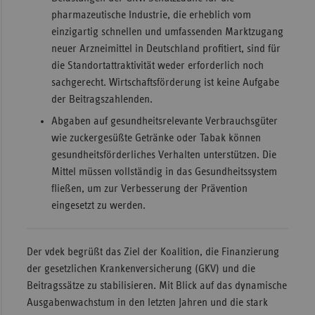
pharmazeutische Industrie, die erheblich vom
einzigartig schnellen und umfassenden Marktzugang
neuer Arzneimittel in Deutschland profitiert, sind für
die Standortattraktivität weder erforderlich noch
sachgerecht. Wirtschaftsförderung ist keine Aufgabe
der Beitragszahlenden.
Abgaben auf gesundheitsrelevante Verbrauchsgüter
wie zuckergesüßte Getränke oder Tabak können
gesundheitsförderliches Verhalten unterstützen. Die
Mittel müssen vollständig in das Gesundheitssystem
fließen, um zur Verbesserung der Prävention
eingesetzt zu werden.
Der vdek begrüßt das Ziel der Koalition, die Finanzierung
der gesetzlichen Krankenversicherung (GKV) und die
Beitragssätze zu stabilisieren. Mit Blick auf das dynamische
Ausgabenwachstum in den letzten Jahren und die stark