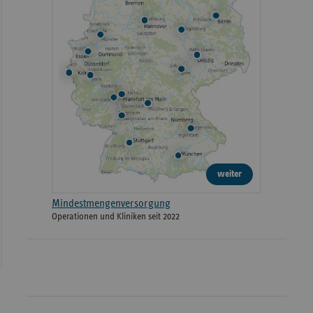
weiter
Mindestmengenversorgung
Operationen und Kliniken seit 2022