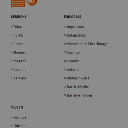
BEREICHE
FORMALES
Fokus
Impressum
Politik
Datenschutz
Presse
Privatsphäre-Einstellungen
Themen
Sitemap
Magazin
Kontakt
Verband
Anfahrt
Karriere
Bildnachweise
Barrierefreiheit
Barriere melden
FOLGEN
YouTube
LinkedIn