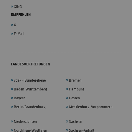
XING
EMPFEHLEN
X
E-Mail
LANDESVERTRETUNGEN
vdek - Bundesebene
Bremen
Baden-Württemberg
Hamburg
Bayern
Hessen
Berlin/Brandenburg
Mecklenburg-Vorpommern
Niedersachsen
Sachsen
Nordrhein-Westfalen
Sachsen-Anhalt