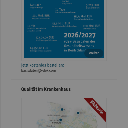
weiter
Jetzt kostenlos bestellen:
basisdaten@vdek.com
Qualität im Krankenhaus
Webkarte