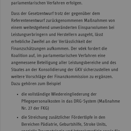
parlamentarischen Verfahren erfolgen.
Dass der Gesetzentwurf trotz der gegenüber dem
Referentenentwurf zurückgenommenen Maßnahmen von
einem weitestgehend unveränderten Einsparvolumen bei
Leistungserbringern und Herstellern ausgeht, lässt
erhebliche Zweifel an der Verlässlichkeit der
Finanzschätzungen aufkommen. Der vdek fordert die
Koalition auf, im parlamentarischen Verfahren eine
angemessene Beteiligung aller Leistungsbereiche und des
Staates an der Konsolidierung der GKV sicherzustellen und
weitere Vorschläge der Finanzkommission zu ergänzen.
Dazu gehören zum Beispiel
die vollständige Wiedereingliederung der
Pflegepersonalkosten in das DRG-System (Maßnahme
Nr. 27 der FKG)
die Streichung zusätzlicher Fördertöpfe in den
Bereichen Pädiatrie, Geburtshilfe, Stroke Units,