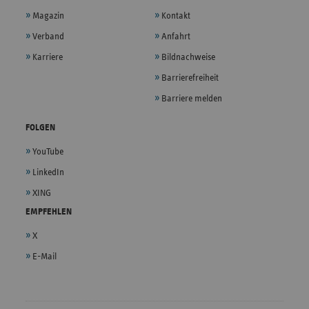
Magazin
Kontakt
Verband
Anfahrt
Karriere
Bildnachweise
Barrierefreiheit
Barriere melden
FOLGEN
YouTube
LinkedIn
XING
EMPFEHLEN
X
E-Mail