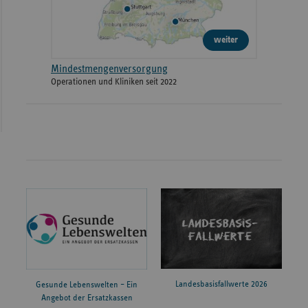
weiter
Mindestmengenversorgung
Operationen und Kliniken seit 2022
Landesbasisfallwerte 2026
Gesunde Lebenswelten – Ein
Angebot der Ersatzkassen