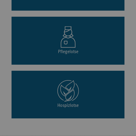
Pflegelotse
Hospizlotse