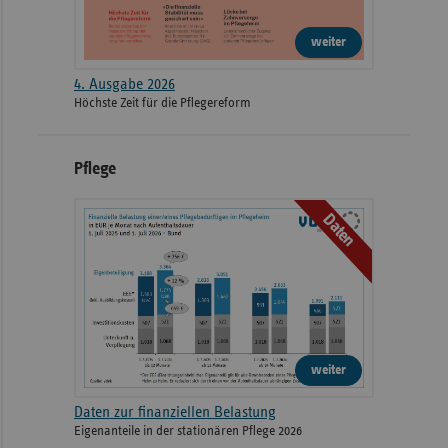
weiter
4. Ausgabe 2026
Höchste Zeit für die Pflegereform
Pflege
Daten
weiter
Daten zur finanziellen Belastung
Eigenanteile in der stationären Pflege 2026