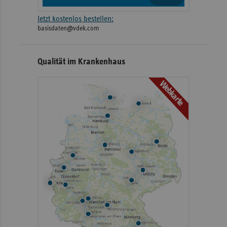
Jetzt kostenlos bestellen:
basisdaten@vdek.com
Qualität im Krankenhaus
Webkarte