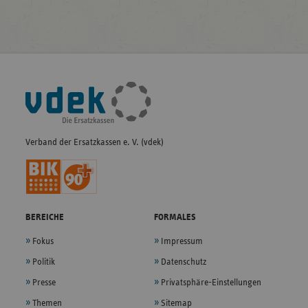
Fußleisten-
Navigation
Verband der Ersatzkassen e. V. (vdek)
BEREICHE
FORMALES
Fokus
Impressum
Politik
Datenschutz
Presse
Privatsphäre-Einstellungen
Themen
Sitemap