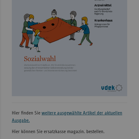
Hier finden Sie
weitere ausgewählte Artikel der aktuellen
Ausgabe.
Hier können Sie ersatzkasse magazin. bestellen.