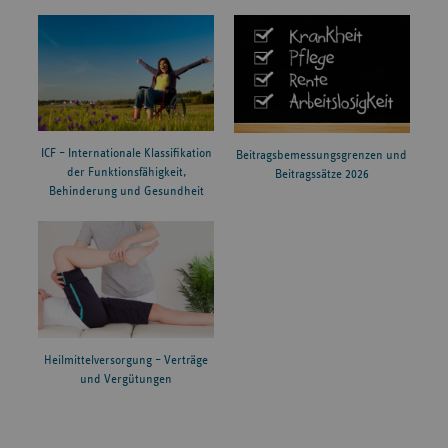
ICF – Internationale Klassifikation
Beitragsbemessungsgrenzen und
der Funktionsfähigkeit,
Beitragssätze 2026
Behinderung und Gesundheit
Heilmittelversorgung – Verträge
und Vergütungen