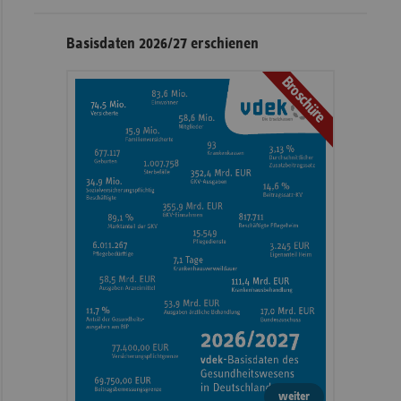
Basisdaten 2026/27 erschienen
Broschüre
weiter