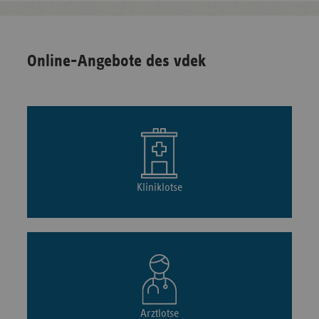
Online-Angebote des vdek
Kliniklotse
Arztlotse