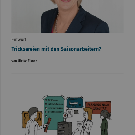
Einwurf
Tricksereien mit den Saisonarbeitern?
von Ulrike Elsner