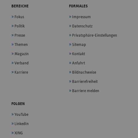
BEREICHE
FORMALES
Fokus
Impressum
Politik
Datenschutz
Presse
Privatsphäre-Einstellungen
Themen
Sitemap
Magazin
Kontakt
Verband
Anfahrt
Karriere
Bildnachweise
Barrierefreiheit
Barriere melden
FOLGEN
YouTube
LinkedIn
XING