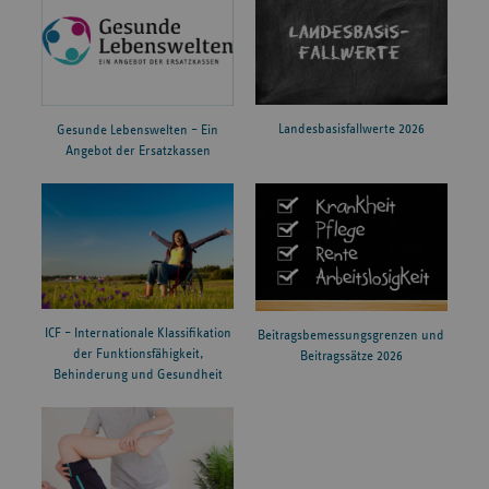
Landesbasisfallwerte 2026
Gesunde Lebenswelten – Ein
Angebot der Ersatzkassen
ICF – Internationale Klassifikation
Beitragsbemessungsgrenzen und
der Funktionsfähigkeit,
Beitragssätze 2026
Behinderung und Gesundheit