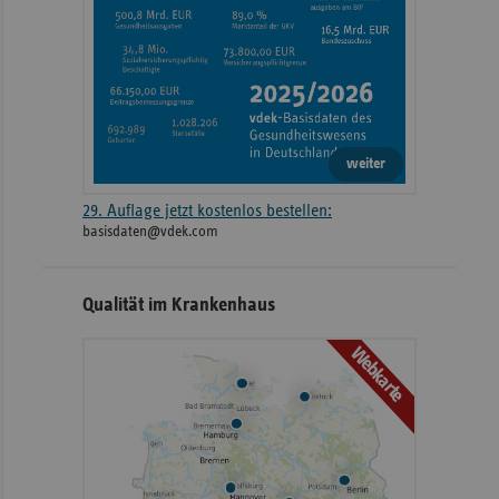
weiter
29. Auflage jetzt kostenlos bestellen:
basisdaten@vdek.com
Qualität im Krankenhaus
Webkarte