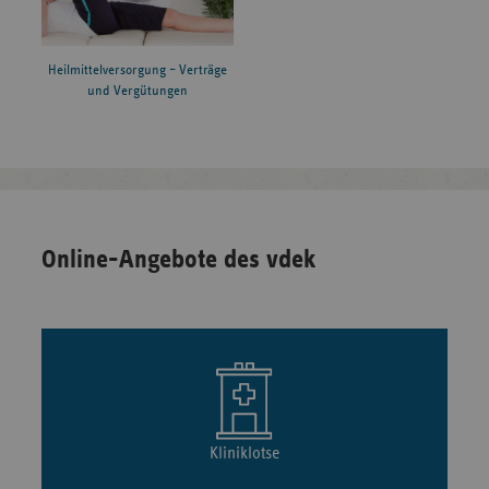
Heilmittelversorgung – Verträge
und Vergütungen
Online-Angebote des vdek
Kliniklotse