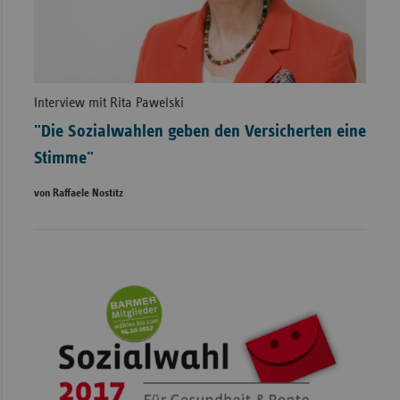
Interview mit Rita Pawelski
"Die Sozialwahlen geben den Versicherten eine
Stimme"
von Raffaele Nostitz