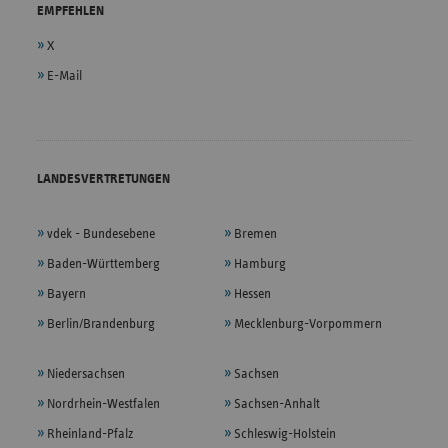
EMPFEHLEN
X
E-Mail
LANDESVERTRETUNGEN
vdek - Bundesebene
Bremen
Baden-Württemberg
Hamburg
Bayern
Hessen
Berlin/Brandenburg
Mecklenburg-Vorpommern
Niedersachsen
Sachsen
Nordrhein-Westfalen
Sachsen-Anhalt
Rheinland-Pfalz
Schleswig-Holstein