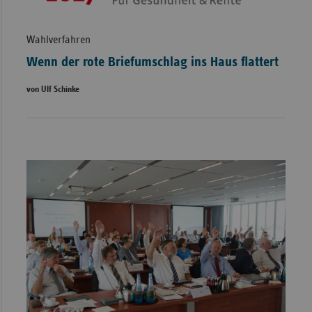
Wahlverfahren
Wenn der rote Briefumschlag ins Haus flattert
von Ulf Schinke