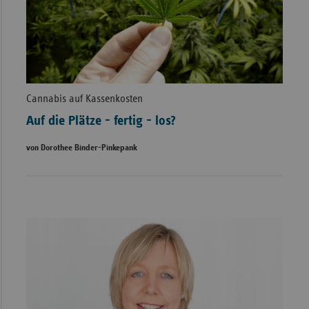
Cannabis auf Kassenkosten
Auf die Plätze - fertig - los?
von Dorothee Binder-Pinkepank