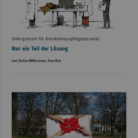
Untergrenzen für Krankenhauspflegepersonal
Nur ein Teil der Lösung
von Stefan Wöhrmann, Sinn Kim