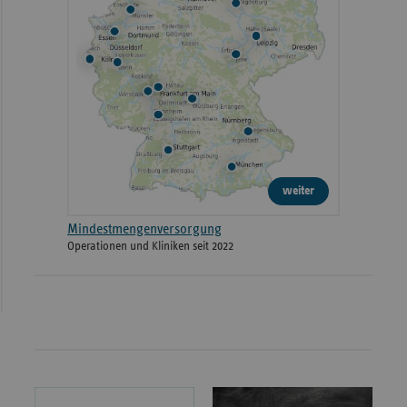
weiter
Mindestmengenversorgung
Operationen und Kliniken seit 2022