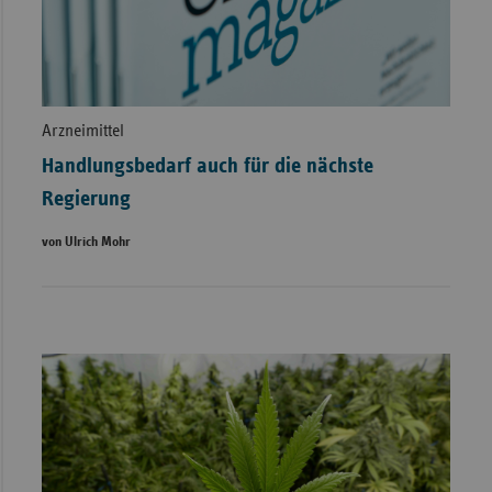
Arzneimittel
Handlungsbedarf auch für die nächste
Regierung
von Ulrich Mohr