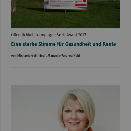
Öffentlichkeitskampagne Sozialwahl 2017
Eine starke Stimme für Gesundheit und Rente
von Michaela Gottfried , Manuela-Andrea Pohl