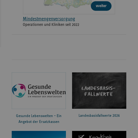
weiter
Mindestmengenversorgung
Operationen und Kliniken seit 2022
Landesbasisfallwerte 2026
Gesunde Lebenswelten – Ein
Angebot der Ersatzkassen