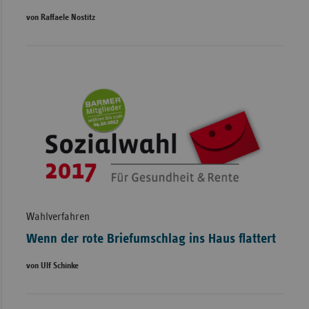
von Raffaele Nostitz
Wahlverfahren
Wenn der rote Briefumschlag ins Haus flattert
von Ulf Schinke