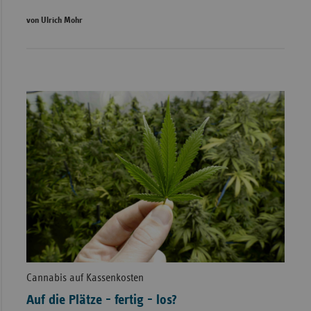
von Ulrich Mohr
Cannabis auf Kassenkosten
Auf die Plätze - fertig - los?