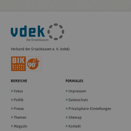
Fußleisten-
Navigation
Verband der Ersatzkassen e. V. (vdek)
BEREICHE
FORMALES
Fokus
Impressum
Politik
Datenschutz
Presse
Privatsphäre-Einstellungen
Themen
Sitemap
Magazin
Kontakt