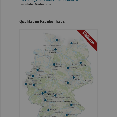
basisdaten@vdek.com
Qualität im Krankenhaus
Webkarte