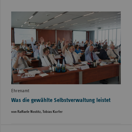
Ehrenamt
Was die gewählte Selbstverwaltung leistet
von Raffaele Nostitz, Tobias Kurfer