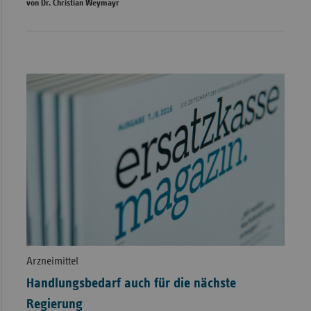
von Dr. Christian Weymayr
Arzneimittel
Handlungsbedarf auch für die nächste
Regierung