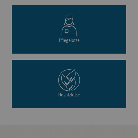
Pflegelotse
Hospizlotse