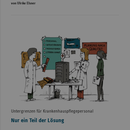
von Ulrike Elsner
Untergrenzen für Krankenhauspflegepersonal
Nur ein Teil der Lösung