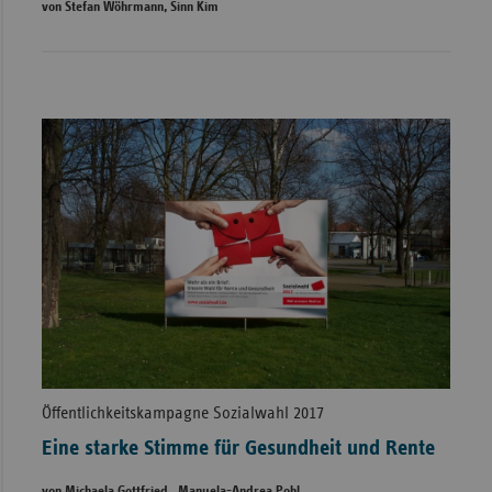
von Stefan Wöhrmann, Sinn Kim
Öffentlichkeitskampagne Sozialwahl 2017
Eine starke Stimme für Gesundheit und Rente
von Michaela Gottfried , Manuela-Andrea Pohl