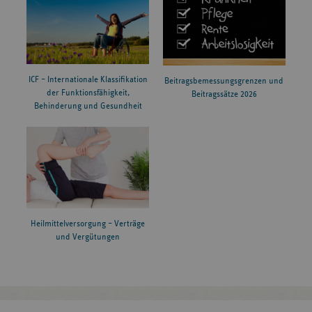
ICF – Internationale Klassifikation
Beitragsbemessungsgrenzen und
der Funktionsfähigkeit,
Beitragssätze 2026
Behinderung und Gesundheit
Heilmittelversorgung – Verträge
und Vergütungen