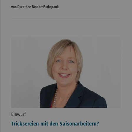
von Dorothee Binder-Pinkepank
Einwurf
Tricksereien mit den Saisonarbeitern?