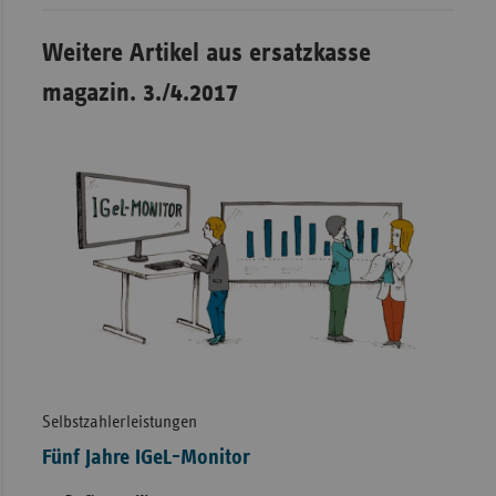
Weitere Artikel aus ersatzkasse
magazin. 3./4.2017
Selbstzahlerleistungen
Fünf Jahre IGeL-Monitor