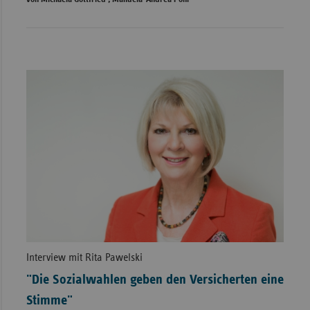
Interview mit Rita Pawelski
"Die Sozialwahlen geben den Versicherten eine
Stimme"