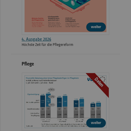
weiter
4. Ausgabe 2026
Höchste Zeit für die Pflegereform
Pflege
Daten
weiter