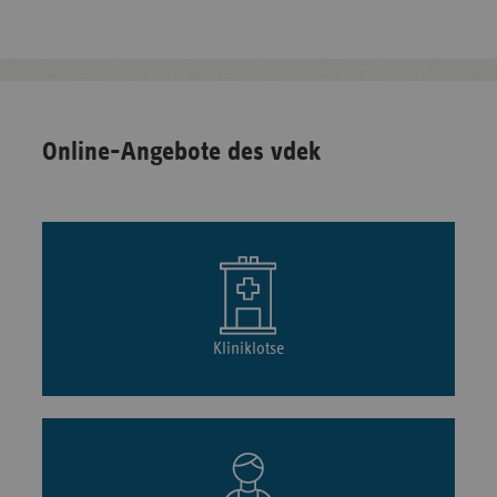
Online-Angebote des vdek
Kliniklotse