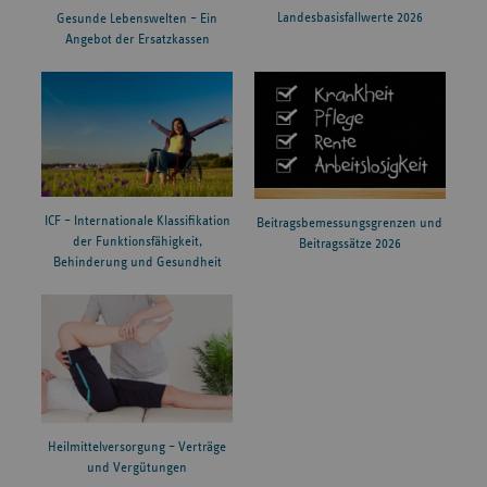
Landesbasisfallwerte 2026
Gesunde Lebenswelten – Ein
Angebot der Ersatzkassen
ICF – Internationale Klassifikation
Beitragsbemessungsgrenzen und
der Funktionsfähigkeit,
Beitragssätze 2026
Behinderung und Gesundheit
Heilmittelversorgung – Verträge
und Vergütungen