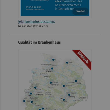
weiter
Jetzt kostenlos bestellen:
basisdaten@vdek.com
Qualität im Krankenhaus
Webkarte