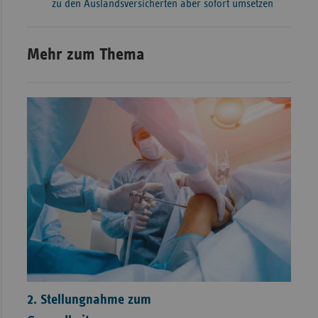
zu den Auslandsversicherten aber sofort umsetzen
Mehr zum Thema
2. Stellungnahme zum