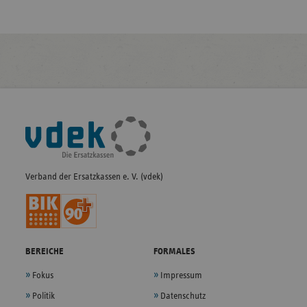
Fußleisten-
Navigation
Verband der Ersatzkassen e. V. (vdek)
BEREICHE
FORMALES
Fokus
Impressum
Politik
Datenschutz