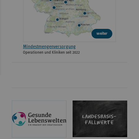
weiter
Mindestmengenversorgung
Operationen und Kliniken seit 2022