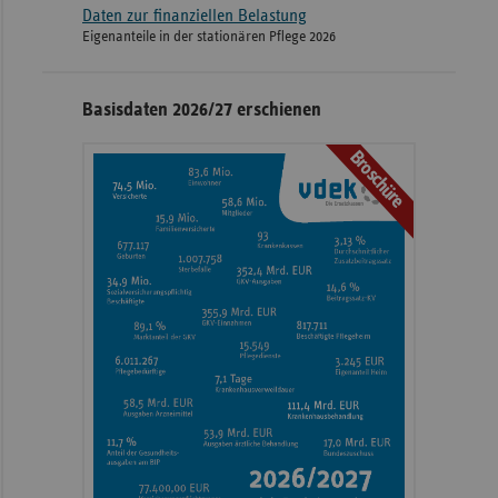
Daten zur finanziellen Belastung
Eigenanteile in der stationären Pflege 2026
Basisdaten 2026/27 erschienen
Broschüre