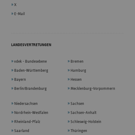
X
E-Mail
LANDESVERTRETUNGEN
vdek - Bundesebene
Bremen
Baden-Württemberg
Hamburg
Bayern
Hessen
Berlin/Brandenburg
Mecklenburg-Vorpommern
Niedersachsen
Sachsen
Nordrhein-Westfalen
Sachsen-Anhalt
Rheinland-Pfalz
Schleswig-Holstein
Saarland
Thüringen