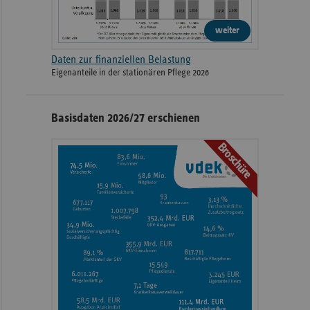
weiter
Daten zur finanziellen Belastung
Eigenanteile in der stationären Pflege 2026
Basisdaten 2026/27 erschienen
Broschüre