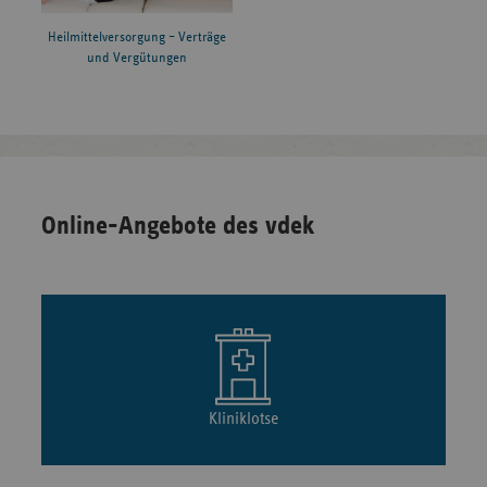
Heilmittelversorgung – Verträge
und Vergütungen
Online-Angebote des vdek
Kliniklotse