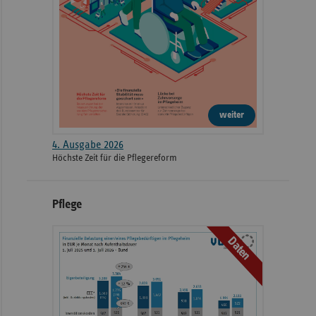
weiter
4. Ausgabe 2026
Höchste Zeit für die Pflegereform
Pflege
Daten