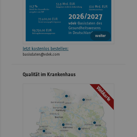
weiter
Jetzt kostenlos bestellen:
basisdaten@vdek.com
Qualität im Krankenhaus
Webkarte