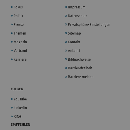
Fokus
Impressum
Politik
Datenschutz
Presse
Privatsphäre-Einstellungen
Themen
Sitemap
Magazin
Kontakt
Verband
Anfahrt
Karriere
Bildnachweise
Barrierefreiheit
Barriere melden
FOLGEN
YouTube
LinkedIn
XING
EMPFEHLEN