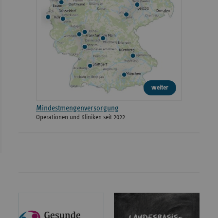
weiter
Mindestmengenversorgung
Operationen und Kliniken seit 2022