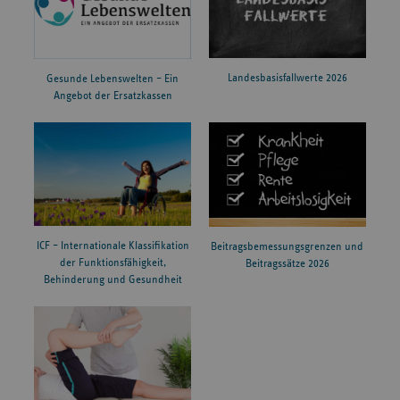
Landesbasisfallwerte 2026
Gesunde Lebenswelten – Ein
Angebot der Ersatzkassen
ICF – Internationale Klassifikation
Beitragsbemessungsgrenzen und
der Funktionsfähigkeit,
Beitragssätze 2026
Behinderung und Gesundheit