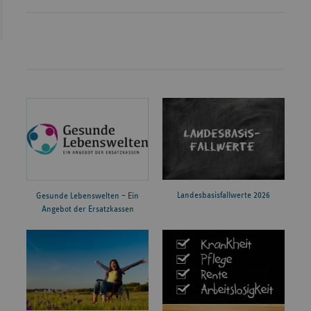
Landesbasisfallwerte 2026
Gesunde Lebenswelten – Ein
Angebot der Ersatzkassen