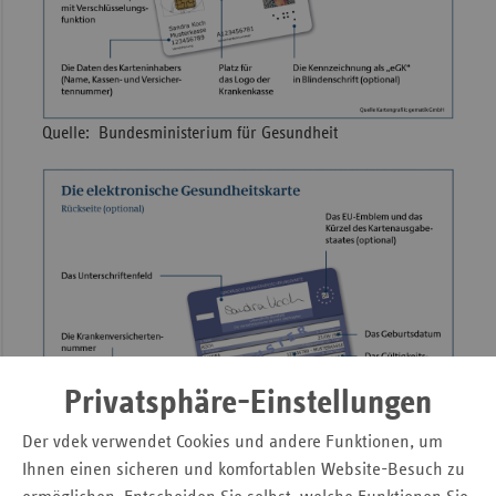
Quelle: Bundesministerium für Gesundheit
Privatsphäre-Einstellungen
Der vdek verwendet Cookies und andere Funktionen, um
Quelle: Bundesministerium für Gesundheit
Ihnen einen sicheren und komfortablen Website-Besuch zu