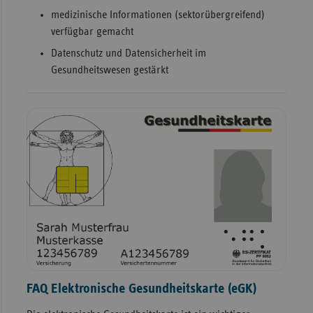
medizinische Informationen (sektorübergreifend)
verfügbar gemacht
Datenschutz und Datensicherheit im
Gesundheitswesen gestärkt
FAQ Elektronische Gesundheitskarte (eGK)