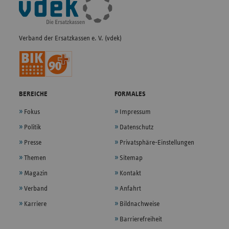
Navigation
Verband der Ersatzkassen e. V. (vdek)
BEREICHE
FORMALES
Fokus
Impressum
Politik
Datenschutz
Presse
Privatsphäre-Einstellungen
Themen
Sitemap
Magazin
Kontakt
Verband
Anfahrt
Karriere
Bildnachweise
Barrierefreiheit