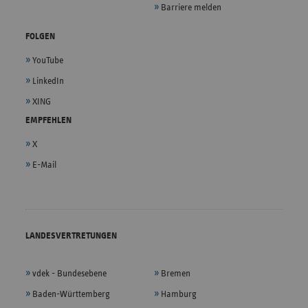
Barriere melden
FOLGEN
YouTube
LinkedIn
XING
EMPFEHLEN
X
E-Mail
LANDESVERTRETUNGEN
vdek - Bundesebene
Bremen
Baden-Württemberg
Hamburg