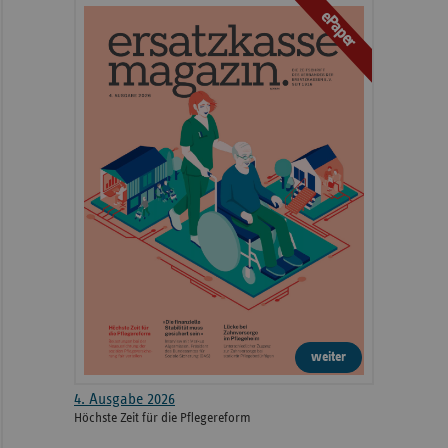
ePaper
weiter
4. Ausgabe 2026
Höchste Zeit für die Pflegereform