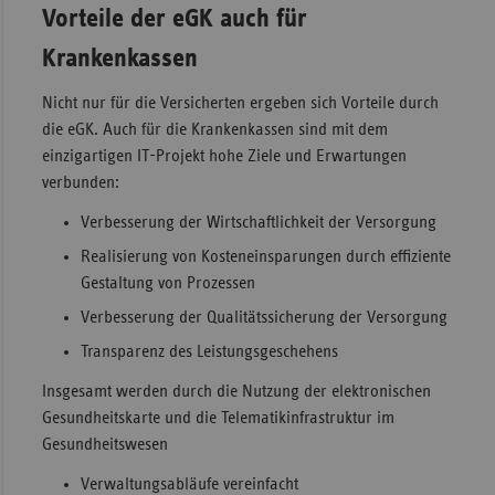
Vorteile der eGK auch für
Krankenkassen
Nicht nur für die Versicherten ergeben sich Vorteile durch
die eGK. Auch für die Krankenkassen sind mit dem
einzigartigen IT-Projekt hohe Ziele und Erwartungen
verbunden:
Verbesserung der Wirtschaftlichkeit der Versorgung
Realisierung von Kosteneinsparungen durch effiziente
Gestaltung von Prozessen
Verbesserung der Qualitätssicherung der Versorgung
Transparenz des Leistungsgeschehens
Insgesamt werden durch die Nutzung der elektronischen
Gesundheitskarte und die Telematikinfrastruktur im
Gesundheitswesen
Verwaltungsabläufe vereinfacht