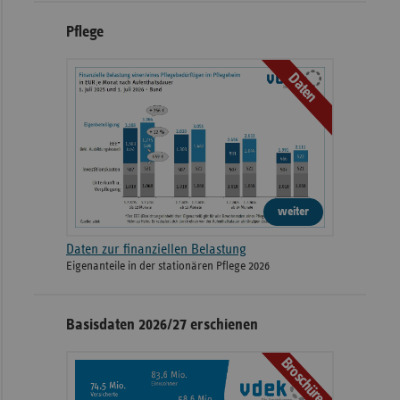
Pflege
Daten
weiter
Daten zur finanziellen Belastung
Eigenanteile in der stationären Pflege 2026
Basisdaten 2026/27 erschienen
Broschüre