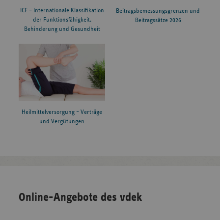
ICF – Internationale Klassifikation
Beitragsbemessungsgrenzen und
der Funktionsfähigkeit,
Beitragssätze 2026
Behinderung und Gesundheit
Heilmittelversorgung – Verträge
und Vergütungen
Online-Angebote des vdek