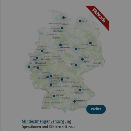
Webkarte
weiter
Mindestmengenversorgung
Operationen und Kliniken seit 2022