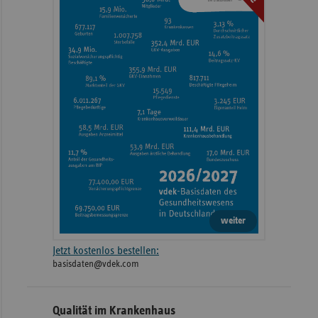
weiter
Jetzt kostenlos bestellen:
basisdaten@vdek.com
Qualität im Krankenhaus