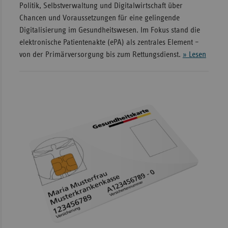
Politik, Selbstverwaltung und Digitalwirtschaft über
Chancen und Voraussetzungen für eine gelingende
Digitalisierung im Gesundheitswesen. Im Fokus stand die
elektronische Patientenakte (ePA) als zentrales Element –
von der Primärversorgung bis zum Rettungsdienst.
» Lesen