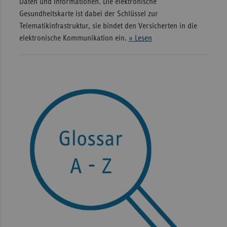
Daten und Informationen. Die elektronische
Gesundheitskarte ist dabei der Schlüssel zur
Telematikinfrastruktur, sie bindet den Versicherten in die
elektronische Kommunikation ein.
» Lesen