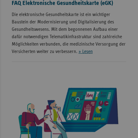
FAQ Elektronische Gesundheitskarte (eGK)
Die elektronische Gesundheitskarte ist ein wichtiger
Baustein der Modernisierung und Digitalisierung des
Gesundheitswesens. Mit dem begonnenen Aufbau einer
dafür notwendigen Telematikinfrastruktur sind zahlreiche
Möglichkeiten verbunden, die medizinische Versorgung der
Versicherten weiter zu verbessern.
» Lesen