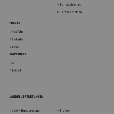
Barrierefreiheit
Barriere melden
FOLGEN
YouTube
LinkedIn
XING
EMPFEHLEN
X
E-Mail
LANDESVERTRETUNGEN
vdek - Bundesebene
Bremen