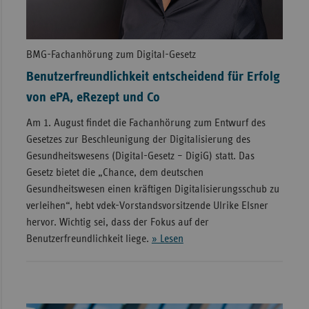
BMG-Fachanhörung zum Digital-Gesetz
Benutzerfreundlichkeit entscheidend für Erfolg
von ePA, eRezept und Co
Am 1. August findet die Fachanhörung zum Entwurf des
Gesetzes zur Beschleunigung der Digitalisierung des
Gesundheitswesens (Digital-Gesetz – DigiG) statt. Das
Gesetz bietet die „Chance, dem deutschen
Gesundheitswesen einen kräftigen Digitalisierungsschub zu
verleihen“, hebt vdek-Vorstandsvorsitzende Ulrike Elsner
hervor. Wichtig sei, dass der Fokus auf der
Benutzerfreundlichkeit liege.
» Lesen