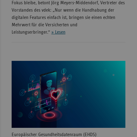
Fokus bleibe, betont Jörg Meyers-Middendorf, Vertreter des
Vorstandes des vdek: „Nur wenn die Handhabung der
digitalen Features einfach ist, bringen sie einen echten
Mehrwert für die Versicherten und
Leistungserbringer.“
» Lesen
Europäischer Gesundheitsdatenraum (EHDS)