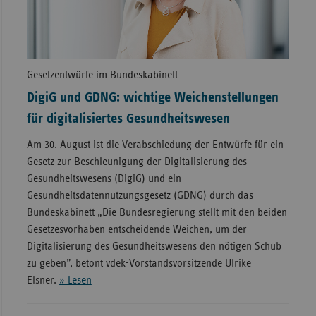
Gesetzentwürfe im Bundeskabinett
DigiG und GDNG: wichtige Weichenstellungen
für digitalisiertes Gesundheitswesen
Am 30. August ist die Verabschiedung der Entwürfe für ein
Gesetz zur Beschleunigung der Digitalisierung des
Gesundheitswesens (DigiG) und ein
Gesundheitsdatennutzungsgesetz (GDNG) durch das
Bundeskabinett „Die Bundesregierung stellt mit den beiden
Gesetzesvorhaben entscheidende Weichen, um der
Digitalisierung des Gesundheitswesens den nötigen Schub
zu geben”, betont vdek-Vorstandsvorsitzende Ulrike
Elsner.
» Lesen