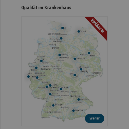
Qualität im Krankenhaus
Webkarte
weiter