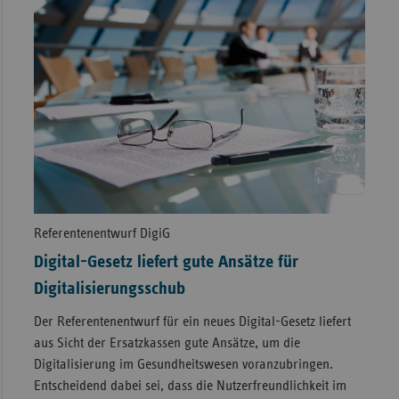
Referentenentwurf DigiG
Digital-Gesetz liefert gute Ansätze für
Digitalisierungsschub
Der Referentenentwurf für ein neues Digital-Gesetz liefert
aus Sicht der Ersatzkassen gute Ansätze, um die
Digitalisierung im Gesundheitswesen voranzubringen.
Entscheidend dabei sei, dass die Nutzerfreundlichkeit im