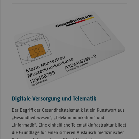
Digitale Versorgung und Telematik
Der Begriff der Gesundheitstelematik ist ein Kunstwort aus
„Gesundheitswesen“, „Telekommunikation“ und
„Informatik“. Eine einheitliche Telematikinfrastruktur bildet
die Grundlage für einen sicheren Austausch medizinischer