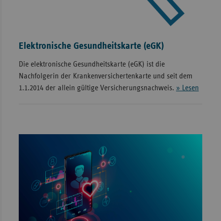
Elektronische Gesundheitskarte (eGK)
Die elektronische Gesundheitskarte (eGK) ist die
Nachfolgerin der Krankenversichertenkarte und seit dem
1.1.2014 der allein gültige Versicherungsnachweis.
» Lesen