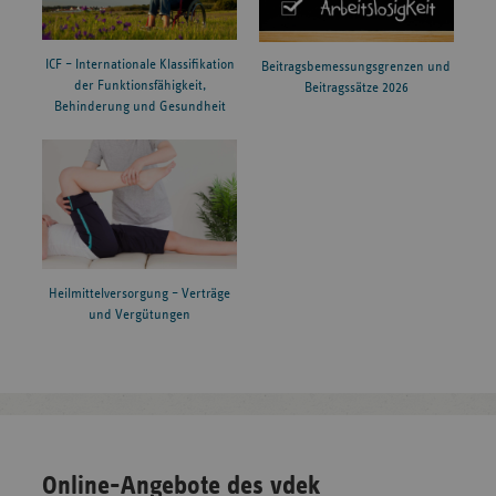
ICF – Internationale Klassifikation
Beitragsbemessungsgrenzen und
der Funktionsfähigkeit,
Beitragssätze 2026
Behinderung und Gesundheit
Heilmittelversorgung – Verträge
und Vergütungen
Online-Angebote des vdek