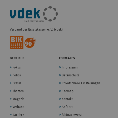
Fußleisten-
Navigation
Verband der Ersatzkassen e. V. (vdek)
BEREICHE
FORMALES
Fokus
Impressum
Politik
Datenschutz
Presse
Privatsphäre-Einstellungen
Themen
Sitemap
Magazin
Kontakt
Verband
Anfahrt
Karriere
Bildnachweise