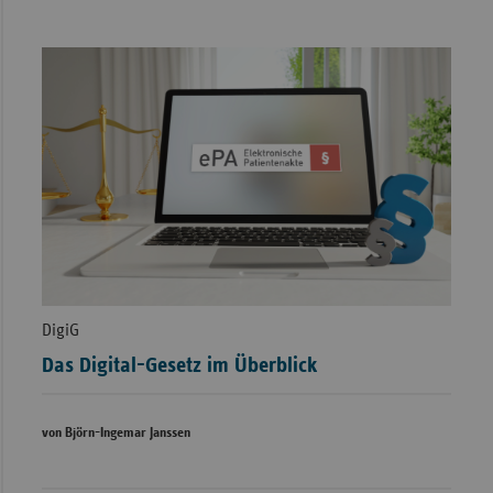
DigiG
Das Digital-Gesetz im Überblick
von Björn-Ingemar Janssen