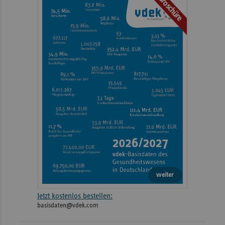
Broschüre
weiter
Jetzt kostenlos bestellen:
basisdaten@vdek.com