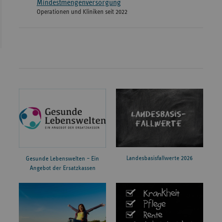
Mindestmengenversorgung
Operationen und Kliniken seit 2022
Landesbasisfallwerte 2026
Gesunde Lebenswelten – Ein
Angebot der Ersatzkassen