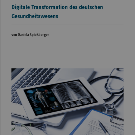
Digitale Transformation des deutschen
Gesundheitswesens
von Daniela Spießberger