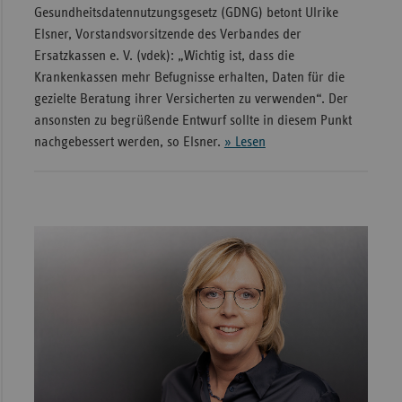
Gesundheitsdatennutzungsgesetz (GDNG) betont Ulrike
Elsner, Vorstandsvorsitzende des Verbandes der
Ersatzkassen e. V. (vdek): „Wichtig ist, dass die
Krankenkassen mehr Befugnisse erhalten, Daten für die
gezielte Beratung ihrer Versicherten zu verwenden“. Der
ansonsten zu begrüßende Entwurf sollte in diesem Punkt
nachgebessert werden, so Elsner.
» Lesen