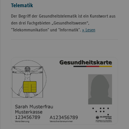
Telematik
Der Begriff der Gesundheitstelematik ist ein Kunstwort aus
den drei Fachgebieten „Gesundheitswesen“,
"Telekommunikation" und "Informatik".
» Lesen