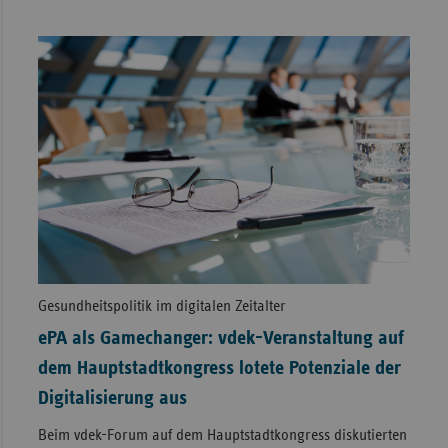
Gesundheitspolitik im digitalen Zeitalter
ePA als Gamechanger: vdek-Veranstaltung auf
dem Hauptstadtkongress lotete Potenziale der
Digitalisierung aus
Beim vdek-Forum auf dem Hauptstadtkongress diskutierten