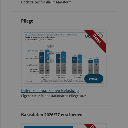
Höchste Zeit für die Pflegereform
Pflege
Daten
weiter
Daten zur finanziellen Belastung
Eigenanteile in der stationären Pflege 2026
Basisdaten 2026/27 erschienen