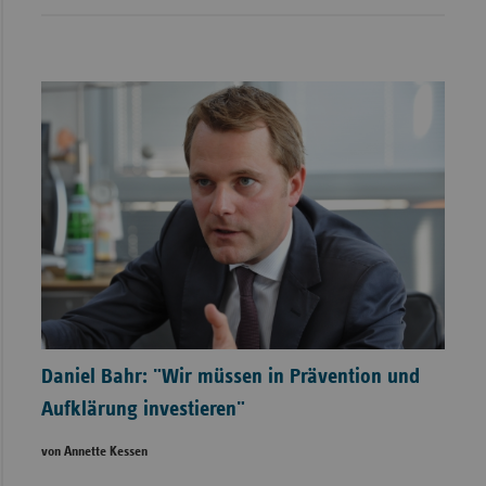
Daniel Bahr: "Wir müssen in Prävention und
Aufklärung investieren"
von Annette Kessen