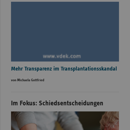
Mehr Transparenz im Transplantationsskandal
von Michaela Gottfried
Im Fokus: Schiedsentscheidungen