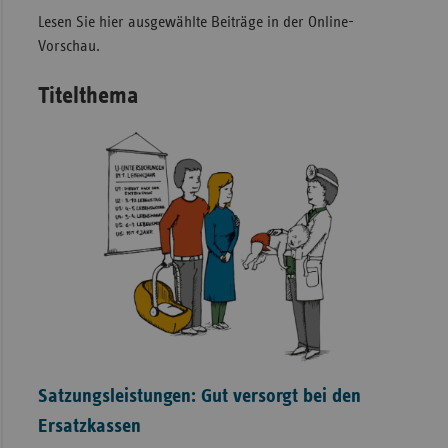
Lesen Sie hier ausgewählte Beiträge in der Online-
Vorschau.
Titelthema
Satzungsleistungen: Gut versorgt bei den
Ersatzkassen