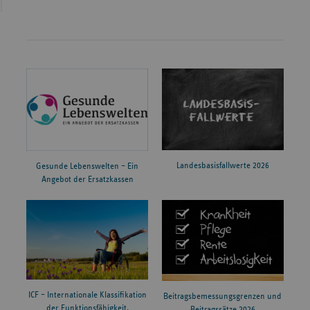
Landesbasisfallwerte 2026
Gesunde Lebenswelten – Ein
Angebot der Ersatzkassen
ICF – Internationale Klassifikation
Beitragsbemessungsgrenzen und
der Funktionsfähigkeit,
Beitragssätze 2026