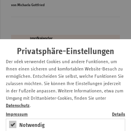
von Michaela Gottfried
Privatsphäre-Einstellungen
Der vdek verwendet Cookies und andere Funktionen, um
Ihnen einen sicheren und komfortablen Website-Besuch zu
ermöglichen. Entscheiden Sie selbst, welche Funktionen Sie
zulassen möchten. Sie können Ihre Einstellungen jederzeit
in der Fußzeile anpassen. Weitere Informationen, etwa zum
Umgang mit Drittanbieter-Cookies, finden Sie unter
Datenschutz
.
Impfungen: Fluch oder Segen?
Impressum
Details
von Michaela Gottfried
Notwendig