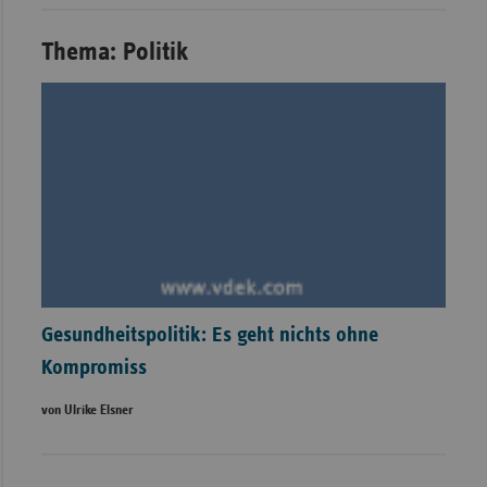
Thema: Politik
Gesundheitspolitik: Es geht nichts ohne
Kompromiss
von Ulrike Elsner