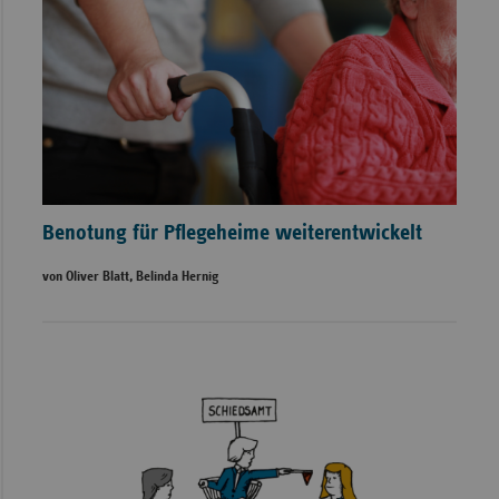
Benotung für Pflegeheime weiterentwickelt
von Oliver Blatt, Belinda Hernig