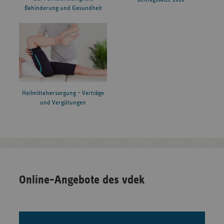
Behinderung und Gesundheit
Heilmittelversorgung – Verträge
und Vergütungen
Online-Angebote des vdek