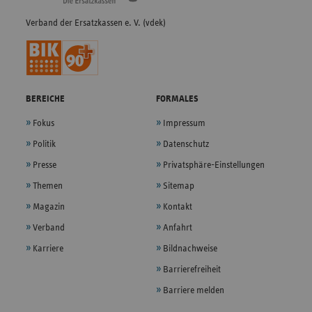
Verband der Ersatzkassen e. V. (vdek)
BEREICHE
FORMALES
Fokus
Impressum
Politik
Datenschutz
Presse
Privatsphäre-Einstellungen
Themen
Sitemap
Magazin
Kontakt
Verband
Anfahrt
Karriere
Bildnachweise
Barrierefreiheit
Barriere melden