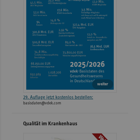
weiter
29. Auflage jetzt kostenlos bestellen:
basisdaten@vdek.com
Qualität im Krankenhaus