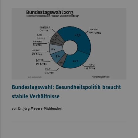
Bundestagswahl: Gesundheitspolitik braucht
stabile Verhältnisse
von Dr. Jörg Meyers-Middendorf