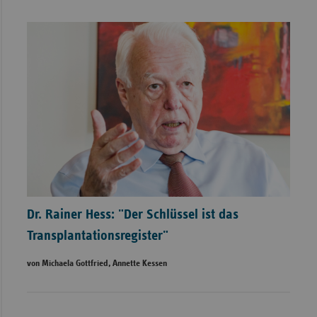
Dr. Rainer Hess: "Der Schlüssel ist das
Transplantationsregister"
von Michaela Gottfried, Annette Kessen