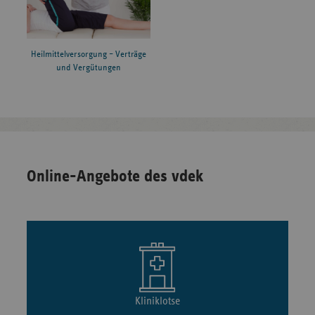
Heilmittelversorgung – Verträge
und Vergütungen
Online-Angebote des vdek
Kliniklotse