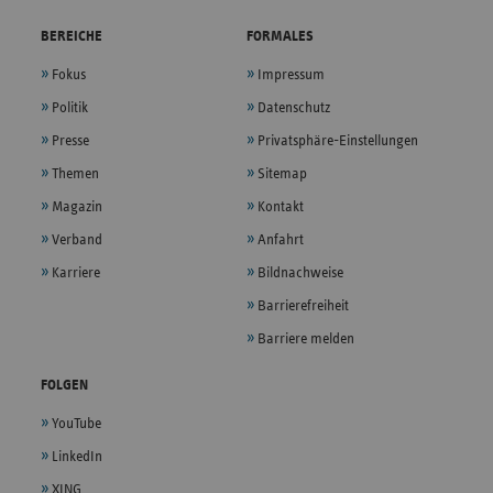
BEREICHE
FORMALES
Fokus
Impressum
Politik
Datenschutz
Presse
Privatsphäre-Einstellungen
Themen
Sitemap
Magazin
Kontakt
Verband
Anfahrt
Karriere
Bildnachweise
Barrierefreiheit
Barriere melden
FOLGEN
YouTube
LinkedIn
XING