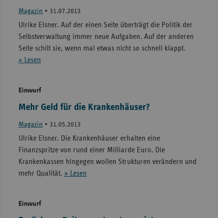
Magazin
•
31.07.2013
Ulrike Elsner. Auf der einen Seite überträgt die Politik der
Selbstverwaltung immer neue Aufgaben. Auf der anderen
Seite schilt sie, wenn mal etwas nicht so schnell klappt.
» Lesen
Einwurf
Mehr Geld für die Krankenhäuser?
Magazin
•
31.05.2013
Ulrike Elsner. Die Krankenhäuser erhalten eine
Finanzspritze von rund einer Milliarde Euro. Die
Krankenkassen hingegen wollen Strukturen verändern und
mehr Qualität.
» Lesen
Einwurf