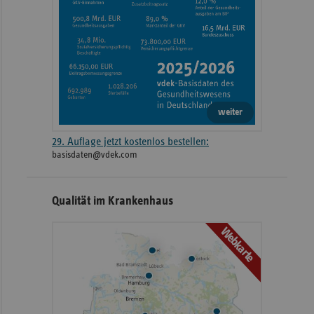
weiter
29. Auflage jetzt kostenlos bestellen:
basisdaten@vdek.com
Qualität im Krankenhaus
Webkarte