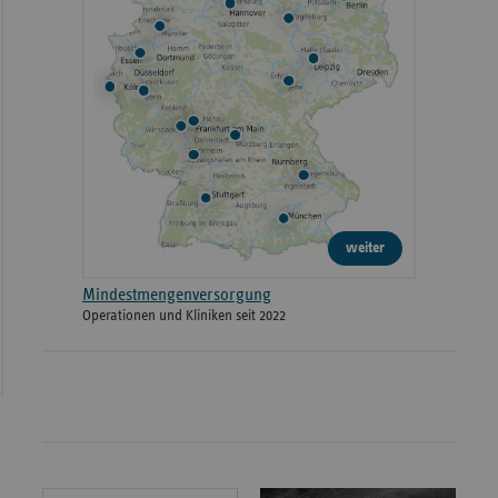
weiter
Mindestmengenversorgung
Operationen und Kliniken seit 2022