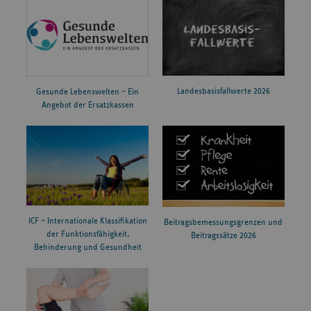
Landesbasisfallwerte 2026
Gesunde Lebenswelten – Ein
Angebot der Ersatzkassen
ICF – Internationale Klassifikation
Beitragsbemessungsgrenzen und
der Funktionsfähigkeit,
Beitragssätze 2026
Behinderung und Gesundheit