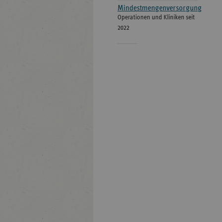
Mindestmengenversorgung
Operationen und Kliniken seit
2022