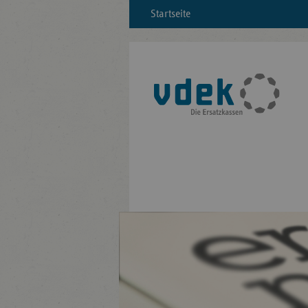
Startseite