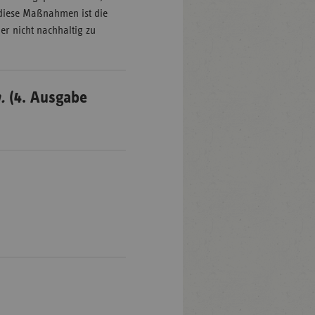
 diese Maßnahmen ist die
r nicht nachhaltig zu
.
(4. Ausgabe