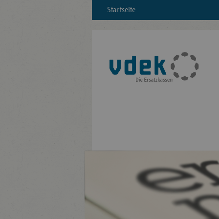
Startseite