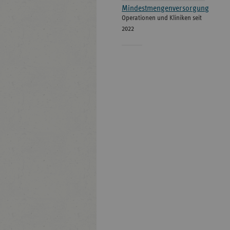
Mindestmengenversorgung
Operationen und Kliniken seit
2022