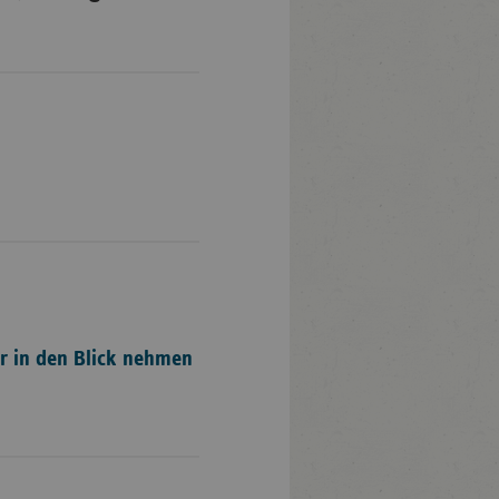
er in den Blick nehmen