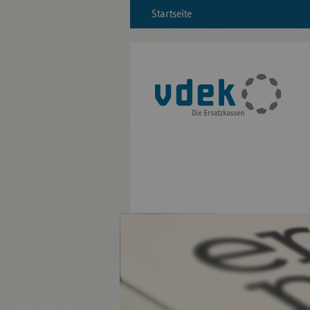
Startseite