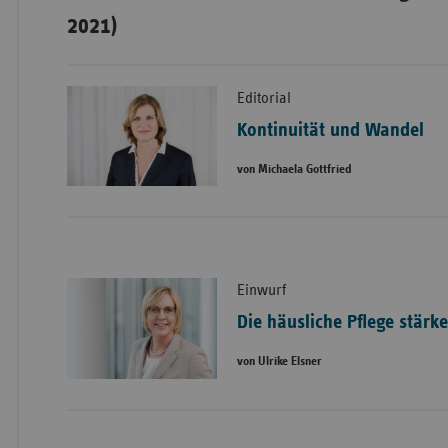
2021)
Editorial
Kontinuität und Wandel
von Michaela Gottfried
Einwurf
Die häusliche Pflege stärk
von Ulrike Elsner