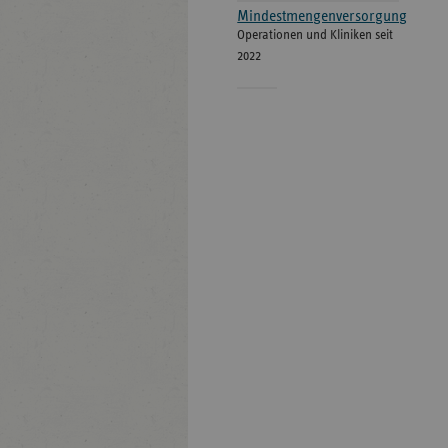
Mindestmengenversorgung
Operationen und Kliniken seit
2022