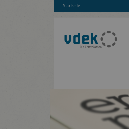
Startseite