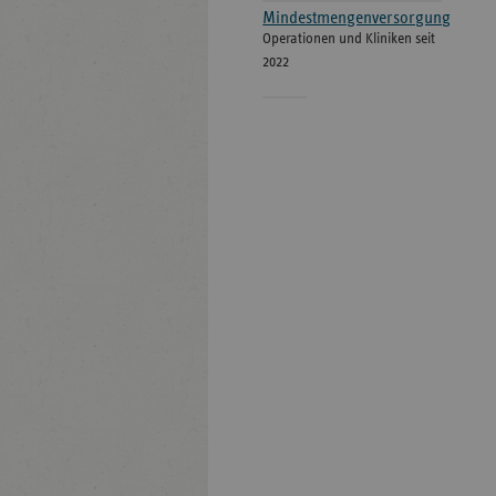
Mindestmengenversorgung
Operationen und Kliniken seit
2022