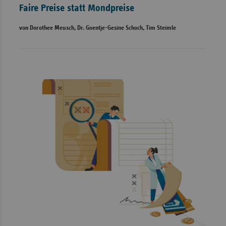
Faire Preise statt Mondpreise
von Dorothee Meusch, Dr. Goentje-Gesine Schoch, Tim Steimle