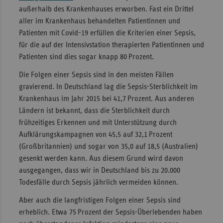
außerhalb des Krankenhauses erworben. Fast ein Drittel
aller im Krankenhaus behandelten Patientinnen und
Patienten mit Covid-19 erfüllen die Kriterien einer Sepsis,
für die auf der Intensivstation therapierten Patientinnen und
Patienten sind dies sogar knapp 80 Prozent.
Die Folgen einer Sepsis sind in den meisten Fällen
gravierend. In Deutschland lag die Sepsis-Sterblichkeit im
Krankenhaus im Jahr 2015 bei 41,7 Prozent. Aus anderen
Ländern ist bekannt, dass die Sterblichkeit durch
frühzeitiges Erkennen und mit Unterstützung durch
Aufklärungskampagnen von 45,5 auf 32,1 Prozent
(Großbritannien) und sogar von 35,0 auf 18,5 (Australien)
gesenkt werden kann. Aus diesem Grund wird davon
ausgegangen, dass wir in Deutschland bis zu 20.000
Todesfälle durch Sepsis jährlich vermeiden können.
Aber auch die langfristigen Folgen einer Sepsis sind
erheblich. Etwa 75 Prozent der Sepsis-Überlebenden haben