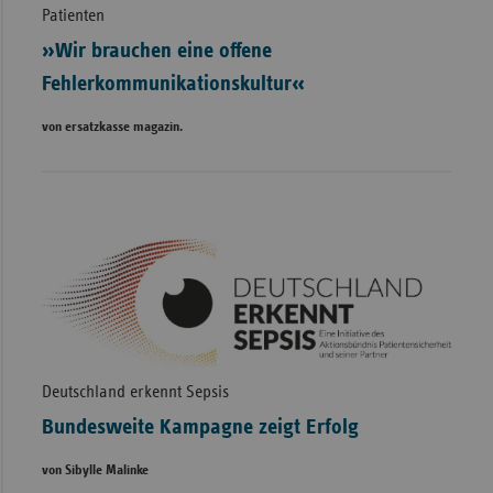
Patienten
»Wir brauchen eine offene
Fehlerkommunikationskultur«
von ersatzkasse magazin.
Deutschland erkennt Sepsis
Bundesweite Kampagne zeigt Erfolg
von Sibylle Malinke