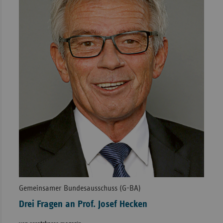
Gemeinsamer Bundesausschuss (G-BA)
Drei Fragen an Prof. Josef Hecken