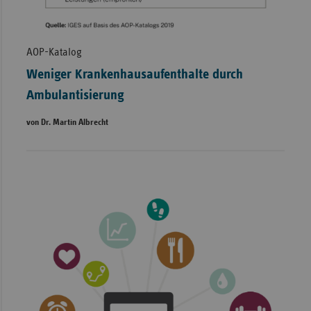
AOP-Katalog
Weniger Krankenhausaufenthalte durch
Ambulantisierung
von Dr. Martin Albrecht