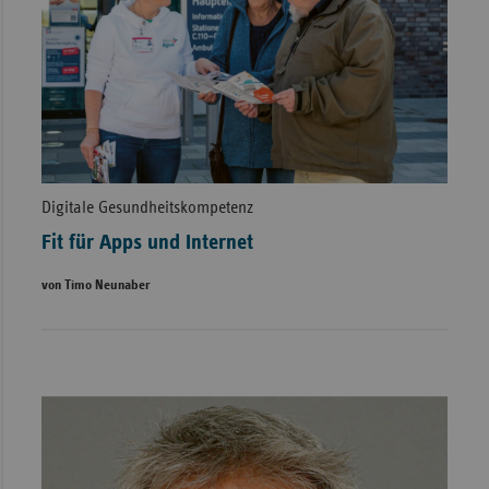
Digitale Gesundheitskompetenz
Fit für Apps und Internet
von Timo Neunaber