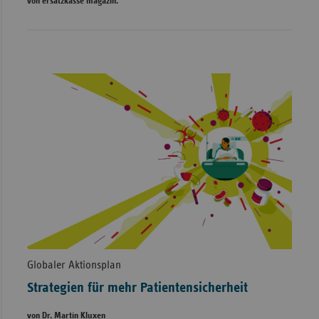
von ersatzkasse magazin.
Globaler Aktionsplan
Strategien für mehr Patientensicherheit
von Dr. Martin Kluxen