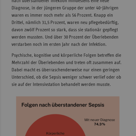
nach überstandener Infektion mindestens eine neue
Diagnose, in der jüngeren Gruppe der unter 40-Jährigen
waren es immer noch mehr als 56 Prozent. Knapp ein
Drittel, nämlich 31,5 Prozent, waren neu pflegebedürftig,
davon zwölf Prozent so stark, dass sie stationär gepflegt
werden mussten. Und über 30 Prozent der Überlebenden
verstarben noch im ersten Jahr nach der Infektion.
Psychische, kognitive und körperliche Folgen betreffen die
Mehrzahl der Überlebenden und treten oft zusammen auf.
Dabei macht es überraschenderweise nur einen geringen
Unterschied, ob die Sepsis weniger schwer verlief oder ob
sie auf der Intensivstation behandelt werden musste.