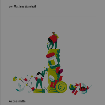
von Matthias Wannhoff
Arzneimittel