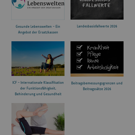
Landesbasisfallwerte 2026
Gesunde Lebenswelten – Ein
Angebot der Ersatzkassen
ICF – Internationale Klassifikation
Beitragsbemessungsgrenzen und
der Funktionsfähigkeit,
Beitragssätze 2026
Behinderung und Gesundheit