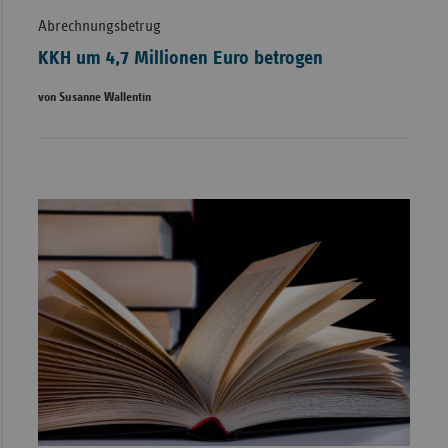
Abrechnungsbetrug
KKH um 4,7 Millionen Euro betrogen
von Susanne Wallentin