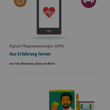
Digitale Pflegeanwendungen (DiPA)
Aus Erfahrung lernen
von Timo Neunaber, Julian von Kleist