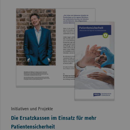
Initiativen und Projekte
Die Ersatzkassen im Einsatz für mehr
Patientensicherheit