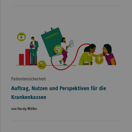
Patientensicherheit
Auftrag, Nutzen und Perspektiven für die
Krankenkassen
von Hardy Müller