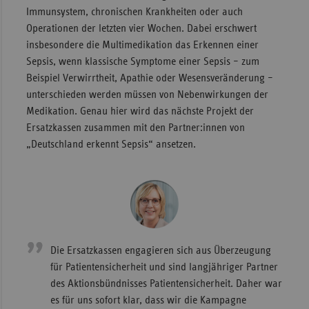
Immunsystem, chronischen Krankheiten oder auch
Operationen der letzten vier Wochen. Dabei erschwert
insbesondere die Multimedikation das Erkennen einer
Sepsis, wenn klassische Symptome einer Sepsis – zum
Beispiel Verwirrtheit, Apathie oder Wesensveränderung –
unterschieden werden müssen von Nebenwirkungen der
Medikation. Genau hier wird das nächste Projekt der
Ersatzkassen zusammen mit den Partner:innen von
„Deutschland erkennt Sepsis“ ansetzen.
Die Ersatzkassen engagieren sich aus Überzeugung
für Patientensicherheit und sind langjähriger Partner
des Aktionsbündnisses Patientensicherheit. Daher war
es für uns sofort klar, dass wir die Kampagne