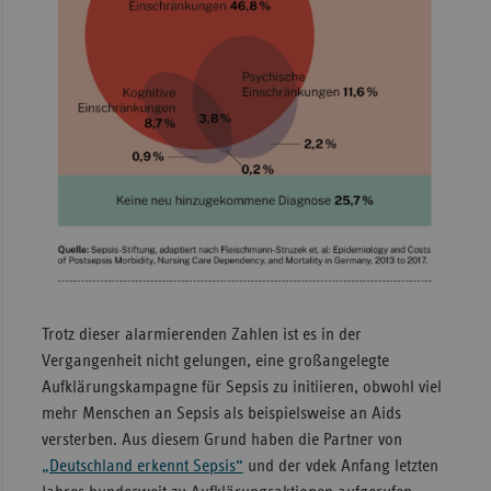
Trotz dieser alarmierenden Zahlen ist es in der
Vergangenheit nicht gelungen, eine großangelegte
Aufklärungskampagne für Sepsis zu initiieren, obwohl viel
mehr Menschen an Sepsis als beispielsweise an Aids
versterben. Aus diesem Grund haben die Partner von
„Deutschland erkennt Sepsis“
und der vdek Anfang letzten