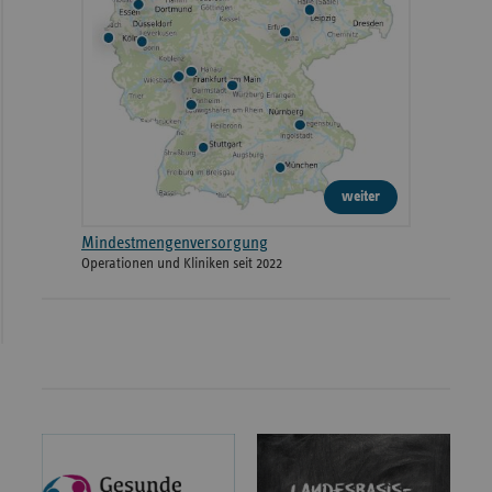
weiter
Mindestmengenversorgung
Operationen und Kliniken seit 2022