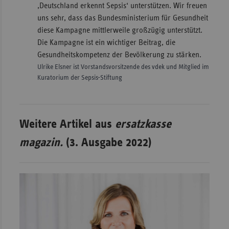
‚Deutschland erkennt Sepsis‘ unterstützen. Wir freuen
uns sehr, dass das Bundesministerium für Gesundheit
diese Kampagne mittlerweile großzügig unterstützt.
Die Kampagne ist ein wichtiger Beitrag, die
Gesundheitskompetenz der Bevölkerung zu stärken.
Ulrike Elsner ist Vorstandsvorsitzende des vdek und Mitglied im
Kuratorium der Sepsis-Stiftung
Weitere Artikel aus
ersatzkasse
magazin.
(3. Ausgabe 2022)