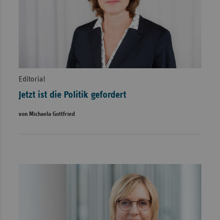
Editorial
Jetzt ist die Politik gefordert
von Michaela Gottfried