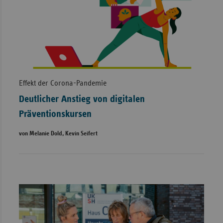
Effekt der Corona-Pandemie
Deutlicher Anstieg von digitalen
Präventionskursen
von Melanie Dold, Kevin Seifert