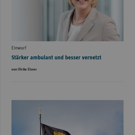
Einwurf
Stärker ambulant und besser vernetzt
von Ulrike Elsner