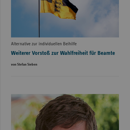
Alternative zur individuellen Beihilfe
Weiterer Vorstoß zur Wahlfreiheit für Beamte
von Stefan Sieben