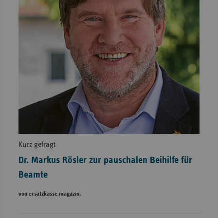
Kurz gefragt
Dr. Markus Rösler zur pauschalen Beihilfe für
Beamte
von ersatzkasse magazin.