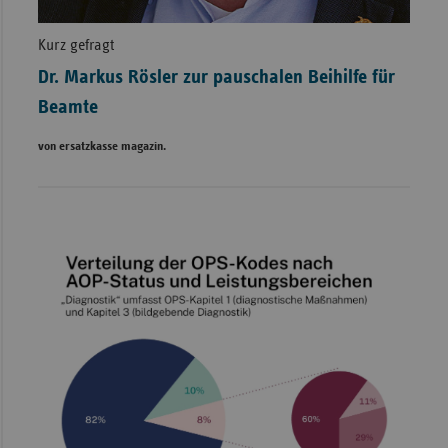
Kurz gefragt
Dr. Markus Rösler zur pauschalen Beihilfe für
Beamte
von ersatzkasse magazin.