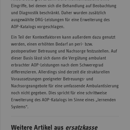
Eingriffe, bei denen sich die Behandlung auf Beobachtung
und Diagnostik beschränkt. Daher wurden zusätzlich
ausgewählte DRG-Leistungen für eine Erweiterung des
AOP-Katalogs vorgeschlagen.
Ein Teil der Kontextfaktoren kann außerdem dazu genutzt
werden, einen erhöhten Bedarf an peri- bzw.
postoperativer Betreuung und Nachsorge festzustellen. Auf
dieser Basis lässt sich dann die Vergütung ambulant
erbrachter AOP-Leistungen nach dem Schweregrad
differenzieren. Allerdings sind derzeit die strukturellen
Voraussetzungen geeigneter Betreuungs- und
Nachsorgeangebote für eine umfassende Ambulantisierung
noch nicht gegeben. Dies spricht für eine schrittweise
Erweiterung des AOP-Katalogs im Sinne eines „lernenden
Systems“.
Weitere Artikel aus
ersatzkasse