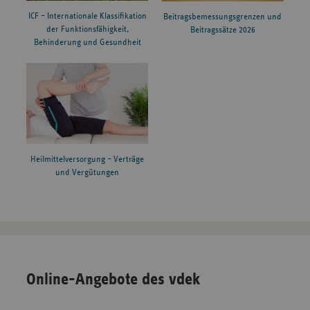
ICF – Internationale Klassifikation
Beitragsbemessungsgrenzen und
der Funktionsfähigkeit,
Beitragssätze 2026
Behinderung und Gesundheit
Heilmittelversorgung – Verträge
und Vergütungen
Online-Angebote des vdek