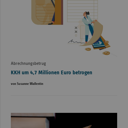
Abrechnungsbetrug
KKH um 4,7 Millionen Euro betrogen
von Susanne Wallentin