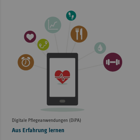
Digitale Pflegeanwendungen (DiPA)
Aus Erfahrung lernen