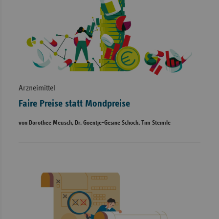
Arzneimittel
Faire Preise statt Mondpreise
von Dorothee Meusch, Dr. Goentje-Gesine Schoch, Tim Steimle