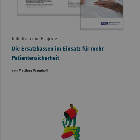
Initiativen und Projekte
Die Ersatzkassen im Einsatz für mehr
Patientensicherheit
von Matthias Wannhoff