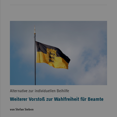
Alternative zur individuellen Beihilfe
Weiterer Vorstoß zur Wahlfreiheit für Beamte
von Stefan Sieben