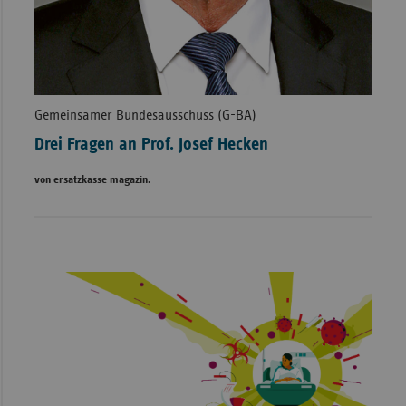
Gemeinsamer Bundesausschuss (G-BA)
Drei Fragen an Prof. Josef Hecken
von ersatzkasse magazin.