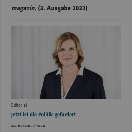
magazin.
(3. Ausgabe 2022)
Editorial
Jetzt ist die Politik gefordert
von Michaela Gottfried