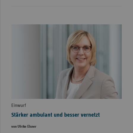
Einwurf
Stärker ambulant und besser vernetzt
von Ulrike Elsner