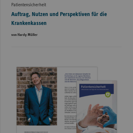
Patientensicherheit
Auftrag, Nutzen und Perspektiven für die
Krankenkassen
von Hardy Müller