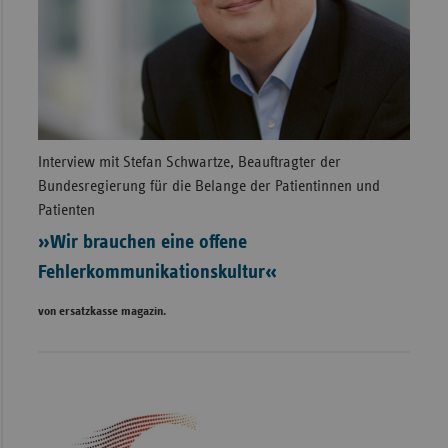
Interview mit Stefan Schwartze, Beauftragter der
Bundesregierung für die Belange der Patientinnen und
Patienten
»Wir brauchen eine offene
Fehlerkommunikationskultur«
von ersatzkasse magazin.