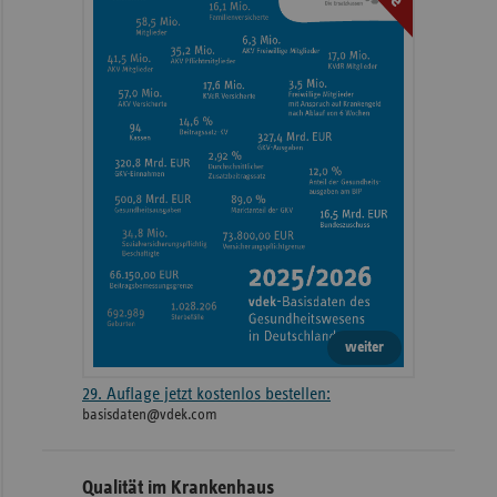
weiter
29. Auflage jetzt kostenlos bestellen:
basisdaten@vdek.com
Qualität im Krankenhaus