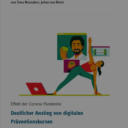
von Timo Neunaber, Julian von Kleist
Effekt der Corona-Pandemie
Deutlicher Anstieg von digitalen
Präventionskursen