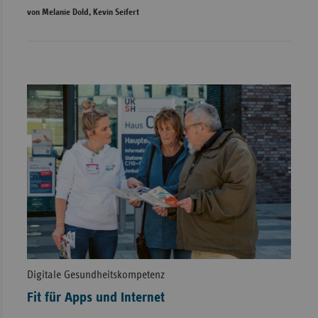
von Melanie Dold, Kevin Seifert
Digitale Gesundheitskompetenz
Fit für Apps und Internet