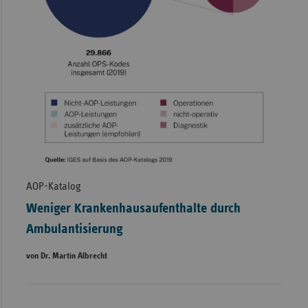
AOP-Katalog
Weniger Krankenhausaufenthalte durch
Ambulantisierung
von Dr. Martin Albrecht