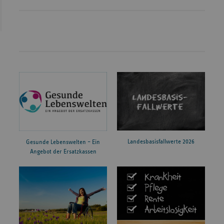
Landesbasisfallwerte 2026
Gesunde Lebenswelten – Ein
Angebot der Ersatzkassen