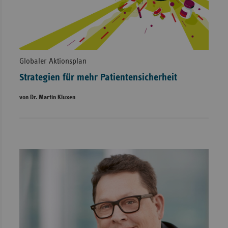
Globaler Aktionsplan
Strategien für mehr Patientensicherheit
von Dr. Martin Kluxen