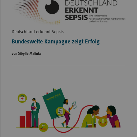
Deutschland erkennt Sepsis
Bundesweite Kampagne zeigt Erfolg
von Sibylle Malinke