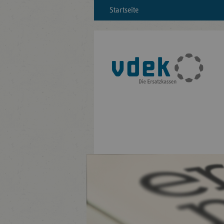
Startseite