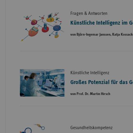
Fragen & Antworten
Künstliche Intelligenz im
von Björn-Ingemar Janssen, Katja Kossack
Künstliche Intelligenz
Großes Potenzial für das 
von Prof. Dr. Martin Hirsch
Gesundheitskompetenz