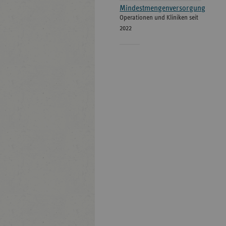
Mindestmengenversorgung
Operationen und Kliniken seit
2022