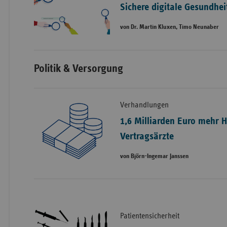
Sichere digitale Gesundhe
von Dr. Martin Kluxen, Timo Neunaber
Politik & Versorgung
Verhandlungen
1,6 Milliarden Euro mehr 
Vertragsärzte
von Björn-Ingemar Janssen
Patientensicherheit