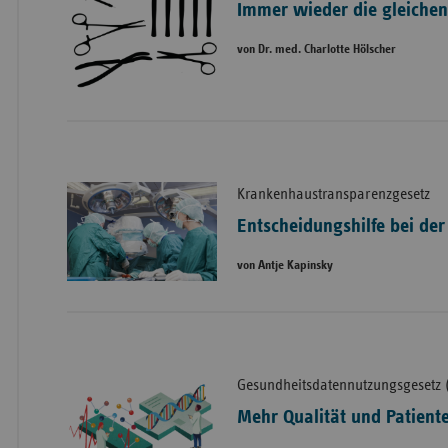
Immer wieder die gleichen
von Dr. med. Charlotte Hölscher
Krankenhaustransparenzgesetz
Entscheidungshilfe bei de
von Antje Kapinsky
Gesundheitsdatennutzungsgesetz
Mehr Qualität und Patient