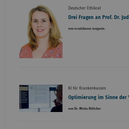
Deutscher Ethikrat
Drei Fragen an Prof. Dr. Ju
von ersatzkasse magazin.
KI für Krankenkassen
Optimierung im Sinne der 
von Dr. Mirko Böttcher