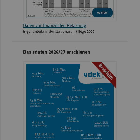
weiter
Daten zur finanziellen Belastung
Eigenanteile in der stationären Pflege 2026
Basisdaten 2026/27 erschienen
Broschüre