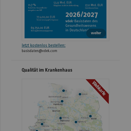
weiter
Jetzt kostenlos bestellen:
basisdaten@vdek.com
Qualität im Krankenhaus
Webkarte