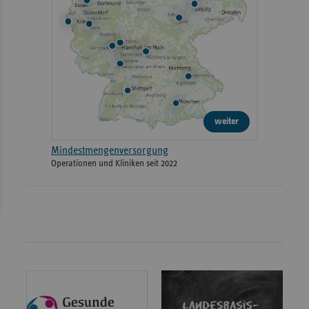
weiter
Mindestmengenversorgung
Operationen und Kliniken seit 2022