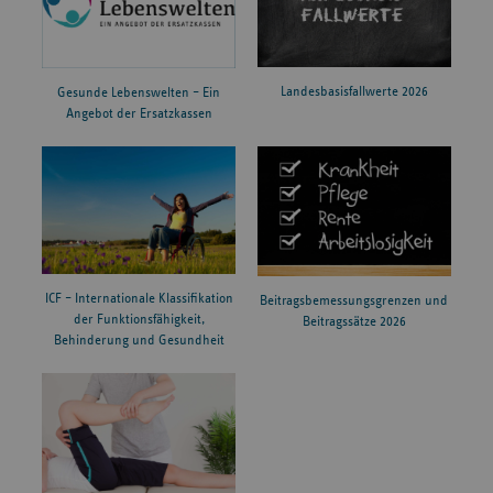
Landesbasisfallwerte 2026
Gesunde Lebenswelten – Ein
Angebot der Ersatzkassen
ICF – Internationale Klassifikation
Beitragsbemessungsgrenzen und
der Funktionsfähigkeit,
Beitragssätze 2026
Behinderung und Gesundheit