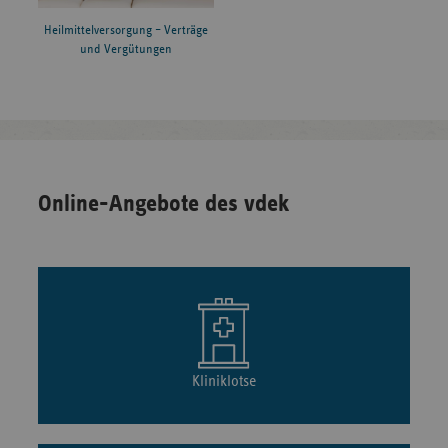
Heilmittelversorgung – Verträge
und Vergütungen
Online-Angebote des vdek
Kliniklotse