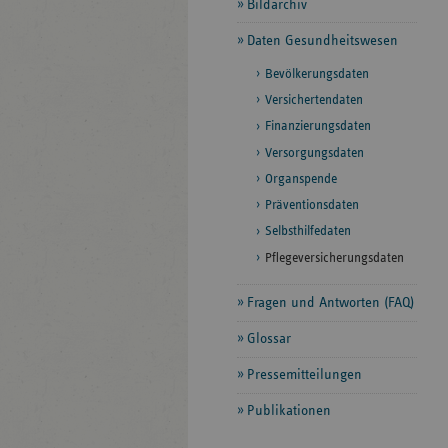
Bildarchiv
Daten Gesundheitswesen
Bevölkerungsdaten
Versichertendaten
Finanzierungsdaten
Versorgungsdaten
Organspende
Präventionsdaten
Selbsthilfedaten
Pflegeversicherungsdaten
Fragen und Antworten (FAQ)
Glossar
Pressemitteilungen
Publikationen