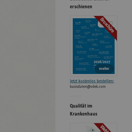
erschienen
Broschüre
weiter
Jetzt kostenlos bestellen:
basisdaten@vdek.com
Qualität im
Krankenhaus