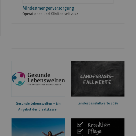
Mindestmengenversorgung
Operationen und Kliniken seit 2022
Landesbasisfallwerte 2026
Gesunde Lebenswelten – Ein
Angebot der Ersatzkassen