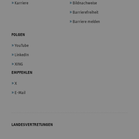
Karriere
Bildnachweise
Barrierefreiheit
Barriere melden
FOLGEN
YouTube
LinkedIn
XING
EMPFEHLEN
X
E-Mail
LANDESVERTRETUNGEN