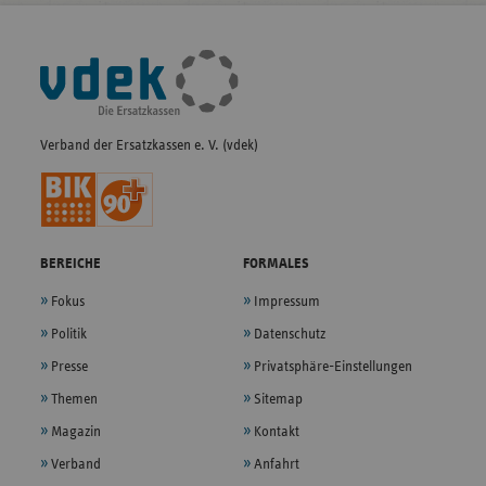
Fußleisten-
Navigation
Verband der Ersatzkassen e. V. (vdek)
BEREICHE
FORMALES
Fokus
Impressum
Politik
Datenschutz
Presse
Privatsphäre-Einstellungen
Themen
Sitemap
Magazin
Kontakt
Verband
Anfahrt