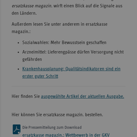
ersatzkasse magazin.
wirft einen Blick auf die Signale aus
den Ländern.
Außerdem lesen Sie unter anderem in ersatzkasse
magazin.:
Sozialwahlen: Mehr Bewusstsein geschaffen
Arzneimittel: Lieferengpässe dürfen Versorgung nicht
gefährden
Krankenhausplanung: Qualitätsindikatoren sind ein
erster guter Schritt
Hier finden Sie
ausgewählte Artikel der aktuellen Ausgabe.
Hier können Sie ersatzkasse magazin. bestellen.
Die Pressemitteilung zum Download
ersatzkasse magazin.: Wettbewerb in der GKV