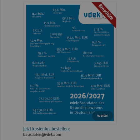
Broschüre
weiter
Jetzt kostenlos bestellen:
basisdaten@vdek.com