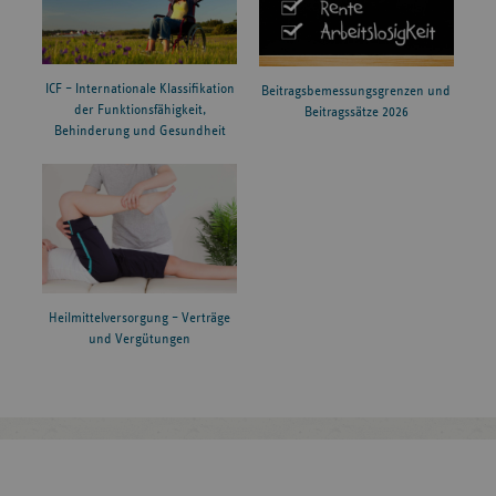
ICF – Internationale Klassifikation
Beitragsbemessungsgrenzen und
der Funktionsfähigkeit,
Beitragssätze 2026
Behinderung und Gesundheit
Heilmittelversorgung – Verträge
und Vergütungen