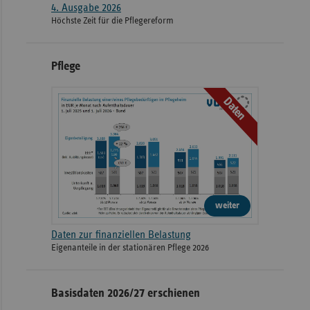
4. Ausgabe 2026
Höchste Zeit für die Pflegereform
Pflege
Daten
weiter
Daten zur finanziellen Belastung
Eigenanteile in der stationären Pflege 2026
Basisdaten 2026/27 erschienen