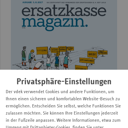
Privatsphäre-Einstellungen
Der vdek verwendet Cookies und andere Funktionen, um
Ihnen einen sicheren und komfortablen Website-Besuch zu
ermöglichen. Entscheiden Sie selbst, welche Funktionen Sie
zulassen möchten. Sie können Ihre Einstellungen jederzeit
in der Fußzeile anpassen. Weitere Informationen, etwa zum
Umgang mit Drittanbieter-Cookies, finden Sie unter