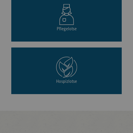
Pflegelotse
Hospizlotse