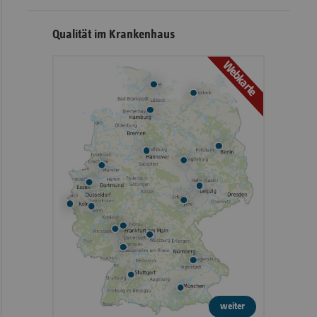
Qualität im Krankenhaus
Webkarte
weiter