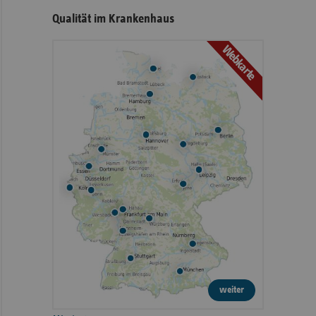
Qualität im Krankenhaus
Webkarte
weiter