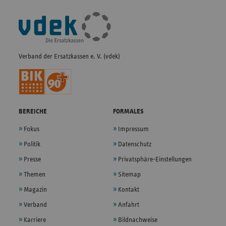
Fußleisten-
Navigation
Verband der Ersatzkassen e. V. (vdek)
BEREICHE
FORMALES
Fokus
Impressum
Politik
Datenschutz
Presse
Privatsphäre-Einstellungen
Themen
Sitemap
Magazin
Kontakt
Verband
Anfahrt
Karriere
Bildnachweise