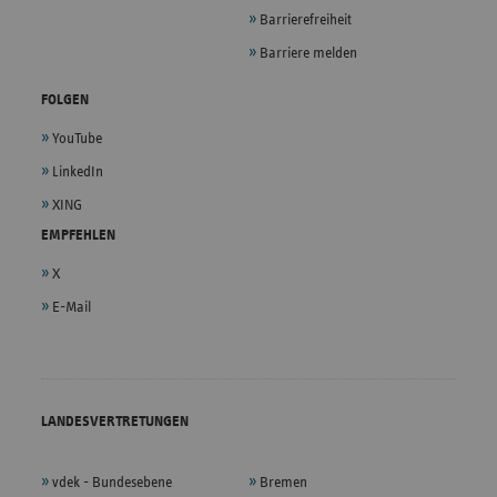
Barrierefreiheit
Barriere melden
FOLGEN
YouTube
LinkedIn
XING
EMPFEHLEN
X
E-Mail
LANDESVERTRETUNGEN
vdek - Bundesebene
Bremen