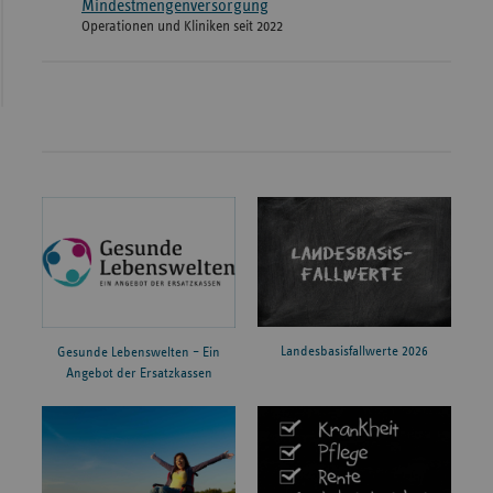
Mindestmengenversorgung
Operationen und Kliniken seit 2022
Landesbasisfallwerte 2026
Gesunde Lebenswelten – Ein
Angebot der Ersatzkassen