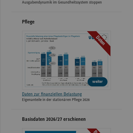
Ausgabendynamik im Gesundheitssystem stoppen
Pflege
Daten
weiter
Daten zur finanziellen Belastung
Eigenanteile in der stationären Pflege 2026
Basisdaten 2026/27 erschienen