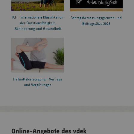
ICF – Internationale Klassifikation
Beitragsbemessungsgrenzen und
der Funktionsfähigkeit,
Beitragssätze 2026
Behinderung und Gesundheit
Heilmittelversorgung – Verträge
und Vergütungen
Online-Angebote des vdek