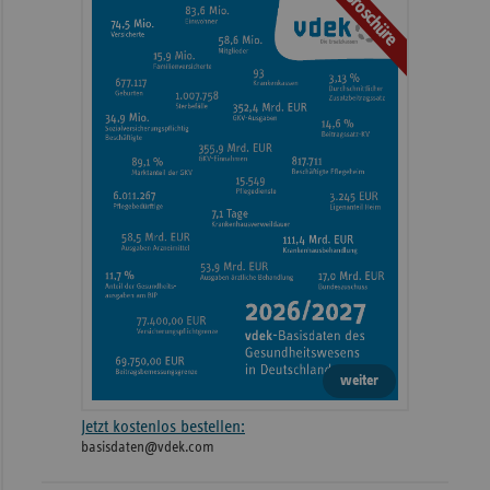
Broschüre
weiter
Jetzt kostenlos bestellen:
basisdaten@vdek.com