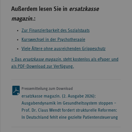
Außerdem lesen Sie in
ersatzkasse
magazin.
:
Zur Finanzierbarkeit des Sozialstaats
Kurswechsel in der Psychotherapie
Viele Ältere ohne ausreichenden Grippeschutz
» Das
ersatzkasse magazin.
steht kostenlos als ePaper und
als PDF-Download zur Verfügung.
Pressemitteilung zum Download
ersatzkasse magazin. (2. Ausgabe 2026):
Ausgabendynamik im Gesundheitssystem stoppen –
Prof. Dr. Claus Wendt fordert strukturelle Reformen:
In Deutschland fehlt eine gezielte Patientensteuerung