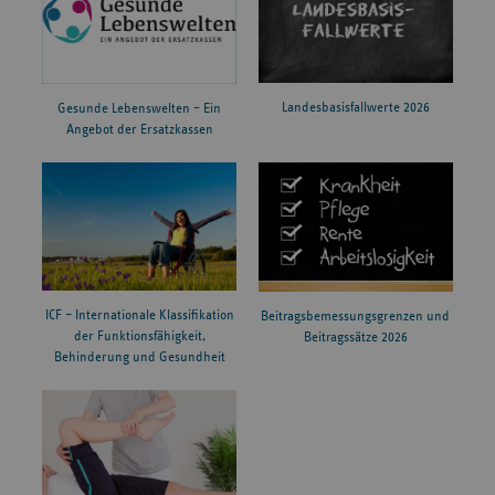
Landesbasisfallwerte 2026
Gesunde Lebenswelten – Ein
Angebot der Ersatzkassen
ICF – Internationale Klassifikation
Beitragsbemessungsgrenzen und
der Funktionsfähigkeit,
Beitragssätze 2026
Behinderung und Gesundheit