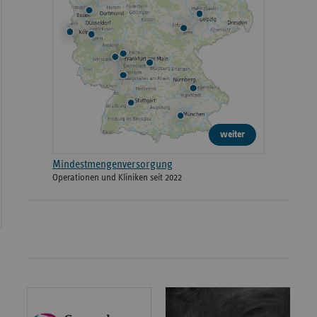
weiter
Mindestmengenversorgung
Operationen und Kliniken seit 2022