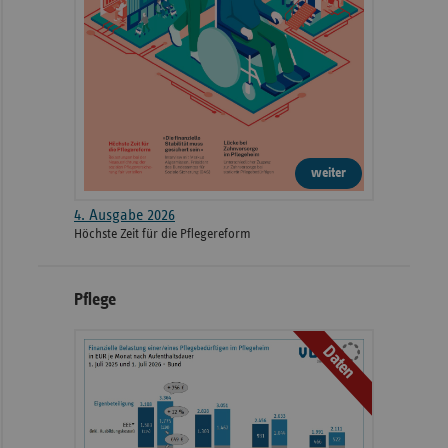
weiter
4. Ausgabe 2026
Höchste Zeit für die Pflegereform
Pflege
Daten