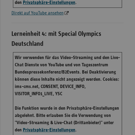
den
Privatsphäre-Einstellungen
.
Direkt auf YouTube ansehen
Lerneinheit 4: mit Special Olympics
Deutschland
Wir verwenden für das Video-Streaming und den Live-
Chat Dienste von YouTube und von Tageszentrum
Bundespressekonferenz/B2Events. Bei Deaktivierung
können diese Inhalte nicht angezeigt werden. Cookies:
ims-cms.net, CONSENT, DEVICE_INFO,
VISITOR_INFO1_LIVE, YSC
Die Funktion wurde in den Privatsphäre-Einstellungen
abgelehnt. Bitte erlauben Sie die Verwendung von
"Video-Streaming & Live-Chat (Drittanbieter)" unter
den
Privatsphäre-Einstellungen
.