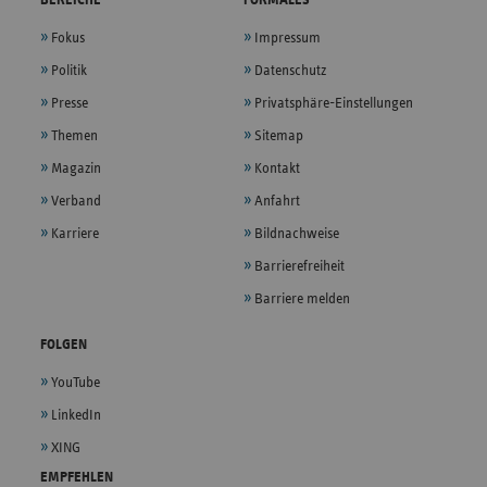
Fokus
Impressum
Politik
Datenschutz
Presse
Privatsphäre-Einstellungen
Themen
Sitemap
Magazin
Kontakt
Verband
Anfahrt
Karriere
Bildnachweise
Barrierefreiheit
Barriere melden
FOLGEN
YouTube
LinkedIn
XING
EMPFEHLEN