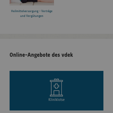
Heilmittelversorgung – Verträge
und Vergütungen
Online-Angebote des vdek
Kliniklotse