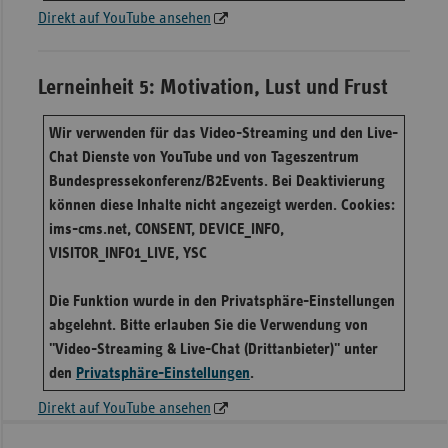
Direkt auf YouTube ansehen
Lerneinheit 5: Motivation, Lust und Frust
Wir verwenden für das Video-Streaming und den Live-
Chat Dienste von YouTube und von Tageszentrum
Bundespressekonferenz/B2Events. Bei Deaktivierung
können diese Inhalte nicht angezeigt werden. Cookies:
ims-cms.net, CONSENT, DEVICE_INFO,
VISITOR_INFO1_LIVE, YSC
Die Funktion wurde in den Privatsphäre-Einstellungen
abgelehnt. Bitte erlauben Sie die Verwendung von
"Video-Streaming & Live-Chat (Drittanbieter)" unter
den
Privatsphäre-Einstellungen
.
Direkt auf YouTube ansehen