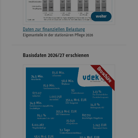
weiter
Daten zur finanziellen Belastung
Eigenanteile in der stationären Pflege 2026
Basisdaten 2026/27 erschienen
Broschüre