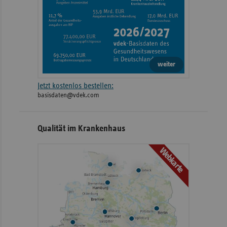
weiter
Jetzt kostenlos bestellen:
basisdaten@vdek.com
Qualität im Krankenhaus
Webkarte