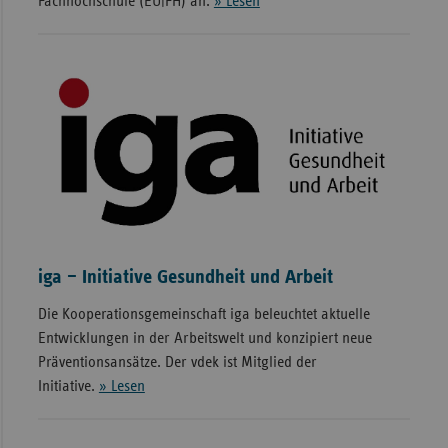
Fachhochschule (EU|FH) an.
» Lesen
iga – Initiative Gesundheit und Arbeit
Die Kooperationsgemeinschaft iga beleuchtet aktuelle
Entwicklungen in der Arbeitswelt und konzipiert neue
Präventionsansätze. Der vdek ist Mitglied der
Initiative.
» Lesen