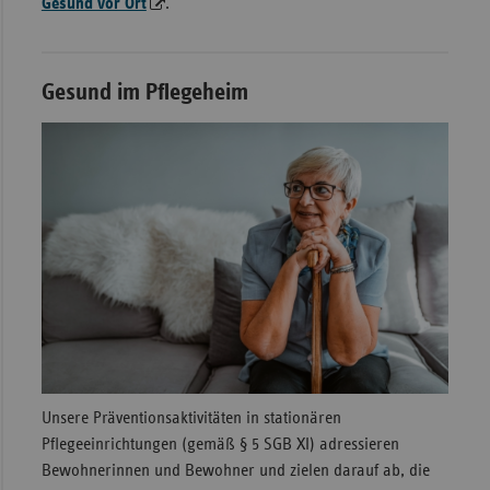
Gesund vor Ort
.
Gesund im Pflegeheim
Unsere Präventionsaktivitäten in stationären
Pflegeeinrichtungen (gemäß § 5 SGB XI) adressieren
Bewohnerinnen und Bewohner und zielen darauf ab, die