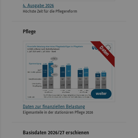
4. Ausgabe 2026
Höchste Zeit für die Pflegereform
Pflege
Daten
weiter
Daten zur finanziellen Belastung
Eigenanteile in der stationären Pflege 2026
Basisdaten 2026/27 erschienen