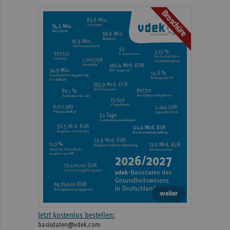
Broschüre
weiter
Jetzt kostenlos bestellen:
basisdaten@vdek.com