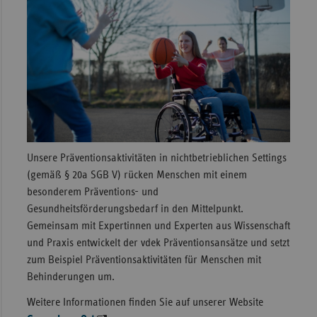
Unsere Präventionsaktivitäten in nichtbetrieblichen Settings
(gemäß § 20a SGB V) rücken Menschen mit einem
besonderem Präventions- und
Gesundheitsförderungsbedarf in den Mittelpunkt.
Gemeinsam mit Expertinnen und Experten aus Wissenschaft
und Praxis entwickelt der vdek Präventionsansätze und setzt
zum Beispiel Präventionsaktivitäten für Menschen mit
Behinderungen um.
Weitere Informationen finden Sie auf unserer Website