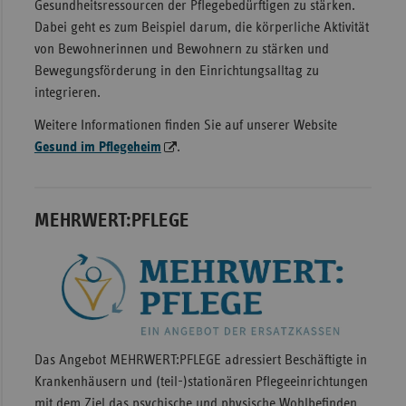
Gesundheitsressourcen der Pflegebedürftigen zu stärken.
Dabei geht es zum Beispiel darum, die körperliche Aktivität
von Bewohnerinnen und Bewohnern zu stärken und
Bewegungsförderung in den Einrichtungsalltag zu
integrieren.
Weitere Informationen finden Sie auf unserer Website
Gesund im Pflegeheim
.
MEHRWERT:PFLEGE
Das Angebot MEHRWERT:PFLEGE adressiert Beschäftigte in
Krankenhäusern und (teil-)stationären Pflegeeinrichtungen
mit dem Ziel das psychische und physische Wohlbefinden