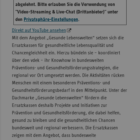
abgelehnt. Bitte erlauben Sie die Verwendung von
"Video-Streaming & Live-Chat (Drittanbieter)" unter
den
Privatsphäre-Einstellungen
.
Direkt auf YouTube ansehen
Mit dem Angebot „Gesunde Lebenswelten“ setzen sich die
Ersatzkassen für gesundheitliche Lebensqualität und
Chancengleichheit ein. Hierzu bündeln sie – koordiniert
über den vdek – ihr Knowhow in bundesweiten
Präventions- und Gesundheitsförderungsstrategien, die
regional vor Ort umgesetzt werden. Die Aktivitäten rücken
Menschen mit einem besonderen Präventions- und
Gesundheitsförderungsbedarf in den Mittelpunkt. Unter der
Dachmarke „Gesunde Lebenswelten“ fördern die
Ersatzkassen deshalb Projekte und Initiativen zur
Prävention und Gesundheitsförderung, die dabei helfen,
gesund zu bleiben und die gesundheitlichen Chancen
bundesweit und regional verbessern. Die Ersatzkassen
zeigen mit dem Angebot, dass bundesweite