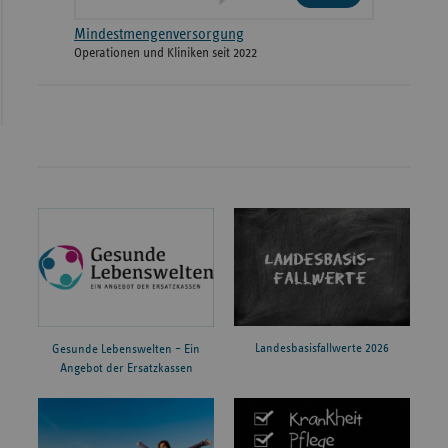
Mindestmengenversorgung
Operationen und Kliniken seit 2022
Landesbasisfallwerte 2026
Gesunde Lebenswelten – Ein
Angebot der Ersatzkassen