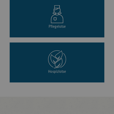
Pflegelotse
Hospizlotse