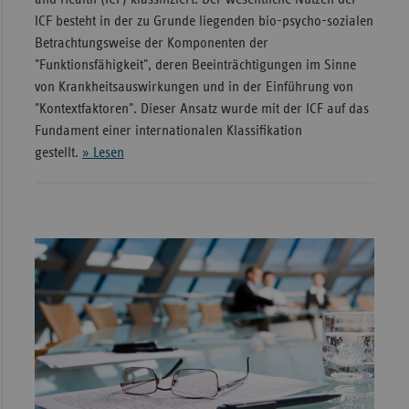
ICF besteht in der zu Grunde liegenden bio-psycho-sozialen
Betrachtungsweise der Komponenten der
"Funktionsfähigkeit", deren Beeinträchtigungen im Sinne
von Krankheitsauswirkungen und in der Einführung von
"Kontextfaktoren". Dieser Ansatz wurde mit der ICF auf das
Fundament einer internationalen Klassifikation
gestellt.
» Lesen