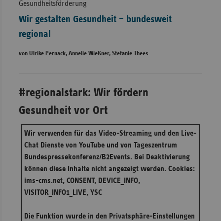
Gesundheitsförderung
Wir gestalten Gesundheit – bundesweit
regional
von Ulrike Pernack, Annelie Wießner, Stefanie Thees
#regionalstark: Wir fördern
Gesundheit vor Ort
Wir verwenden für das Video-Streaming und den Live-
Chat Dienste von YouTube und von Tageszentrum
Bundespressekonferenz/B2Events. Bei Deaktivierung
können diese Inhalte nicht angezeigt werden. Cookies:
ims-cms.net, CONSENT, DEVICE_INFO,
VISITOR_INFO1_LIVE, YSC
Die Funktion wurde in den Privatsphäre-Einstellungen