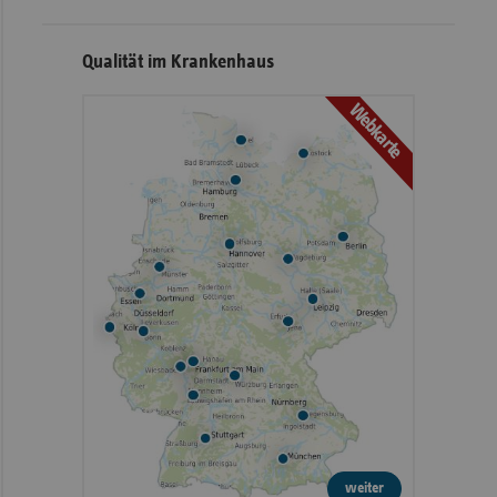
Qualität im Krankenhaus
Webkarte
weiter