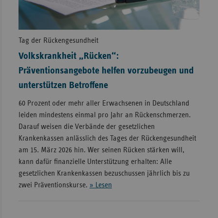
Tag der Rückengesundheit
Volkskrankheit „Rücken“:
Präventionsangebote helfen vorzubeugen und
unterstützen Betroffene
60 Prozent oder mehr aller Erwachsenen in Deutschland
leiden mindestens einmal pro Jahr an Rückenschmerzen.
Darauf weisen die Verbände der gesetzlichen
Krankenkassen anlässlich des Tages der Rückengesundheit
am 15. März 2026 hin. Wer seinen Rücken stärken will,
kann dafür finanzielle Unterstützung erhalten: Alle
gesetzlichen Krankenkassen bezuschussen jährlich bis zu
zwei Präventionskurse.
» Lesen