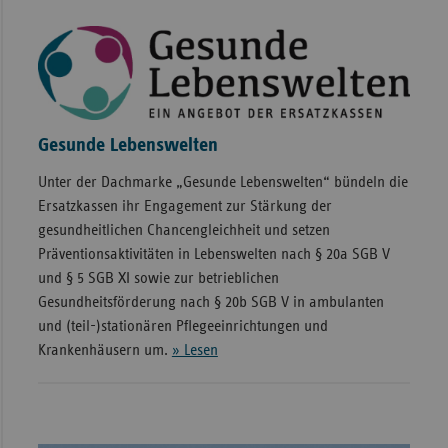
Gesunde Lebenswelten
Unter der Dachmarke „Gesunde Lebenswelten“ bündeln die
Ersatzkassen ihr Engagement zur Stärkung der
gesundheitlichen Chancengleichheit und setzen
Präventionsaktivitäten in Lebenswelten nach § 20a SGB V
und § 5 SGB XI sowie zur betrieblichen
Gesundheitsförderung nach § 20b SGB V in ambulanten
und (teil-)stationären Pflegeeinrichtungen und
Krankenhäusern um.
» Lesen