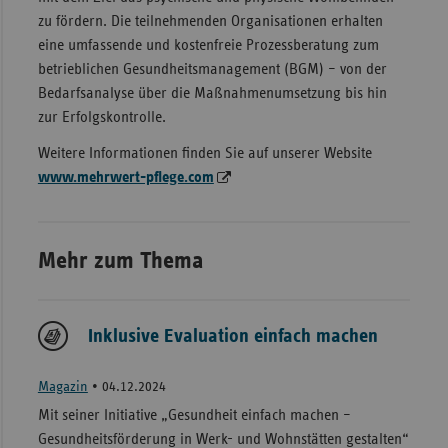
zu fördern. Die teilnehmenden Organisationen erhalten
eine umfassende und kostenfreie Prozessberatung zum
betrieblichen Gesundheitsmanagement (BGM) – von der
Bedarfsanalyse über die Maßnahmenumsetzung bis hin
zur Erfolgskontrolle.
Weitere Informationen finden Sie auf unserer Website
www.mehrwert-pflege.com
Mehr zum Thema
Inklusive Evaluation einfach machen
Magazin
•
04.12.2024
Mit seiner Initiative „Gesundheit einfach machen –
Gesundheitsförderung in Werk- und Wohnstätten gestalten“