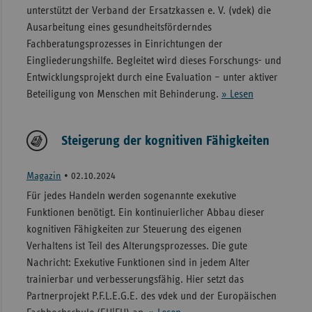
unterstützt der Verband der Ersatzkassen e. V. (vdek) die
Ausarbeitung eines gesundheitsförderndes
Fachberatungsprozesses in Einrichtungen der
Eingliederungshilfe. Begleitet wird dieses Forschungs- und
Entwicklungsprojekt durch eine Evaluation – unter aktiver
Beteiligung von Menschen mit Behinderung.
» Lesen
Steigerung der kognitiven Fähigkeiten
Magazin
•
02.10.2024
Für jedes Handeln werden sogenannte exekutive
Funktionen benötigt. Ein kontinuierlicher Abbau dieser
kognitiven Fähigkeiten zur Steuerung des eigenen
Verhaltens ist Teil des Alterungsprozesses. Die gute
Nachricht: Exekutive Funktionen sind in jedem Alter
trainierbar und verbesserungsfähig. Hier setzt das
Partnerprojekt P.F.L.E.G.E. des vdek und der Europäischen