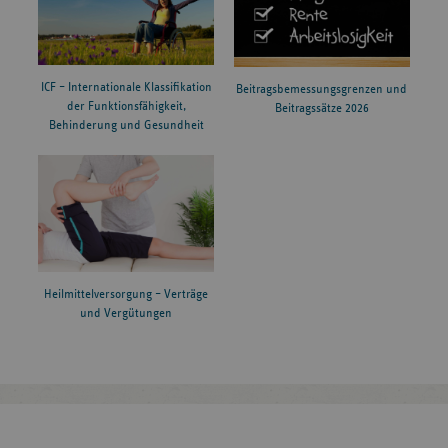
ICF – Internationale Klassifikation
Beitragsbemessungsgrenzen und
der Funktionsfähigkeit,
Beitragssätze 2026
Behinderung und Gesundheit
Heilmittelversorgung – Verträge
und Vergütungen