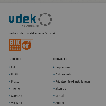
Fußleisten-
Navigation
Verband der Ersatzkassen e. V. (vdek)
BEREICHE
FORMALES
Fokus
Impressum
Politik
Datenschutz
Presse
Privatsphäre-Einstellungen
Themen
Sitemap
Magazin
Kontakt
Verband
Anfahrt