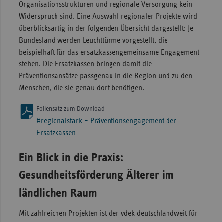
Organisationsstrukturen und regionale Versorgung kein
Widerspruch sind. Eine Auswahl regionaler Projekte wird
überblicksartig in der folgenden Übersicht dargestellt: Je
Bundesland werden Leuchttürme vorgestellt, die
beispielhaft für das ersatzkassengemeinsame Engagement
stehen. Die Ersatzkassen bringen damit die
Präventionsansätze passgenau in die Region und zu den
Menschen, die sie genau dort benötigen.
Foliensatz zum Download
#regionalstark – Präventionsengagement der
Ersatzkassen
Ein Blick in die Praxis:
Gesundheitsförderung Älterer im
ländlichen Raum
Mit zahlreichen Projekten ist der vdek deutschlandweit für