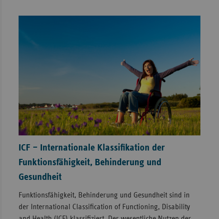
ICF – Internationale Klassifikation der
Funktionsfähigkeit, Behinderung und
Gesundheit
Funktionsfähigkeit, Behinderung und Gesundheit sind in
der International Classification of Functioning, Disability
and Health (ICF) klassifiziert. Der wesentliche Nutzen der