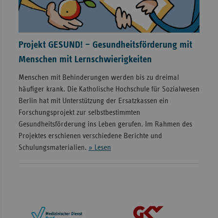
Projekt GESUND! – Gesundheitsförderung mit
Menschen mit Lernschwierigkeiten
Menschen mit Behinderungen werden bis zu dreimal
häufiger krank. Die Katholische Hochschule für Sozialwesen
Berlin hat mit Unterstützung der Ersatzkassen ein
Forschungsprojekt zur selbstbestimmten
Gesundheitsförderung ins Leben gerufen. Im Rahmen des
Projektes erschienen verschiedene Berichte und
Schulungsmaterialien.
» Lesen