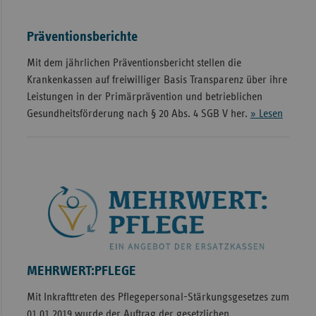
Präventionsberichte
Mit dem jährlichen Präventionsbericht stellen die
Krankenkassen auf freiwilliger Basis Transparenz über ihre
Leistungen in der Primärprävention und betrieblichen
Gesundheitsförderung nach § 20 Abs. 4 SGB V her.
» Lesen
MEHRWERT:PFLEGE
Mit Inkrafttreten des Pflegepersonal-Stärkungsgesetzes zum
01.01.2019 wurde der Auftrag der gesetzlichen