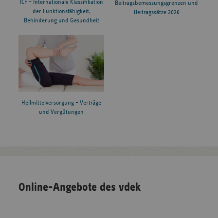
ICF – Internationale Klassifikation
Beitragsbemessungsgrenzen und
der Funktionsfähigkeit,
Beitragssätze 2026
Behinderung und Gesundheit
Heilmittelversorgung – Verträge
und Vergütungen
Online-Angebote des vdek