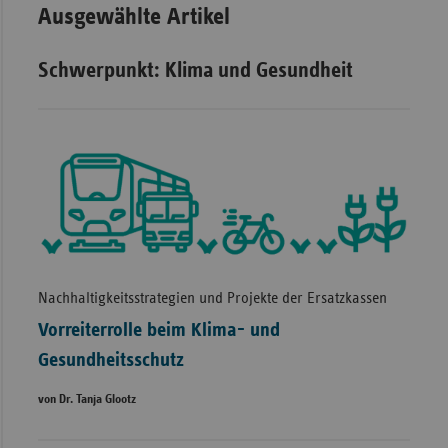
Ausgewählte Artikel
Schwerpunkt: Klima und Gesundheit
Nachhaltigkeitsstrategien und Projekte der Ersatzkassen
Vorreiterrolle beim Klima- und
Gesundheitsschutz
von Dr. Tanja Glootz