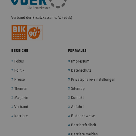
Navigation
Verband der Ersatzkassen e. V. (vdek)
BEREICHE
FORMALES
Fokus
Impressum
Politik
Datenschutz
Presse
Privatsphäre-Einstellungen
Themen
Sitemap
Magazin
Kontakt
Verband
Anfahrt
Karriere
Bildnachweise
Barrierefreiheit
Barriere melden