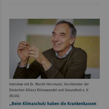
Interview mit Dr. Martin Herrmann, Vorsitzender der
Deutschen Allianz Klimawandel und Gesundheit e. V.
(KLUG)
„Beim Klimaschutz haben die Krankenkassen