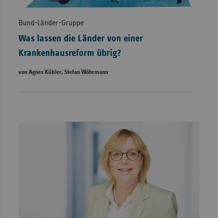
Bund-Länder-Gruppe
Was lassen die Länder von einer
Krankenhausreform übrig?
von Agnes Kübler, Stefan Wöhrmann