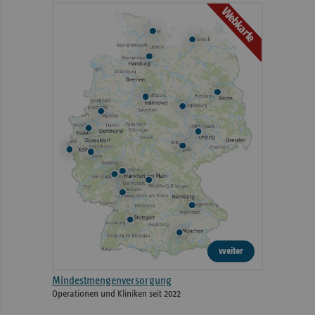
Webkarte
weiter
Mindestmengenversorgung
Operationen und Kliniken seit 2022