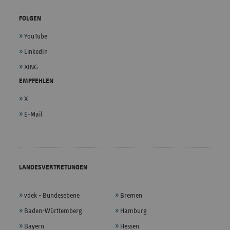
FOLGEN
YouTube
LinkedIn
XING
EMPFEHLEN
X
E-Mail
LANDESVERTRETUNGEN
vdek - Bundesebene
Bremen
Baden-Württemberg
Hamburg
Bayern
Hessen