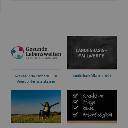
Landesbasisfallwerte 2026
Gesunde Lebenswelten – Ein
Angebot der Ersatzkassen