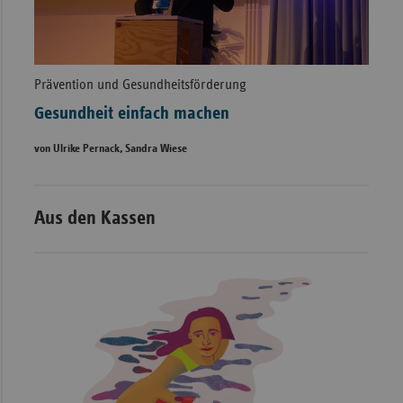
Prävention und Gesundheitsförderung
Gesundheit einfach machen
von Ulrike Pernack, Sandra Wiese
Aus den Kassen