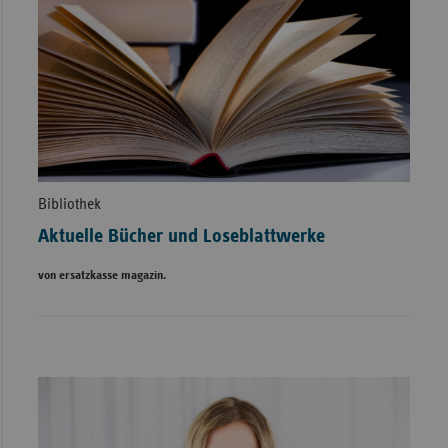
Bibliothek
Aktuelle Bücher und Loseblattwerke
von ersatzkasse magazin.