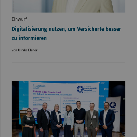
Einwurf
Digitalisierung nutzen, um Versicherte besser
zu informieren
von Ulrike Elsner