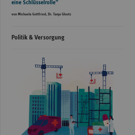
eine Schlüsselrolle“
von Michaela Gottfried, Dr. Tanja Glootz
Politik & Versorgung