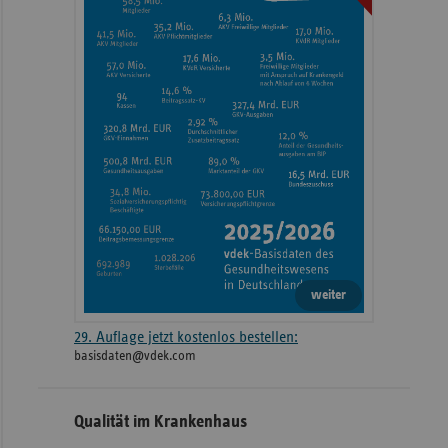
weiter
29. Auflage jetzt kostenlos bestellen:
basisdaten@vdek.com
Qualität im Krankenhaus