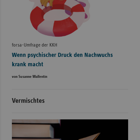
forsa-Umfrage der KKH
Wenn psychischer Druck den Nachwuchs
krank macht
von Susanne Wallentin
Vermischtes