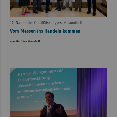
17. Nationaler Qualitätskongress Gesundheit
Vom Messen ins Handeln kommen
von Matthias Wannhoff