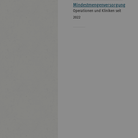
Mindestmengenversorgung
Operationen und Kliniken seit
2022