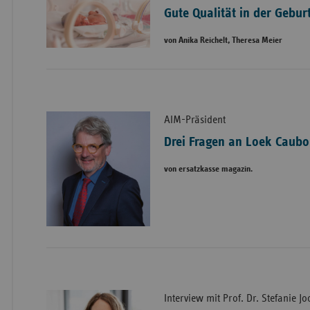
Gute Qualität in der Gebu
von Anika Reichelt, Theresa Meier
AIM-Präsident
Drei Fragen an Loek Caubo
von ersatzkasse magazin.
Interview mit Prof. Dr. Stefanie J