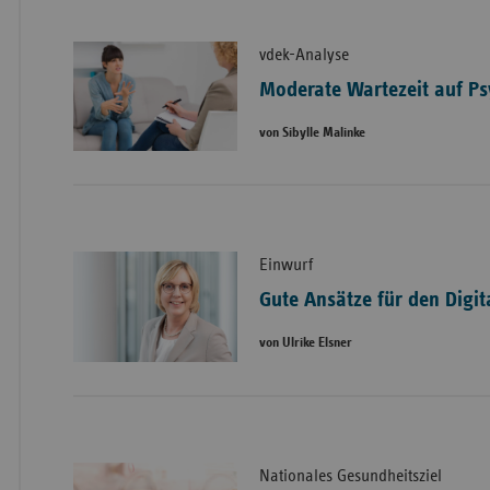
vdek-Analyse
Moderate Wartezeit auf Ps
von Sibylle Malinke
Einwurf
Gute Ansätze für den Digit
von Ulrike Elsner
Nationales Gesundheitsziel