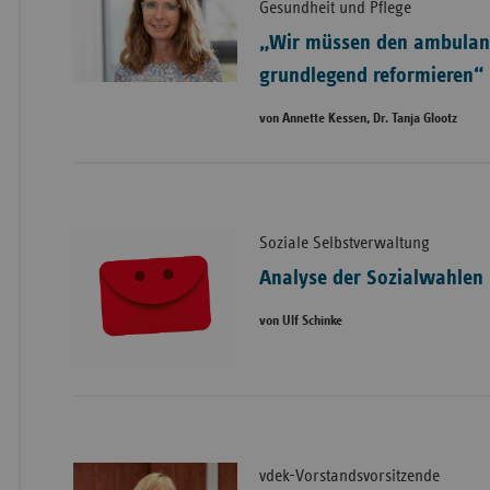
Gesundheit und Pflege
„Wir müssen den ambulan
grundlegend reformieren“
von Annette Kessen, Dr. Tanja Glootz
Soziale Selbstverwaltung
Analyse der Sozialwahlen
von Ulf Schinke
vdek-Vorstandsvorsitzende