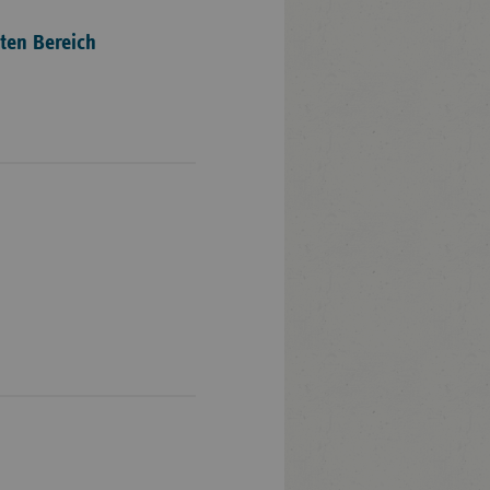
ten Bereich