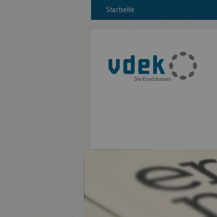
Startseite