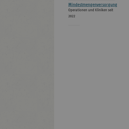
Mindestmengenversorgung
Operationen und Kliniken seit
2022