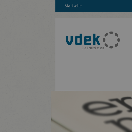
Startseite