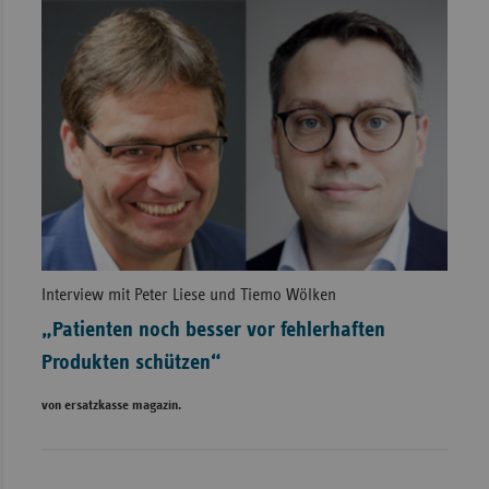
Interview mit Peter Liese und Tiemo Wölken
„Patienten noch besser vor fehlerhaften
Produkten schützen“
von ersatzkasse magazin.