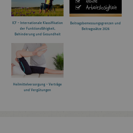
ICF – Internationale Klassifikation
Beitragsbemessungsgrenzen und
der Funktionsfähigkeit,
Beitragssätze 2026
Behinderung und Gesundheit
Heilmittelversorgung – Verträge
und Vergütungen