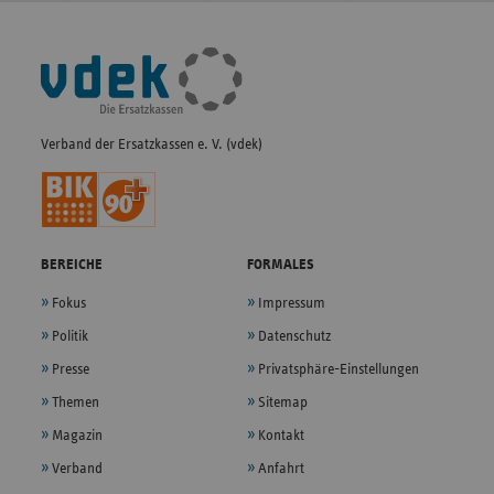
Fußleisten-
Navigation
Verband der Ersatzkassen e. V. (vdek)
BEREICHE
FORMALES
Fokus
Impressum
Politik
Datenschutz
Presse
Privatsphäre-Einstellungen
Themen
Sitemap
Magazin
Kontakt
Verband
Anfahrt