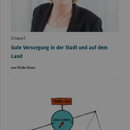
Einwurf
Gute Versorgung in der Stadt und auf dem
Land
von Ulrike Elsner