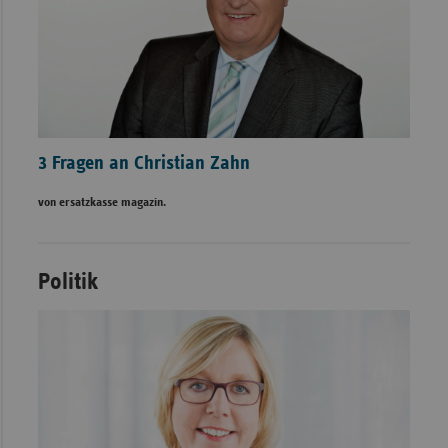
3 Fragen an Christian Zahn
von ersatzkasse magazin.
Politik