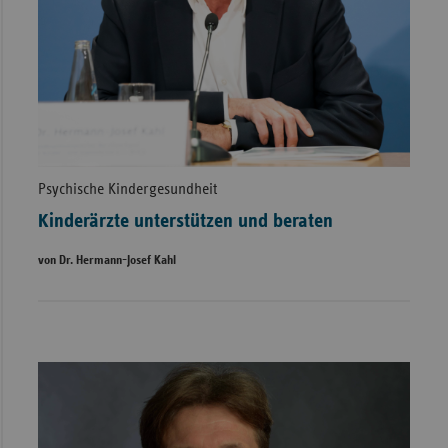
Psychische Kindergesundheit
Kinderärzte unterstützen und beraten
von Dr. Hermann-Josef Kahl