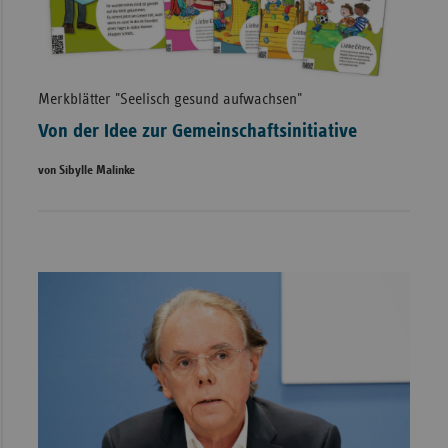
Merkblätter "Seelisch gesund aufwachsen"
Von der Idee zur Gemeinschaftsinitiative
von Sibylle Malinke