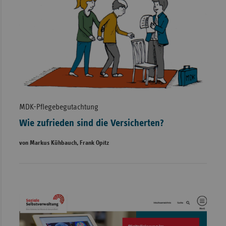
MDK-Pflegebegutachtung
Wie zufrieden sind die Versicherten?
von Markus Kühbauch, Frank Opitz