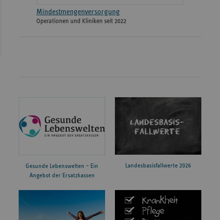
Mindestmengenversorgung
Operationen und Kliniken seit 2022
Landesbasisfallwerte 2026
Gesunde Lebenswelten – Ein
Angebot der Ersatzkassen