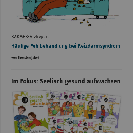
BARMER-Arztreport
Häuﬁge Fehlbehandlung bei Reizdarmsyndrom
von Thorsten Jakob
Im Fokus: Seelisch gesund aufwachsen