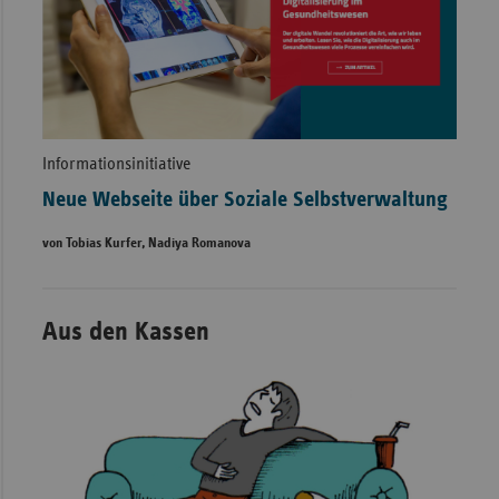
Informationsinitiative
Neue Webseite über Soziale Selbstverwaltung
von Tobias Kurfer, Nadiya Romanova
Aus den Kassen