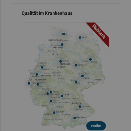
Qualität im Krankenhaus
Webkarte
weiter