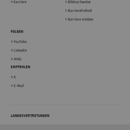
Karriere
Bildnachweise
Barrierefreiheit
Barriere melden
FOLGEN
YouTube
LinkedIn
XING
EMPFEHLEN
X
E-Mail
LANDESVERTRETUNGEN