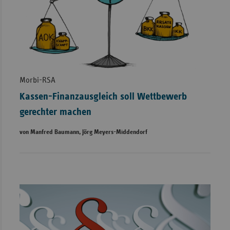
Morbi-RSA
Kassen-Finanzausgleich soll Wettbewerb
gerechter machen
von Manfred Baumann, Jörg Meyers-Middendorf