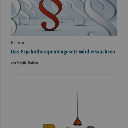
Reform
Das Psychotherapeutengesetz wird erwachsen
von Sibylle Malinke