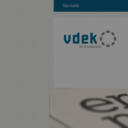
Startseite