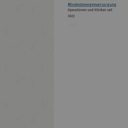
Mindestmengenversorgung
Operationen und Kliniken seit
2022