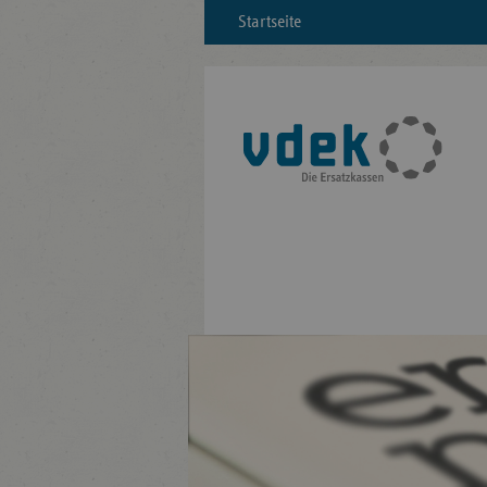
Startseite