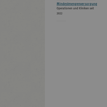
Mindestmengenversorgung
Operationen und Kliniken seit
2022