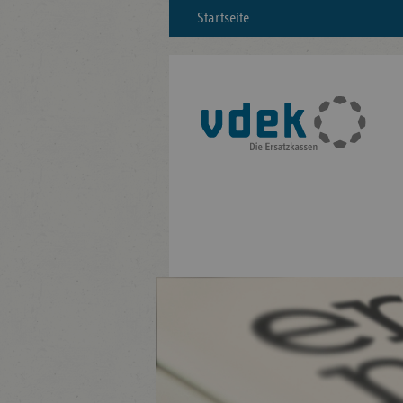
Startseite