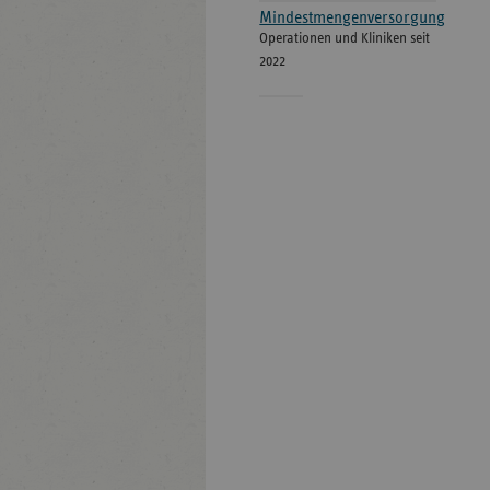
Mindestmengenversorgung
Operationen und Kliniken seit
2022