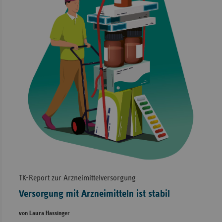
TK-Report zur Arzneimittelversorgung
Versorgung mit Arzneimitteln ist stabil
von Laura Hassinger