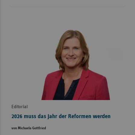
Editorial
2026 muss das Jahr der Reformen werden
von Michaela Gottfried