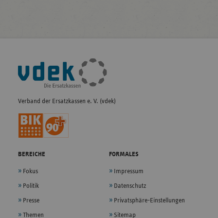
Fußleisten-
Navigation
Verband der Ersatzkassen e. V. (vdek)
BEREICHE
FORMALES
Fokus
Impressum
Politik
Datenschutz
Presse
Privatsphäre-Einstellungen
Themen
Sitemap