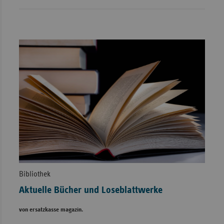
Bibliothek
Aktuelle Bücher und Loseblattwerke
von ersatzkasse magazin.