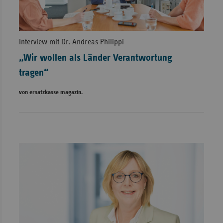
Interview mit Dr. Andreas Philippi
„Wir wollen als Länder Verantwortung
tragen“
von ersatzkasse magazin.