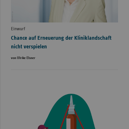
Einwurf
Chance auf Erneuerung der Kliniklandschaft
nicht verspielen
von Ulrike Elsner