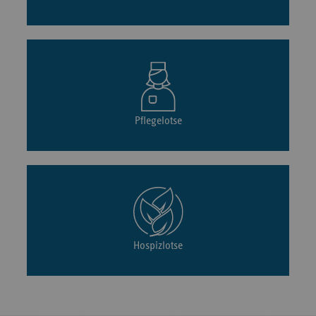
Pflegelotse
Hospizlotse