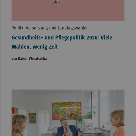
Politik, Versorgung und Landtagswahlen
Gesundheits- und Pflegepolitik 2026: Viele
Wahlen, wenig Zeit
von Rainer Woratschka