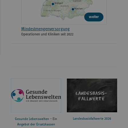
weiter
Mindestmengenversorgung
Operationen und Kliniken seit 2022
Landesbasisfallwerte 2026
Gesunde Lebenswelten – Ein
Angebot der Ersatzkassen