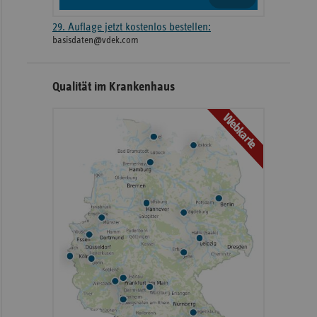
29. Auflage jetzt kostenlos bestellen:
basisdaten@vdek.com
Qualität im Krankenhaus
Webkarte