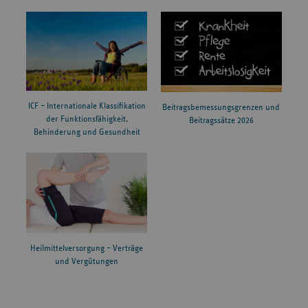
ICF – Internationale Klassifikation
Beitragsbemessungsgrenzen und
der Funktionsfähigkeit,
Beitragssätze 2026
Behinderung und Gesundheit
Heilmittelversorgung – Verträge
und Vergütungen