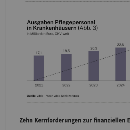
Zehn Kernforderungen zur finanziellen 