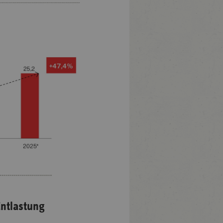
Entlastung