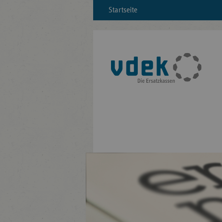
Startseite