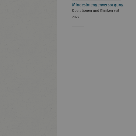
Mindestmengenversorgung
Operationen und Kliniken seit
2022