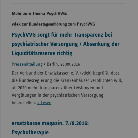
Mehr zum Thema PsychVVG:
vdek zur Bundestagsanhörung zum PsychVVG
PsychVVG sorgt für mehr Transparenz bei
psychiatrischer Versorgung / Absenkung der
Liquiditätsreserve richtig
Pressemitteilung
•
Berlin, 26.09.2016
Der Verband der Ersatzkassen e. V. (vdek) begrüßt, dass
die Bundesregierung die Krankenhäuser verpflichten will,
ab 2020 mehr Transparenz über Leistungen und
Vergütungen in der psychiatrischen Versorgung
herzustellen.
» Lesen
ersatzkasse magazin. 7./8.2016:
Psychotherapie