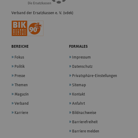
Verband der Ersatzkassen e. V. (vdek)
BEREICHE
FORMALES
Fokus
Impressum
Politik
Datenschutz
Presse
Privatsphäre-Einstellungen
Themen
Sitemap
Magazin
Kontakt
Verband
Anfahrt
Karriere
Bildnachweise
Barrierefreiheit
Barriere melden