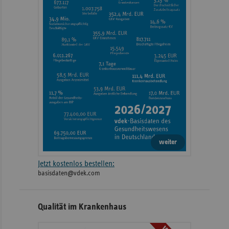
weiter
Jetzt kostenlos bestellen:
basisdaten@vdek.com
Qualität im Krankenhaus