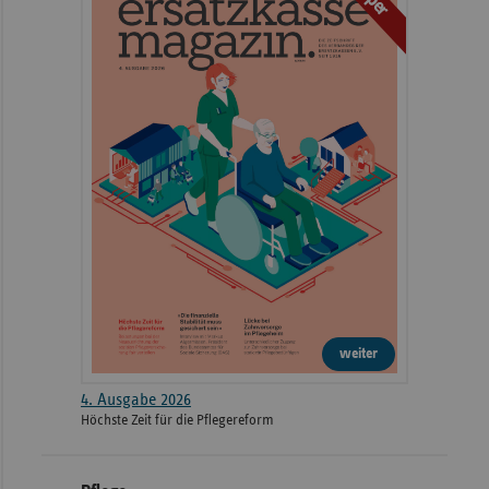
weiter
4. Ausgabe 2026
Höchste Zeit für die Pflegereform