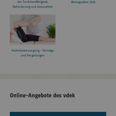
der Funktionsfähigkeit,
Beitragssätze 2026
Behinderung und Gesundheit
Heilmittelversorgung – Verträge
und Vergütungen
Online-Angebote des vdek