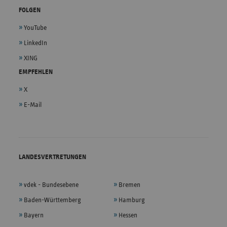
FOLGEN
YouTube
LinkedIn
XING
EMPFEHLEN
X
E-Mail
LANDESVERTRETUNGEN
vdek - Bundesebene
Bremen
Baden-Württemberg
Hamburg
Bayern
Hessen