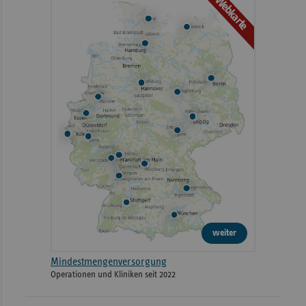
Webkarte
weiter
Mindestmengenversorgung
Operationen und Kliniken seit 2022