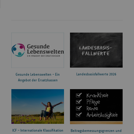
Landesbasisfallwerte 2026
Gesunde Lebenswelten – Ein
Angebot der Ersatzkassen
ICF – Internationale Klassifikation
Beitragsbemessungsgrenzen und