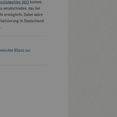
Sozialwahlen 2023
kommt.
 zu verabschieden, das bei
hl ermöglicht. Dabei wäre
italisierung in Deutschland
.
mischte Bilanz zur