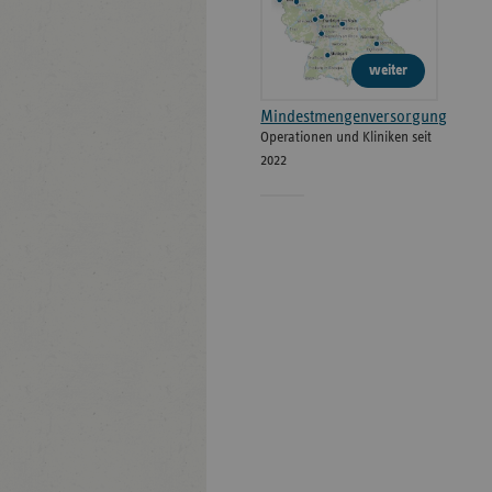
weiter
Mindestmengenversorgung
Operationen und Kliniken seit
2022