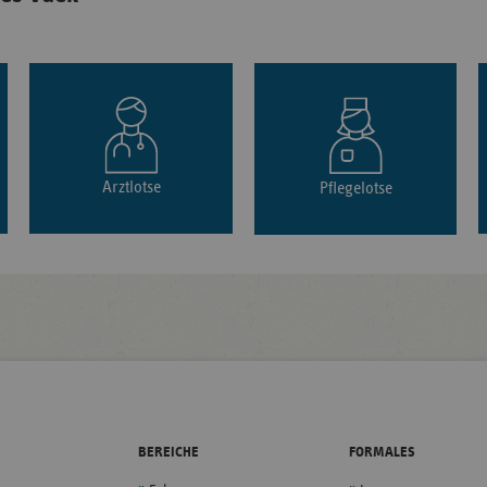
Arztlotse
Pflegelotse
BEREICHE
FORMALES