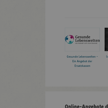
L
Gesunde Lebenswelten –
Ein Angebot der
Ersatzkassen
Online-Angebote d