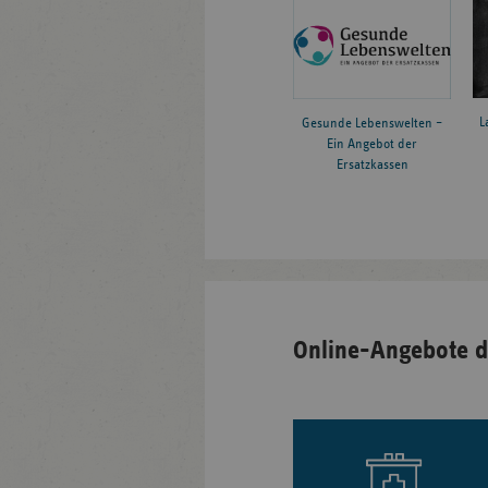
L
Gesunde Lebenswelten –
Ein Angebot der
Ersatzkassen
Online-Angebote d