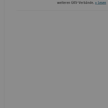
weiteren GKV-Verbände.
» Lesen