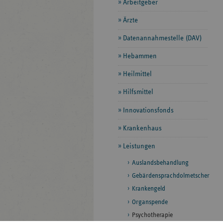
Arbeitgeber
Ärzte
Datenannahmestelle (DAV)
Hebammen
Heilmittel
Hilfsmittel
Innovationsfonds
Krankenhaus
Leistungen
Auslandsbehandlung
Gebärdensprachdolmetscher
Krankengeld
Organspende
Psychotherapie