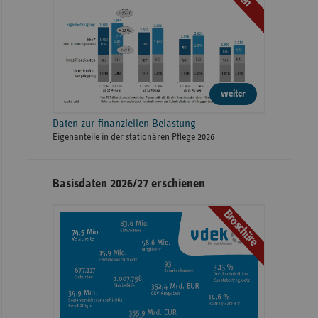
weiter
Daten zur finanziellen Belastung
Eigenanteile in der stationären Pflege 2026
Basisdaten 2026/27 erschienen
Broschüre