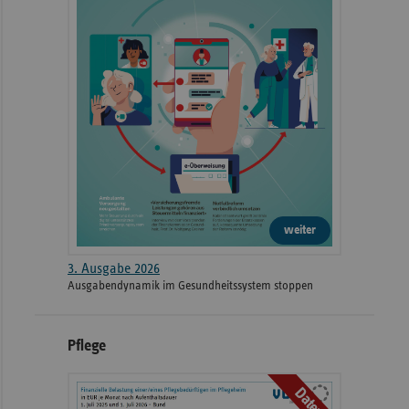
weiter
3. Ausgabe 2026
Ausgabendynamik im Gesundheitssystem stoppen
Pflege
Daten