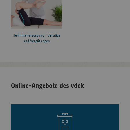
Heilmittelversorgung – Verträge
und Vergütungen
Online-Angebote des vdek