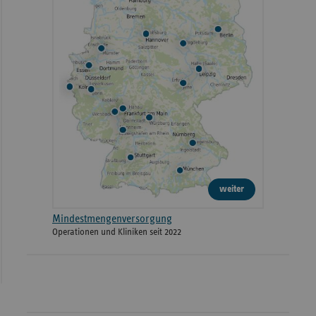
weiter
Mindestmengenversorgung
Operationen und Kliniken seit 2022