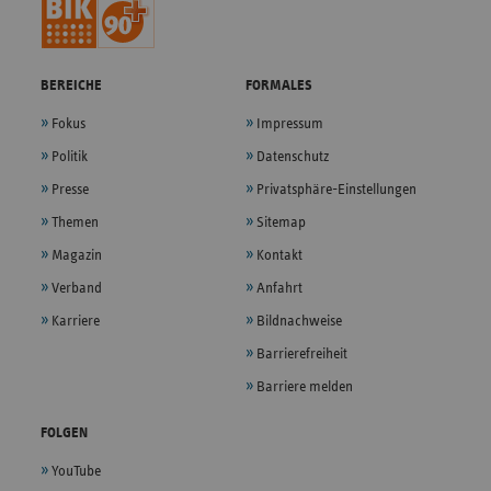
BEREICHE
FORMALES
Fokus
Impressum
Politik
Datenschutz
Presse
Privatsphäre-Einstellungen
Themen
Sitemap
Magazin
Kontakt
Verband
Anfahrt
Karriere
Bildnachweise
Barrierefreiheit
Barriere melden
FOLGEN
YouTube