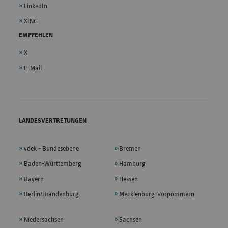
LinkedIn
XING
EMPFEHLEN
X
E-Mail
LANDESVERTRETUNGEN
vdek - Bundesebene
Bremen
Baden-Württemberg
Hamburg
Bayern
Hessen
Berlin/Brandenburg
Mecklenburg-Vorpommern
Niedersachsen
Sachsen