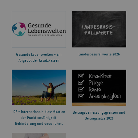
Landesbasisfallwerte 2026
Gesunde Lebenswelten – Ein
Angebot der Ersatzkassen
ICF – Internationale Klassifikation
Beitragsbemessungsgrenzen und
der Funktionsfähigkeit,
Beitragssätze 2026
Behinderung und Gesundheit