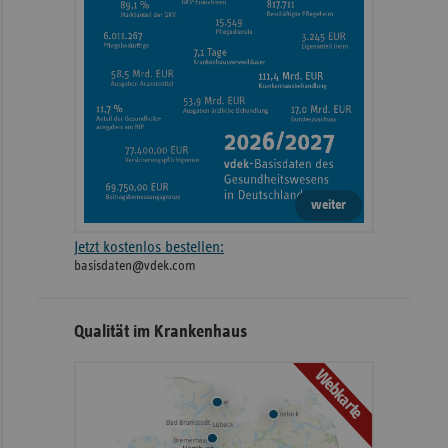
weiter
Jetzt kostenlos bestellen:
basisdaten@vdek.com
Qualität im Krankenhaus
Webkarte