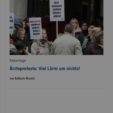
Reportage
Ärzteproteste: Viel Lärm um nichts?
von Raffaele Nostitz