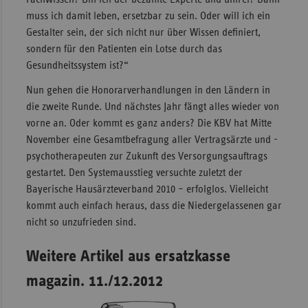
muss ich damit leben, ersetzbar zu sein. Oder will ich ein
Gestalter sein, der sich nicht nur über Wissen definiert,
sondern für den Patienten ein Lotse durch das
Gesundheitssystem ist?“
Nun gehen die Honorarverhandlungen in den Ländern in
die zweite Runde. Und nächstes Jahr fängt alles wieder von
vorne an. Oder kommt es ganz anders? Die KBV hat Mitte
November eine Gesamtbefragung aller Vertragsärzte und -
psychotherapeuten zur Zukunft des Versorgungsauftrags
gestartet. Den Systemausstieg versuchte zuletzt der
Bayerische Hausärzteverband 2010 – erfolglos. Vielleicht
kommt auch einfach heraus, dass die Niedergelassenen gar
nicht so unzufrieden sind.
Weitere Artikel aus ersatzkasse
magazin. 11./12.2012