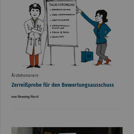
Ärztehonorare
Zerreißprobe für den Bewertungsausschuss
von Henning Horst