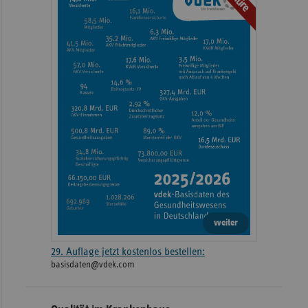
weiter
29. Auflage jetzt kostenlos bestellen:
basisdaten@vdek.com