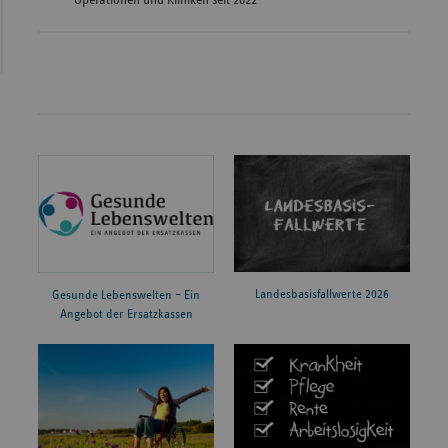
Landesbasisfallwerte 2026
Gesunde Lebenswelten – Ein
Angebot der Ersatzkassen