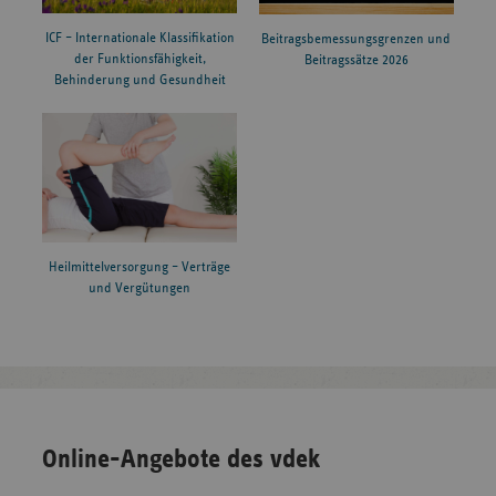
ICF – Internationale Klassifikation
Beitragsbemessungsgrenzen und
der Funktionsfähigkeit,
Beitragssätze 2026
Behinderung und Gesundheit
Heilmittelversorgung – Verträge
und Vergütungen
Online-Angebote des vdek