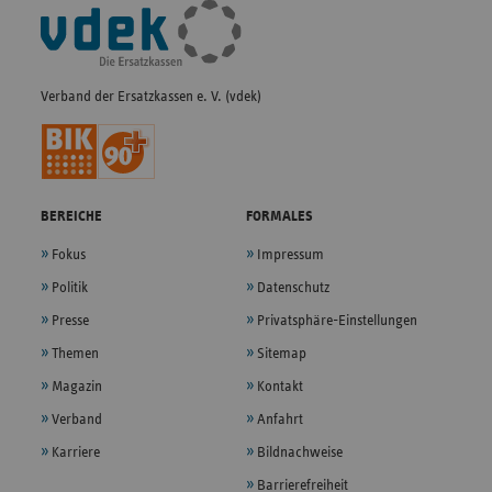
Fußleisten-
Navigation
Verband der Ersatzkassen e. V. (vdek)
BEREICHE
FORMALES
Fokus
Impressum
Politik
Datenschutz
Presse
Privatsphäre-Einstellungen
Themen
Sitemap
Magazin
Kontakt
Verband
Anfahrt
Karriere
Bildnachweise
Barrierefreiheit