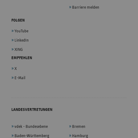
Barriere melden
FOLGEN
YouTube
LinkedIn
XING
EMPFEHLEN
X
E-Mail
LANDESVERTRETUNGEN
vdek - Bundesebene
Bremen
Baden-Württemberg
Hamburg