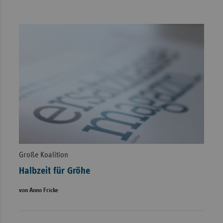
Große Koalition
Halbzeit für Gröhe
von Anno Fricke