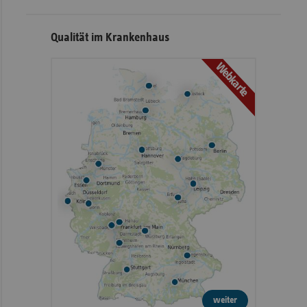
Qualität im Krankenhaus
Webkarte
weiter