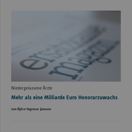
Niedergelassene Ärzte
Mehr als eine Milliarde Euro Honorarzuwachs
von Björn-Ingemar Janssen