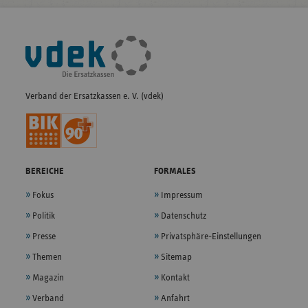
Fußleisten-
Navigation
Verband der Ersatzkassen e. V. (vdek)
BEREICHE
FORMALES
Fokus
Impressum
Politik
Datenschutz
Presse
Privatsphäre-Einstellungen
Themen
Sitemap
Magazin
Kontakt
Verband
Anfahrt