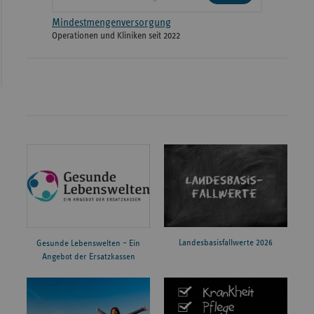
Mindestmengenversorgung
Operationen und Kliniken seit 2022
Landesbasisfallwerte 2026
Gesunde Lebenswelten – Ein
Angebot der Ersatzkassen