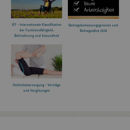
ICF – Internationale Klassifikation
Beitragsbemessungsgrenzen und
der Funktionsfähigkeit,
Beitragssätze 2026
Behinderung und Gesundheit
Heilmittelversorgung – Verträge
und Vergütungen