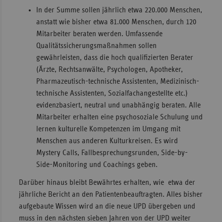
In der Summe sollen jährlich etwa 220.000 Menschen,
anstatt wie bisher etwa 81.000 Menschen, durch 120
Mitarbeiter beraten werden. Umfassende
Qualitätssicherungsmaßnahmen sollen
gewährleisten, dass die hoch qualifizierten Berater
(Ärzte, Rechtsanwälte, Psychologen, Apotheker,
Pharmazeutisch-technische Assistenten, Medizinisch-
technische Assistenten, Sozialfachangestellte etc.)
evidenzbasiert, neutral und unabhängig beraten. Alle
Mitarbeiter erhalten eine psychosoziale Schulung und
lernen kulturelle Kompetenzen im Umgang mit
Menschen aus anderen Kulturkreisen. Es wird
Mystery Calls, Fallbesprechungsrunden, Side-by-
Side-Monitoring und Coachings geben.
Darüber hinaus bleibt Bewährtes erhalten, wie etwa der
jährliche Bericht an den Patientenbeauftragten. Alles bisher
aufgebaute Wissen wird an die neue UPD übergeben und
muss in den nächsten sieben Jahren von der UPD weiter