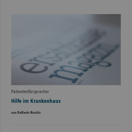
Patientenfürsprecher
Hilfe im Krankenhaus
von Raffaele Nostitz