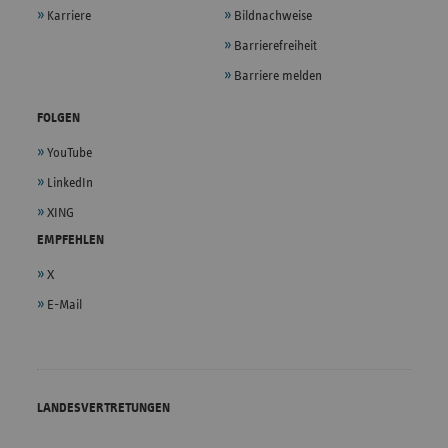
Karriere
Bildnachweise
Barrierefreiheit
Barriere melden
FOLGEN
YouTube
LinkedIn
XING
EMPFEHLEN
X
E-Mail
LANDESVERTRETUNGEN