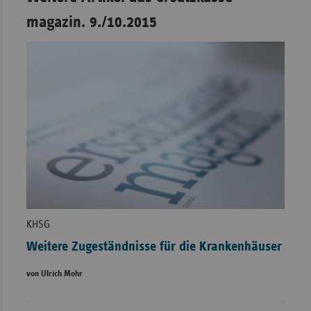
magazin. 9./10.2015
KHSG
Weitere Zugeständnisse für die Krankenhäuser
von Ulrich Mohr