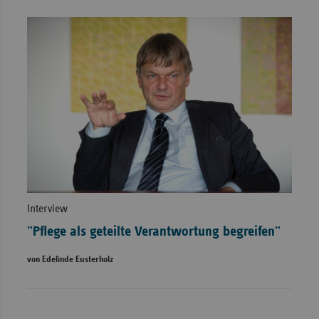
Interview
"Pflege als geteilte Verantwortung begreifen"
von Edelinde Eusterholz