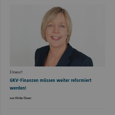
Einwurf
GKV-Finanzen müssen weiter reformiert
werden!
von Ulrike Elsner