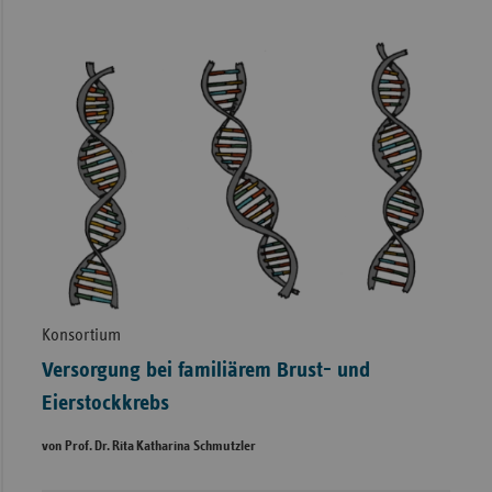
Konsortium
Versorgung bei familiärem Brust- und
Eierstockkrebs
von Prof. Dr. Rita Katharina Schmutzler