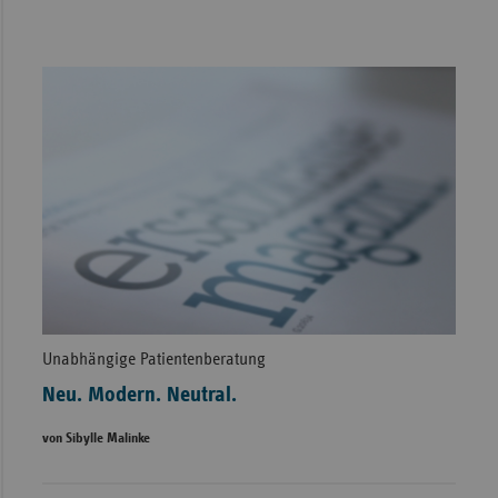
Unabhängige Patientenberatung
Neu. Modern. Neutral.
von Sibylle Malinke