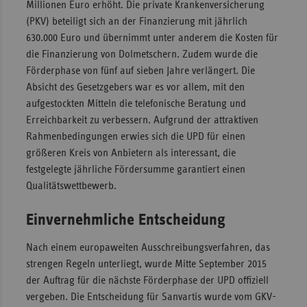
Millionen Euro erhöht. Die private Krankenversicherung
(PKV) beteiligt sich an der Finanzierung mit jährlich
630.000 Euro und übernimmt unter anderem die Kosten für
die Finanzierung von Dolmetschern. Zudem wurde die
Förderphase von fünf auf sieben Jahre verlängert. Die
Absicht des Gesetzgebers war es vor allem, mit den
aufgestockten Mitteln die telefonische Beratung und
Erreichbarkeit zu verbessern. Aufgrund der attraktiven
Rahmenbedingungen erwies sich die UPD für einen
größeren Kreis von Anbietern als interessant, die
festgelegte jährliche Fördersumme garantiert einen
Qualitätswettbewerb.
Einvernehmliche Entscheidung
Nach einem europaweiten Ausschreibungsverfahren, das
strengen Regeln unterliegt, wurde Mitte September 2015
der Auftrag für die nächste Förderphase der UPD offiziell
vergeben. Die Entscheidung für Sanvartis wurde vom GKV-