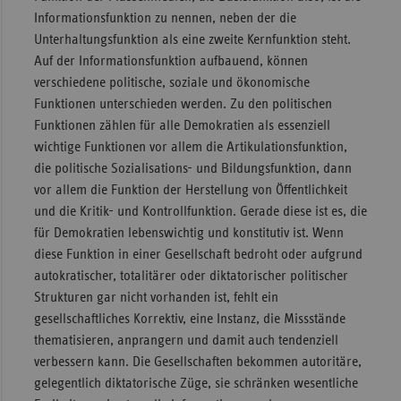
Informationsfunktion zu nennen, neben der die
Unterhaltungsfunktion als eine zweite Kernfunktion steht.
Auf der Informationsfunktion aufbauend, können
verschiedene politische, soziale und ökonomische
Funktionen unterschieden werden. Zu den politischen
Funktionen zählen für alle Demokratien als essenziell
wichtige Funktionen vor allem die Artikulationsfunktion,
die politische Sozialisations- und Bildungsfunktion, dann
vor allem die Funktion der Herstellung von Öffentlichkeit
und die Kritik- und Kontrollfunktion. Gerade diese ist es, die
für Demokratien lebenswichtig und konstitutiv ist. Wenn
diese Funktion in einer Gesellschaft bedroht oder aufgrund
autokratischer, totalitärer oder diktatorischer politischer
Strukturen gar nicht vorhanden ist, fehlt ein
gesellschaftliches Korrektiv, eine Instanz, die Missstände
thematisieren, anprangern und damit auch tendenziell
verbessern kann. Die Gesellschaften bekommen autoritäre,
gelegentlich diktatorische Züge, sie schränken wesentliche