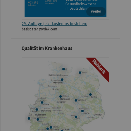
weiter
29. Auflage jetzt kostenlos bestellen:
basisdaten@vdek.com
Qualität im Krankenhaus
Webkarte