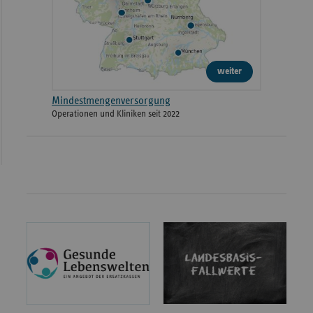
weiter
Mindestmengenversorgung
Operationen und Kliniken seit 2022