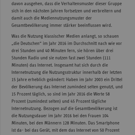
davon ausgehen, dass die Verhaltensmuster dieser Gruppe
sich in den nächsten Jahren fortsetzen und verbreitern und
damit auch die Mediennutzungsmuster der
Gesamtbevölkerung immer stärker beeinflussen wird.
Was die Nutzung klassischer Medien anlangt, so schauen
„die Deutschen“ im Jahr 2016 im Durchschnitt nach wie vor
drei Stunden und 40 Minuten fern, sie hören über drei
Stunden Radio und sie nutzen fast zwei Stunden (111
Minuten) das Internet. Insgesamt hat sich durch die
Internetnutzung die Nutzungsstruktur innerhalb der letzten
15 Jahre erheblich geändert: Haben im Jahr 2003 ein Drittel
der Bevölkerung das Internet zumindest selten genutzt, und
15 Prozent täglich, so sind im Jahr 2016 die Werte 58
Prozent (zumindest selten) und 45 Prozent tägliche
Internetnutzung. Bezogen auf die Gesamtbevölkerung ist
die Nutzungsdauer im Jahr 2016 bei den Frauen 104
Minuten, bei den Männern 128 Minuten. Das Smartphone
ist da- bei das Gerät, mit dem das Internet von 50 Prozent