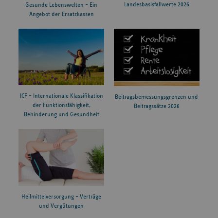
Landesbasisfallwerte 2026
Gesunde Lebenswelten – Ein
Angebot der Ersatzkassen
ICF – Internationale Klassifikation
Beitragsbemessungsgrenzen und
der Funktionsfähigkeit,
Beitragssätze 2026
Behinderung und Gesundheit
Heilmittelversorgung – Verträge
und Vergütungen