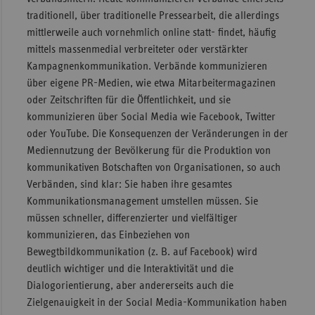
traditionell, über traditionelle Pressearbeit, die allerdings
mittlerweile auch vornehmlich online statt- findet, häufig
mittels massenmedial verbreiteter oder verstärkter
Kampagnenkommunikation. Verbände kommunizieren
über eigene PR-Medien, wie etwa Mitarbeitermagazinen
oder Zeitschriften für die Öffentlichkeit, und sie
kommunizieren über Social Media wie Facebook, Twitter
oder YouTube. Die Konsequenzen der Veränderungen in der
Mediennutzung der Bevölkerung für die Produktion von
kommunikativen Botschaften von Organisationen, so auch
Verbänden, sind klar: Sie haben ihre gesamtes
Kommunikationsmanagement umstellen müssen. Sie
müssen schneller, differenzierter und vielfältiger
kommunizieren, das Einbeziehen von
Bewegtbildkommunikation (z. B. auf Facebook) wird
deutlich wichtiger und die Interaktivität und die
Dialogorientierung, aber andererseits auch die
Zielgenauigkeit in der Social Media-Kommunikation haben