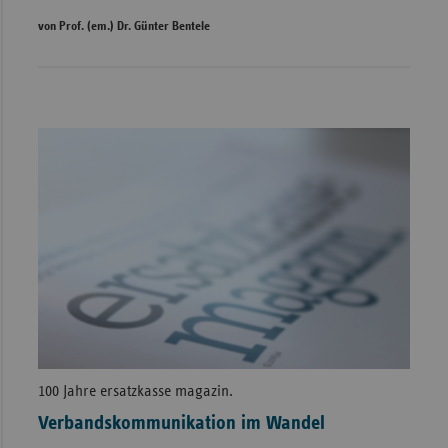
von Prof. (em.) Dr. Günter Bentele
100 Jahre ersatzkasse magazin.
Verbandskommunikation im Wandel