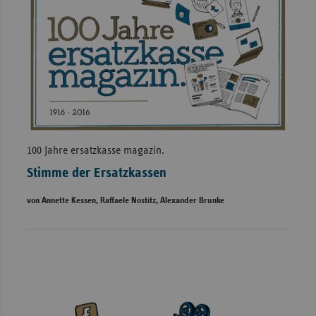
100 Jahre ersatzkasse magazin.
Stimme der Ersatzkassen
von Annette Kessen, Raffaele Nostitz, Alexander Brunke