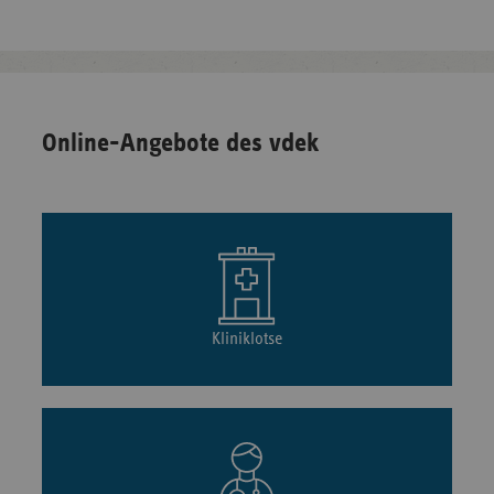
Online-Angebote des vdek
Kliniklotse