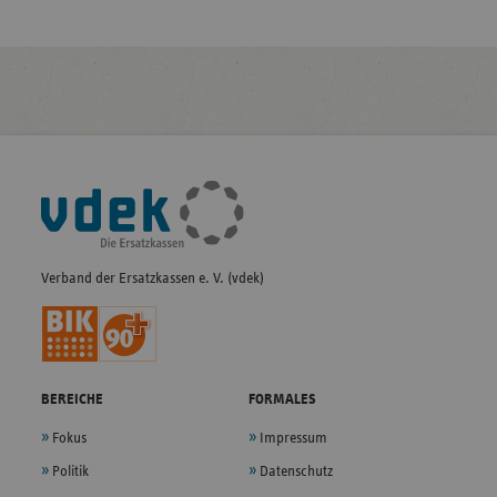
Fußleisten-
Navigation
Verband der Ersatzkassen e. V. (vdek)
BEREICHE
FORMALES
Fokus
Impressum
Politik
Datenschutz