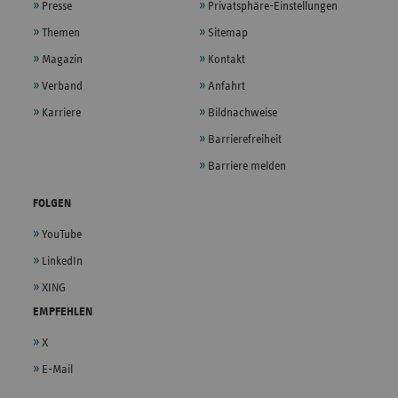
Presse
Privatsphäre-Einstellungen
Themen
Sitemap
Magazin
Kontakt
Verband
Anfahrt
Karriere
Bildnachweise
Barrierefreiheit
Barriere melden
FOLGEN
YouTube
LinkedIn
XING
EMPFEHLEN
X
E-Mail