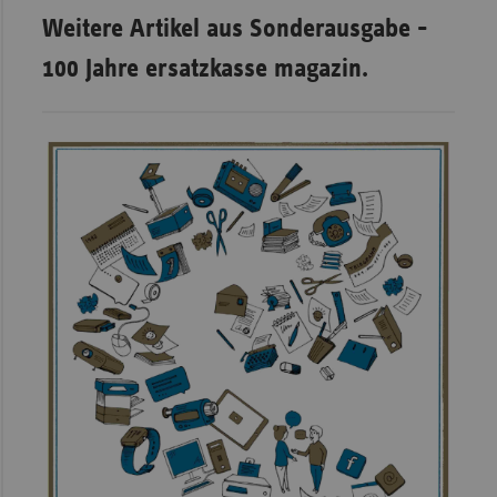
Weitere Artikel aus Sonderausgabe -
100 Jahre ersatzkasse magazin.