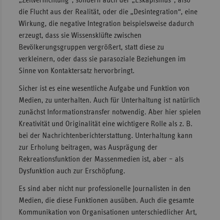
die Flucht aus der Realität, oder die „Desintegration“, eine
Wirkung, die negative Integration beispielsweise dadurch
erzeugt, dass sie Wissensklüfte zwischen
Bevölkerungsgruppen vergrößert, statt diese zu
verkleinern, oder dass sie parasoziale Beziehungen im
Sinne von Kontaktersatz hervorbringt.
Sicher ist es eine wesentliche Aufgabe und Funktion von
Medien, zu unterhalten. Auch für Unterhaltung ist natürlich
zunächst Informationstransfer notwendig. Aber hier spielen
Kreativität und Originalität eine wichtigere Rolle als z. B.
bei der Nachrichtenberichterstattung. Unterhaltung kann
zur Erholung beitragen, was Ausprägung der
Rekreationsfunktion der Massenmedien ist, aber – als
Dysfunktion auch zur Erschöpfung.
Es sind aber nicht nur professionelle Journalisten in den
Medien, die diese Funktionen ausüben. Auch die gesamte
Kommunikation von Organisationen unterschiedlicher Art,