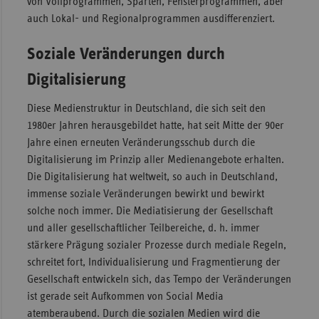
von Vollprogrammen, Sparten, Fensterprogrammen, aber
auch Lokal- und Regionalprogrammen ausdifferenziert.
Soziale Veränderungen durch
Digitalisierung
Diese Medienstruktur in Deutschland, die sich seit den
1980er Jahren herausgebildet hatte, hat seit Mitte der 90er
Jahre einen erneuten Veränderungsschub durch die
Digitalisierung im Prinzip aller Medienangebote erhalten.
Die Digitalisierung hat weltweit, so auch in Deutschland,
immense soziale Veränderungen bewirkt und bewirkt
solche noch immer. Die Mediatisierung der Gesellschaft
und aller gesellschaftlicher Teilbereiche, d. h. immer
stärkere Prägung sozialer Prozesse durch mediale Regeln,
schreitet fort, Individualisierung und Fragmentierung der
Gesellschaft entwickeln sich, das Tempo der Veränderungen
ist gerade seit Aufkommen von Social Media
atemberaubend. Durch die sozialen Medien wird die