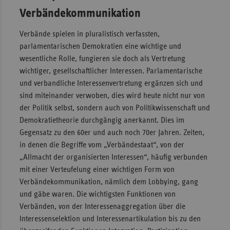
Verbändekommunikation
Verbände spielen in pluralistisch verfassten,
parlamentarischen Demokratien eine wichtige und
wesentliche Rolle, fungieren sie doch als Vertretung
wichtiger, gesellschaftlicher Interessen. Parlamentarische
und verbandliche Interessenvertretung ergänzen sich und
sind miteinander verwoben, dies wird heute nicht nur von
der Politik selbst, sondern auch von Politikwissenschaft und
Demokratietheorie durchgängig anerkannt. Dies im
Gegensatz zu den 60er und auch noch 70er Jahren. Zeiten,
in denen die Begriffe vom „Verbändestaat“, von der
„Allmacht der organisierten Interessen“, häufig verbunden
mit einer Verteufelung einer wichtigen Form von
Verbändekommunikation, nämlich dem Lobbying, gang
und gäbe waren. Die wichtigsten Funktionen von
Verbänden, von der Interessenaggregation über die
Interessenselektion und Interessenartikulation bis zu den