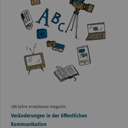
100 Jahre ersatzkasse magazin.
Veränderungen in der öffentlichen
Kommunikation