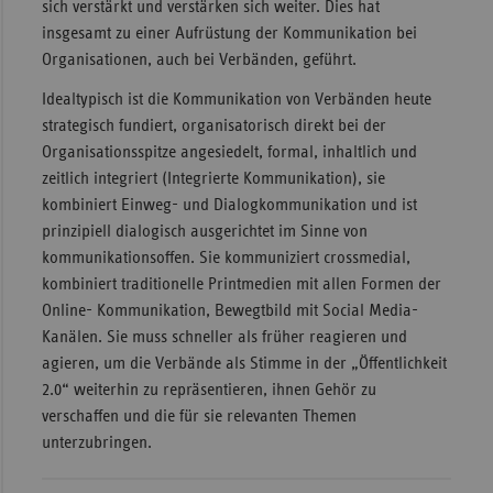
sich verstärkt und verstärken sich weiter. Dies hat
insgesamt zu einer Aufrüstung der Kommunikation bei
Organisationen, auch bei Verbänden, geführt.
Idealtypisch ist die Kommunikation von Verbänden heute
strategisch fundiert, organisatorisch direkt bei der
Organisationsspitze angesiedelt, formal, inhaltlich und
zeitlich integriert (Integrierte Kommunikation), sie
kombiniert Einweg- und Dialogkommunikation und ist
prinzipiell dialogisch ausgerichtet im Sinne von
kommunikationsoffen. Sie kommuniziert crossmedial,
kombiniert traditionelle Printmedien mit allen Formen der
Online- Kommunikation, Bewegtbild mit Social Media-
Kanälen. Sie muss schneller als früher reagieren und
agieren, um die Verbände als Stimme in der „Öffentlichkeit
2.0“ weiterhin zu repräsentieren, ihnen Gehör zu
verschaffen und die für sie relevanten Themen
unterzubringen.