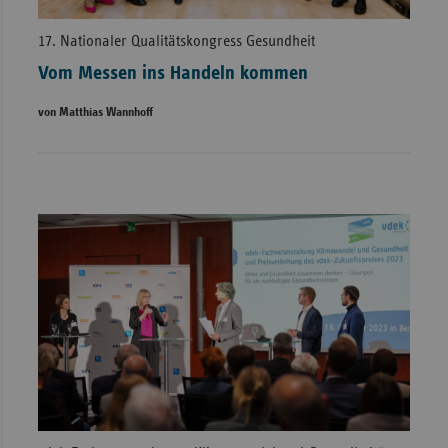
17. Nationaler Qualitätskongress Gesundheit
Vom Messen ins Handeln kommen
von Matthias Wannhoff