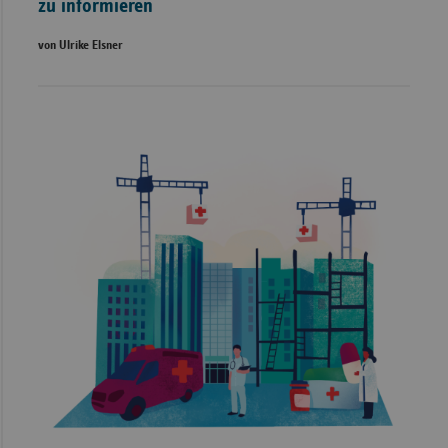
zu informieren
von Ulrike Elsner