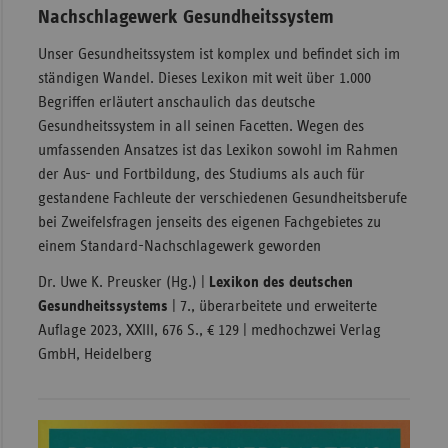
Nachschlagewerk Gesundheitssystem
Unser Gesundheitssystem ist komplex und befindet sich im
ständigen Wandel. Dieses Lexikon mit weit über 1.000
Begriffen erläutert anschaulich das deutsche
Gesundheitssystem in all seinen Facetten. Wegen des
umfassenden Ansatzes ist das Lexikon sowohl im Rahmen
der Aus- und Fortbildung, des Studiums als auch für
gestandene Fachleute der verschiedenen Gesundheitsberufe
bei Zweifelsfragen jenseits des eigenen Fachgebietes zu
einem Standard-Nachschlagewerk geworden
Dr. Uwe K. Preusker (Hg.) |
Lexikon des deutschen
Gesundheitssystems
| 7., überarbeitete und erweiterte
Auflage 2023, XXIII, 676 S., € 129 | medhochzwei Verlag
GmbH, Heidelberg