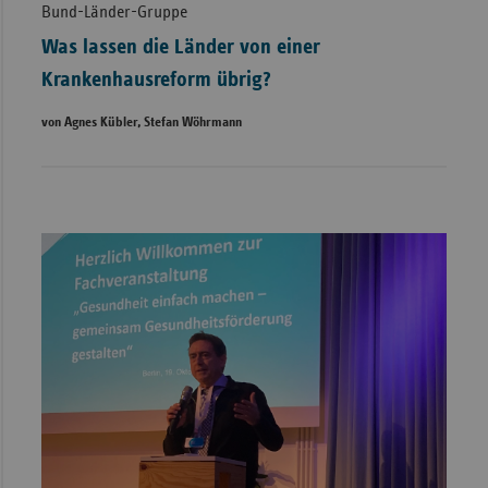
Bund-Länder-Gruppe
Was lassen die Länder von einer
Krankenhausreform übrig?
von Agnes Kübler, Stefan Wöhrmann