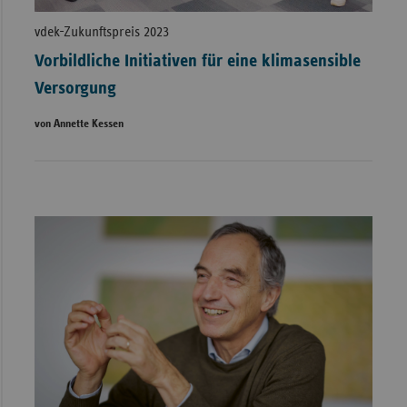
vdek-Zukunftspreis 2023
Vorbildliche Initiativen für eine klimasensible
Versorgung
von Annette Kessen