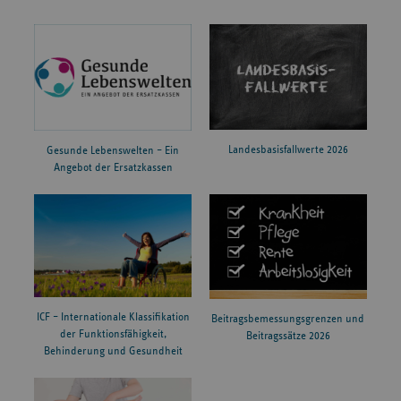
Landesbasisfallwerte 2026
Gesunde Lebenswelten – Ein
Angebot der Ersatzkassen
ICF – Internationale Klassifikation
Beitragsbemessungsgrenzen und
der Funktionsfähigkeit,
Beitragssätze 2026
Behinderung und Gesundheit