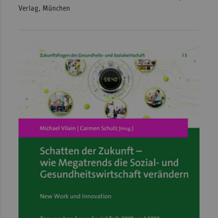
Verlag, München