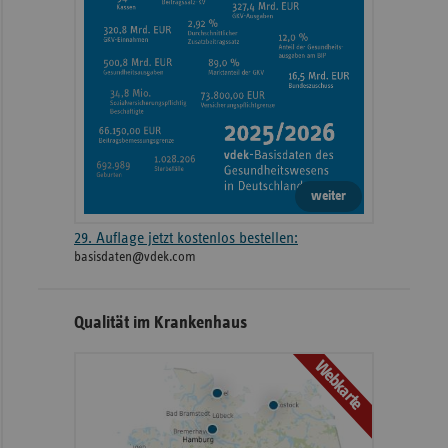
weiter
29. Auflage jetzt kostenlos bestellen:
basisdaten@vdek.com
Qualität im Krankenhaus
Webkarte