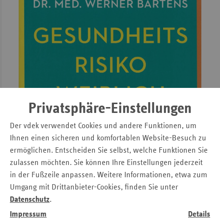
Privatsphäre-Einstellungen
Der vdek verwendet Cookies und andere Funktionen, um
Ihnen einen sicheren und komfortablen Website-Besuch zu
ermöglichen. Entscheiden Sie selbst, welche Funktionen Sie
zulassen möchten. Sie können Ihre Einstellungen jederzeit
in der Fußzeile anpassen. Weitere Informationen, etwa zum
Umgang mit Drittanbieter-Cookies, finden Sie unter
Datenschutz
.
Impressum
Details