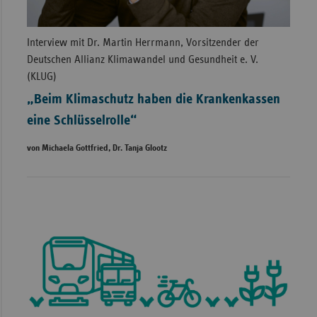
Interview mit Dr. Martin Herrmann, Vorsitzender der
Deutschen Allianz Klimawandel und Gesundheit e. V.
(KLUG)
„Beim Klimaschutz haben die Krankenkassen
eine Schlüsselrolle“
von Michaela Gottfried, Dr. Tanja Glootz