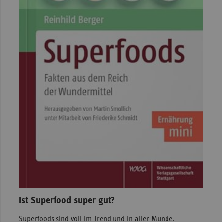
Ist Superfood super gut?
Superfoods sind voll im Trend und in aller Munde.