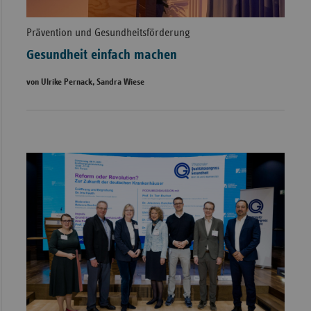
Prävention und Gesundheitsförderung
Gesundheit einfach machen
von Ulrike Pernack, Sandra Wiese