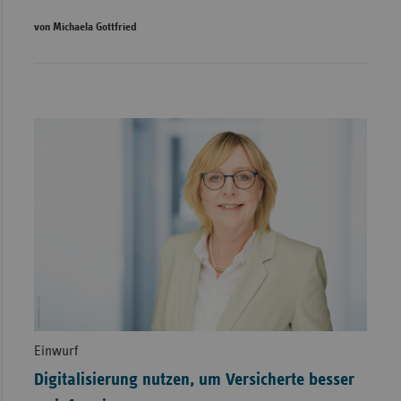
von Michaela Gottfried
Einwurf
Digitalisierung nutzen, um Versicherte besser