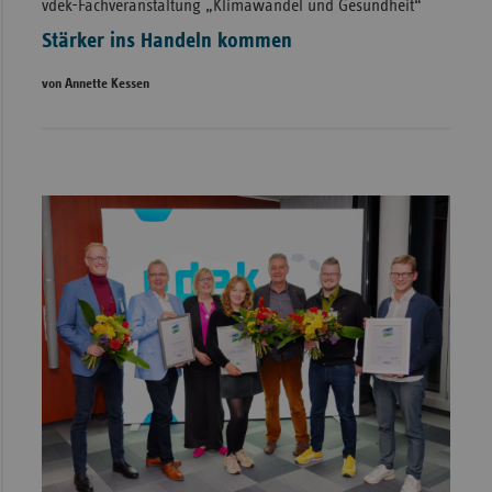
vdek-Fachveranstaltung „Klimawandel und Gesundheit“
Stärker ins Handeln kommen
von Annette Kessen