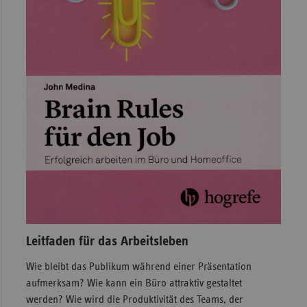
Leitfaden für das Arbeitsleben
Wie bleibt das Publikum während einer Präsentation
aufmerksam? Wie kann ein Büro attraktiv gestaltet
werden? Wie wird die Produktivität des Teams, der