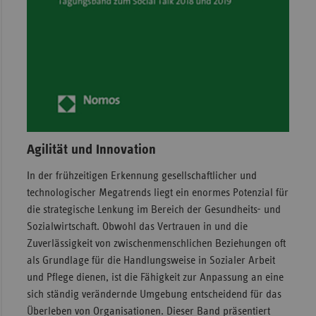
Agilität und Innovation
In der frühzeitigen Erkennung gesellschaftlicher und
technologischer Megatrends liegt ein enormes Potenzial für
die strategische Lenkung im Bereich der Gesundheits- und
Sozialwirtschaft. Obwohl das Vertrauen in und die
Zuverlässigkeit von zwischenmenschlichen Beziehungen oft
als Grundlage für die Handlungsweise in Sozialer Arbeit
und Pflege dienen, ist die Fähigkeit zur Anpassung an eine
sich ständig verändernde Umgebung entscheidend für das
Überleben von Organisationen. Dieser Band präsentiert