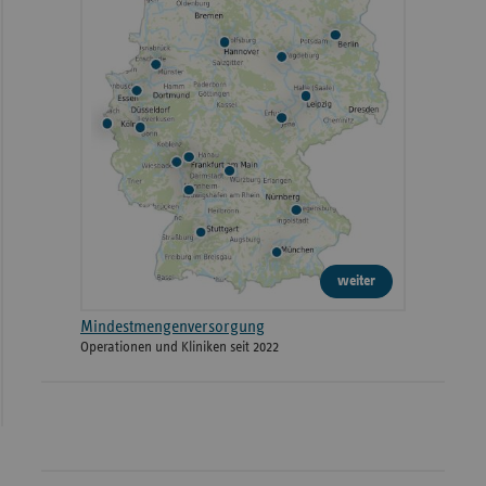
weiter
Mindestmengenversorgung
Operationen und Kliniken seit 2022