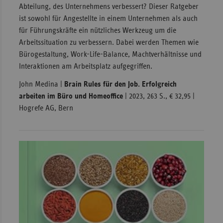
Abteilung, des Unternehmens verbessert? Dieser Ratgeber
ist sowohl für Angestellte in einem Unternehmen als auch
für Führungskräfte ein nützliches Werkzeug um die
Arbeitssituation zu verbessern. Dabei werden Themen wie
Bürogestaltung, Work-Life-Balance, Machtverhältnisse und
Interaktionen am Arbeitsplatz aufgegriffen.
John Medina |
Brain Rules für den Job. Erfolgreich
arbeiten im Büro und Homeoffice
| 2023, 263 S., € 32,95 |
Hogrefe AG, Bern