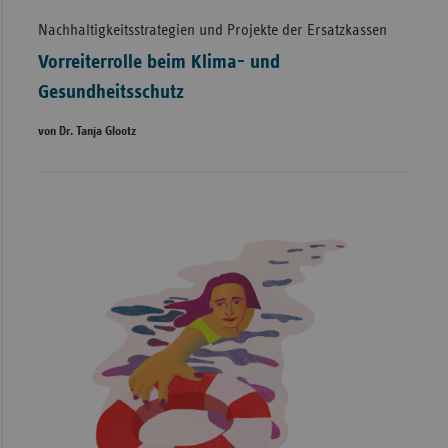
Nachhaltigkeitsstrategien und Projekte der Ersatzkassen
Vorreiterrolle beim Klima- und
Gesundheitsschutz
von Dr. Tanja Glootz