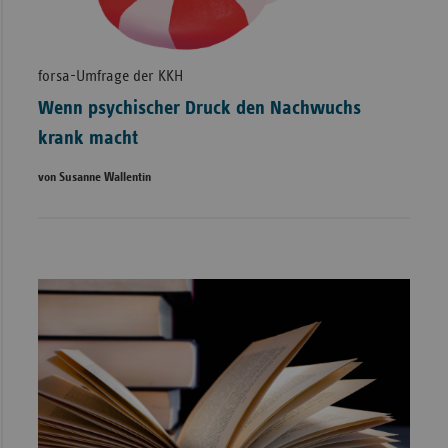
forsa-Umfrage der KKH
Wenn psychischer Druck den Nachwuchs
krank macht
von Susanne Wallentin