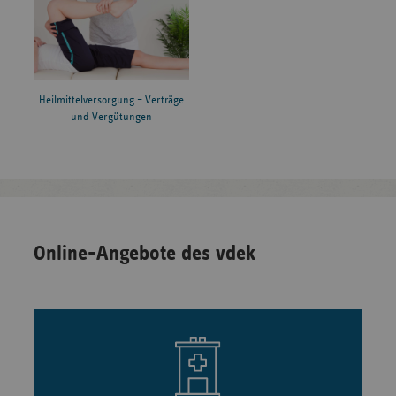
Heilmittelversorgung – Verträge
und Vergütungen
Online-Angebote des vdek