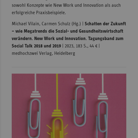
sowohl Konzepte wie New Work und Innovation als auch
erfolgreiche Praxisbeispiele.
Michael Vilain, Carmen Schulz (Hg.) |
Schatten der Zukunft
– wie Megatrends die Sozial- und Gesundheitswirtschaft
verändern. New Work und Innovation. Tagungsband zum
Social Talk 2018 und 2019
| 2023, 183 S., 44 € |
medhochzwei Verlag, Heidelberg