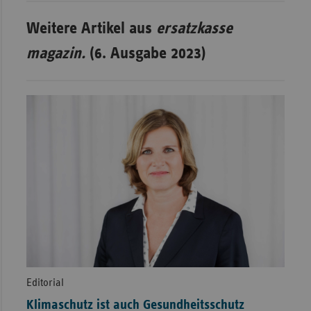
Weitere Artikel aus
ersatzkasse
magazin.
(6. Ausgabe 2023)
Editorial
Klimaschutz ist auch Gesundheitsschutz