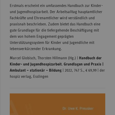
Erstmals erscheint ein umfassendes Handbuch zur Kinder-
und Jugendhospizarbeit. Der Arbeitsalltag hauptamtlicher
Fachkräfte und Ehrenamtlicher wird verständlich und
praxisnah beschrieben. Zudem bietet das Handbuch eine
gute Grundlage für die tiefergehende Beschäftigung mit
dem von hohem Engagement geprägten
Unterstützungssystem für Kinder und Jugendliche mit
lebensverkürzender Erkrankung.
Marcel Globisch, Thorsten Hillmann (Hg.) |
Handbuch der
Kinder- und Jugendhospizarbeit. Grundlagen und Praxis |
Ambulant – stationär – Bildung
| 2022, 747 S., € 69,99 | der
hospiz verlag, Esslingen