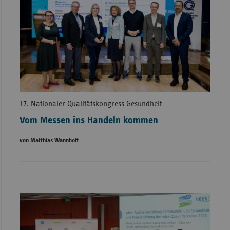
17. Nationaler Qualitätskongress Gesundheit
Vom Messen ins Handeln kommen
von Matthias Wannhoff