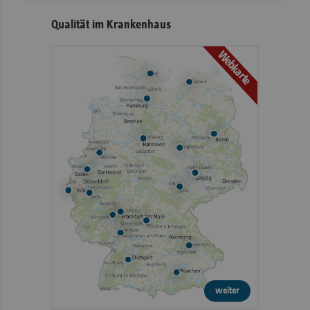
Qualität im Krankenhaus
Webkarte
weiter