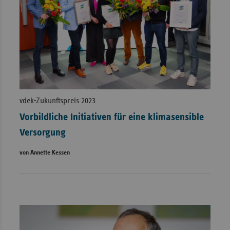
vdek-Zukunftspreis 2023
Vorbildliche Initiativen für eine klimasensible
Versorgung
von Annette Kessen