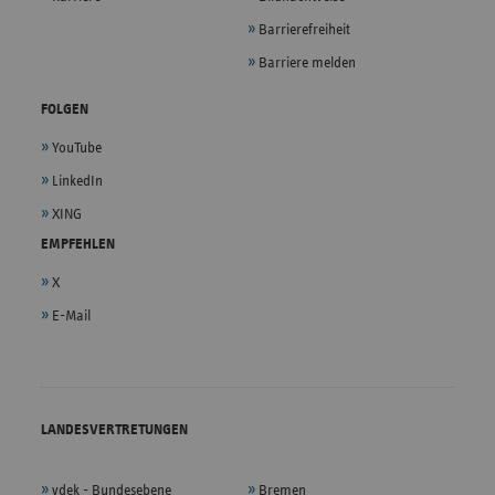
Barrierefreiheit
Barriere melden
FOLGEN
YouTube
LinkedIn
XING
EMPFEHLEN
X
E-Mail
LANDESVERTRETUNGEN
vdek - Bundesebene
Bremen