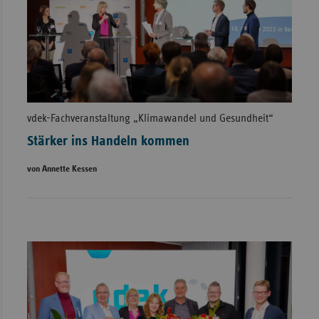
vdek-Fachveranstaltung „Klimawandel und Gesundheit“
Stärker ins Handeln kommen
von Annette Kessen