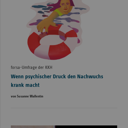
forsa-Umfrage der KKH
Wenn psychischer Druck den Nachwuchs
krank macht
von Susanne Wallentin