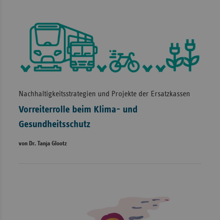
Nachhaltigkeitsstrategien und Projekte der Ersatzkassen
Vorreiterrolle beim Klima- und
Gesundheitsschutz
von Dr. Tanja Glootz