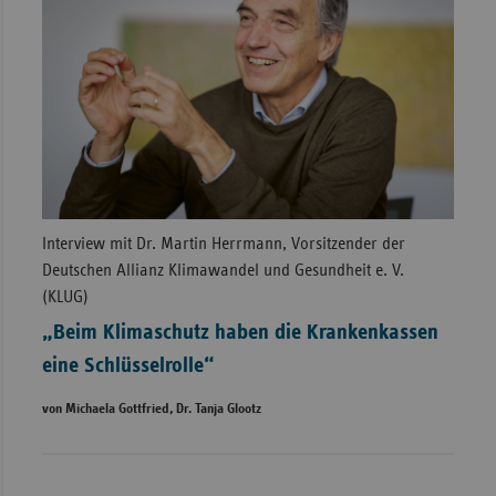
Interview mit Dr. Martin Herrmann, Vorsitzender der
Deutschen Allianz Klimawandel und Gesundheit e. V.
(KLUG)
„Beim Klimaschutz haben die Krankenkassen
eine Schlüsselrolle“
von Michaela Gottfried, Dr. Tanja Glootz