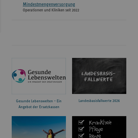
Mindestmengenversorgung
Operationen und Kliniken seit 2022
Landesbasisfallwerte 2026
Gesunde Lebenswelten – Ein
Angebot der Ersatzkassen