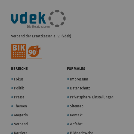
Fußleisten-
Navigation
Verband der Ersatzkassen e. V. (vdek)
BEREICHE
FORMALES
Fokus
Impressum
Politik
Datenschutz
Presse
Privatsphäre-Einstellungen
Themen
Sitemap
Magazin
Kontakt
Verband
Anfahrt
Karriere
Bildnachweise