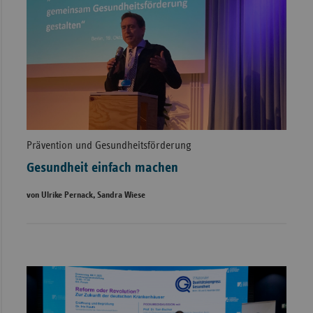
Prävention und Gesundheitsförderung
Gesundheit einfach machen
von Ulrike Pernack, Sandra Wiese