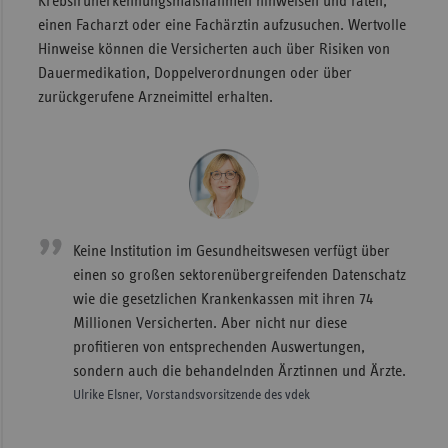
Krebsfrüherkennungsmaßnahmen hinweisen und raten,
einen Facharzt oder eine Fachärztin aufzusuchen. Wertvolle
Hinweise können die Versicherten auch über Risiken von
Dauermedikation, Doppelverordnungen oder über
zurückgerufene Arzneimittel erhalten.
Keine Institution im Gesundheitswesen verfügt über
einen so großen sektorenübergreifenden Datenschatz
wie die gesetzlichen Krankenkassen mit ihren 74
Millionen Versicherten. Aber nicht nur diese
profitieren von entsprechenden Auswertungen,
sondern auch die behandelnden Ärztinnen und Ärzte.
Ulrike Elsner, Vorstandsvorsitzende des vdek