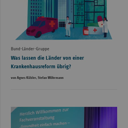
Bund-Länder-Gruppe
Was lassen die Länder von einer
Krankenhausreform übrig?
von Agnes Kübler, Stefan Wöhrmann