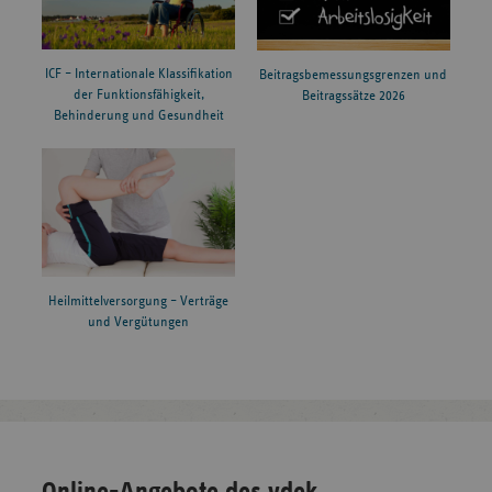
ICF – Internationale Klassifikation
Beitragsbemessungsgrenzen und
der Funktionsfähigkeit,
Beitragssätze 2026
Behinderung und Gesundheit
Heilmittelversorgung – Verträge
und Vergütungen