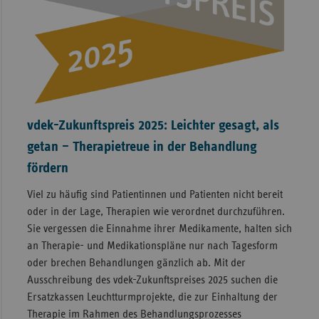
vdek-Zukunftspreis 2025: Leichter gesagt, als
getan – Therapietreue in der Behandlung
fördern
Viel zu häufig sind Patientinnen und Patienten nicht bereit
oder in der Lage, Therapien wie verordnet durchzuführen.
Sie vergessen die Einnahme ihrer Medikamente, halten sich
an Therapie- und Medikationspläne nur nach Tagesform
oder brechen Behandlungen gänzlich ab. Mit der
Ausschreibung des vdek-Zukunftspreises 2025 suchen die
Ersatzkassen Leuchtturmprojekte, die zur Einhaltung der
Therapie im Rahmen des Behandlungsprozesses