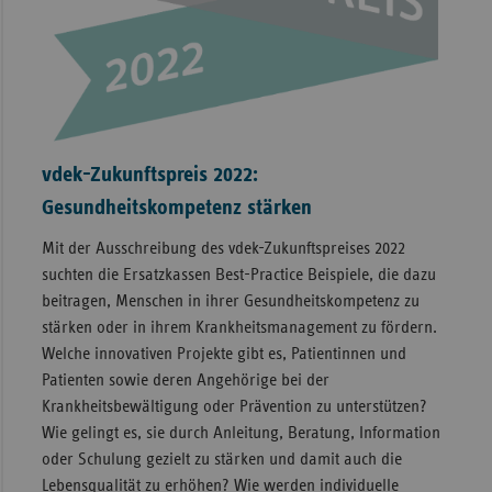
vdek-Zukunftspreis 2022:
Gesundheitskompetenz stärken
Mit der Ausschreibung des vdek-Zukunftspreises 2022
suchten die Ersatzkassen Best-Practice Beispiele, die dazu
beitragen, Menschen in ihrer Gesundheitskompetenz zu
stärken oder in ihrem Krankheitsmanagement zu fördern.
Welche innovativen Projekte gibt es, Patientinnen und
Patienten sowie deren Angehörige bei der
Krankheitsbewältigung oder Prävention zu unterstützen?
Wie gelingt es, sie durch Anleitung, Beratung, Information
oder Schulung gezielt zu stärken und damit auch die
Lebensqualität zu erhöhen? Wie werden individuelle