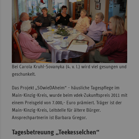
Bei Carola Kruhl-Sovanyka (4. v. l.) wird viel gesungen und
geschunkelt.
Das Projekt „SOwieDAheim“ - häusliche Tagespflege im
Main-Kinzig-Kreis, wurde beim vdek-Zukunftspreis 2011 mit
einem Preisgeld von 7.000,- Euro prämiert. Träger ist der
Main-Kinzig-Kreis, Leitstelle für ältere Bürger.
Ansprechpartnerin ist Barbara Gregor.
Tagesbetreuung „Teekesselchen“