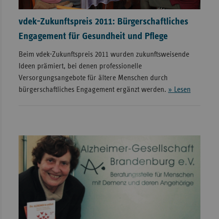
vdek-Zukunftspreis 2011: Bürgerschaftliches
Engagement für Gesundheit und Pflege
Beim vdek-Zukunftspreis 2011 wurden zukunftsweisende
Ideen prämiert, bei denen professionelle
Versorgungsangebote für ältere Menschen durch
bürgerschaftliches Engagement ergänzt werden.
» Lesen