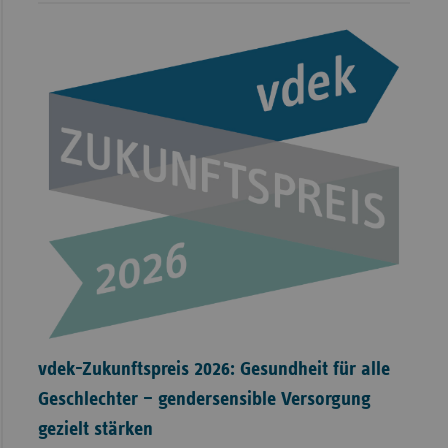
vdek-Zukunftspreis 2026: Gesundheit für alle
Geschlechter – gendersensible Versorgung
gezielt stärken