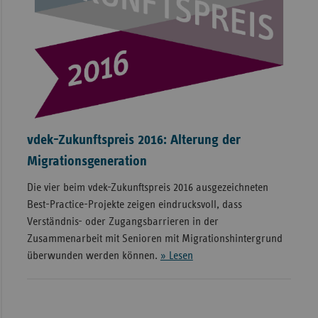
vdek-Zukunftspreis 2016: Alterung der
Migrationsgeneration
Die vier beim vdek-Zukunftspreis 2016 ausgezeichneten
Best-Practice-Projekte zeigen eindrucksvoll, dass
Verständnis- oder Zugangsbarrieren in der
Zusammenarbeit mit Senioren mit Migrationshintergrund
überwunden werden können.
» Lesen