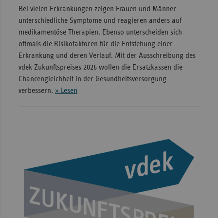
Bei vielen Erkrankungen zeigen Frauen und Männer
unterschiedliche Symptome und reagieren anders auf
medikamentöse Therapien. Ebenso unterscheiden sich
oftmals die Risikofaktoren für die Entstehung einer
Erkrankung und deren Verlauf. Mit der Ausschreibung des
vdek-Zukunftspreises 2026 wollen die Ersatzkassen die
Chancengleichheit in der Gesundheitsversorgung
verbessern.
» Lesen