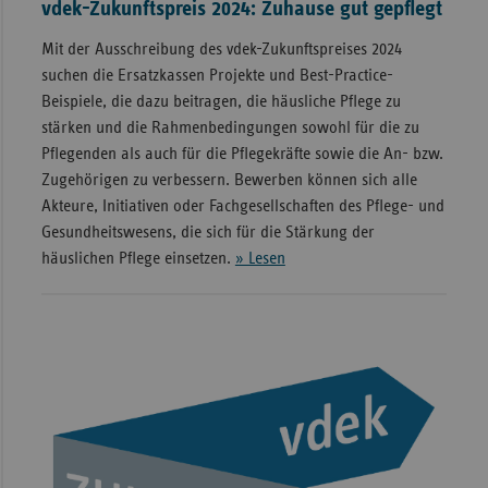
vdek-Zukunftspreis 2024: Zuhause gut gepflegt
Mit der Ausschreibung des vdek-Zukunftspreises 2024
suchen die Ersatzkassen Projekte und Best-Practice-
Beispiele, die dazu beitragen, die häusliche Pflege zu
stärken und die Rahmenbedingungen sowohl für die zu
Pflegenden als auch für die Pflegekräfte sowie die An- bzw.
Zugehörigen zu verbessern. Bewerben können sich alle
Akteure, Initiativen oder Fachgesellschaften des Pflege- und
Gesundheitswesens, die sich für die Stärkung der
häuslichen Pflege einsetzen.
» Lesen