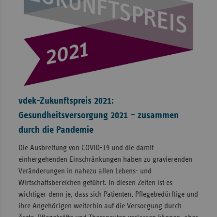
vdek-Zukunftspreis 2021:
Gesundheitsversorgung 2021 – zusammen
durch die Pandemie
Die Ausbreitung von COVID-19 und die damit
einhergehenden Einschränkungen haben zu gravierenden
Veränderungen in nahezu allen Lebens- und
Wirtschaftsbereichen geführt. In diesen Zeiten ist es
wichtiger denn je, dass sich Patienten, Pflegebedürftige und
ihre Angehörigen weiterhin auf die Versorgung durch