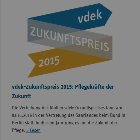
vdek-Zukunftspreis 2015: Pflegekräfte der
Zukunft
Die Verleihung des fünften vdek-Zukunftspreises fand am
03.11.2015 in der Vertretung des Saarlandes beim Bund in
Berlin statt. In diesem Jahr ging es um die Zukunft der
Pflege.
» Lesen