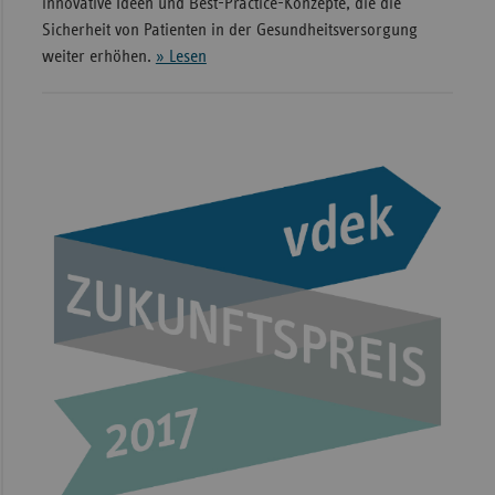
innovative Ideen und Best-Practice-Konzepte, die die
Sicherheit von Patienten in der Gesundheitsversorgung
weiter erhöhen.
» Lesen