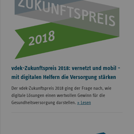
vdek-Zukunftspreis 2018: vernetzt und mobil -
mit digitalen Helfern die Versorgung stärken
Der vdek-Zukunftspreis 2018 ging der Frage nach, wie
digitale Lösungen einen wertvollen Gewinn für die
Gesundheitsversorgung darstellen.
» Lesen