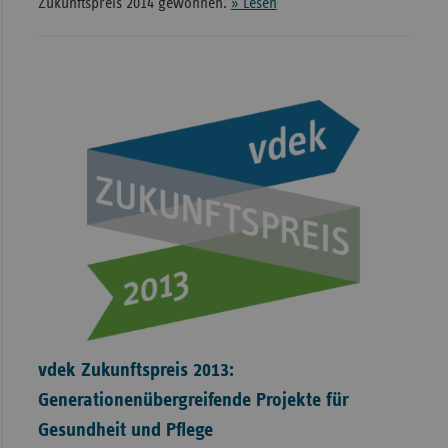
Zukunftspreis 2014 gewonnen.
» Lesen
vdek Zukunftspreis 2013:
Generationenübergreifende Projekte für
Gesundheit und Pflege