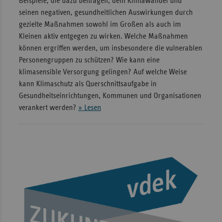
Beispiele, die dazu beitragen, dem Klimawandel und
seinen negativen, gesundheitlichen Auswirkungen durch
gezielte Maßnahmen sowohl im Großen als auch im
Kleinen aktiv entgegen zu wirken. Welche Maßnahmen
können ergriffen werden, um insbesondere die vulnerablen
Personengruppen zu schützen? Wie kann eine
klimasensible Versorgung gelingen? Auf welche Weise
kann Klimaschutz als Querschnittsaufgabe in
Gesundheitseinrichtungen, Kommunen und Organisationen
verankert werden?
» Lesen