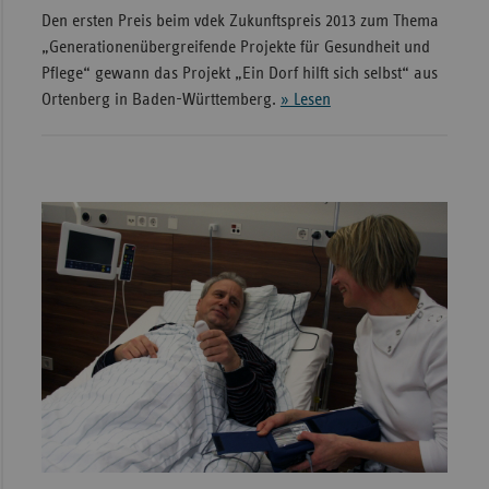
Den ersten Preis beim vdek Zukunftspreis 2013 zum Thema
„Generationenübergreifende Projekte für Gesundheit und
Pflege“ gewann das Projekt „Ein Dorf hilft sich selbst“ aus
Ortenberg in Baden-Württemberg.
» Lesen