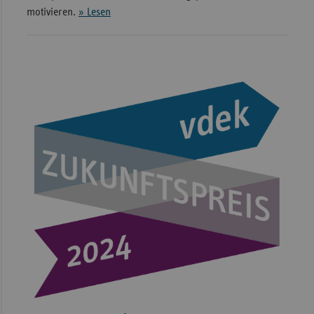
motivieren.
» Lesen