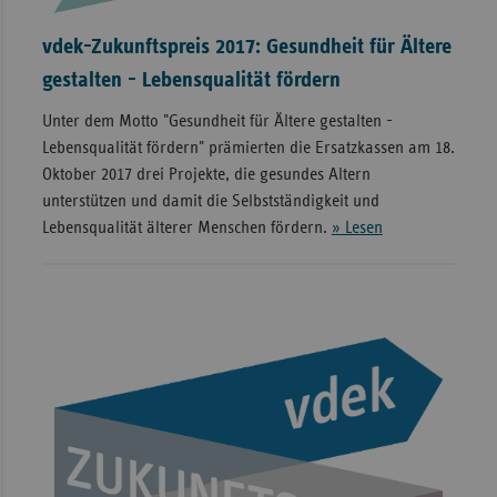
vdek-Zukunftspreis 2017: Gesundheit für Ältere
gestalten - Lebensqualität fördern
Unter dem Motto "Gesundheit für Ältere gestalten -
Lebensqualität fördern" prämierten die Ersatzkassen am 18.
Oktober 2017 drei Projekte, die gesundes Altern
unterstützen und damit die Selbstständigkeit und
Lebensqualität älterer Menschen fördern.
» Lesen