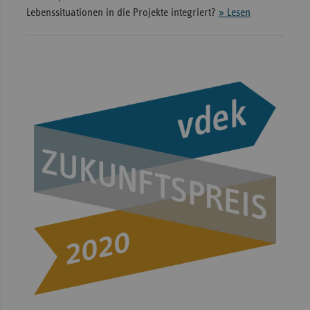
Lebenssituationen in die Projekte integriert?
» Lesen