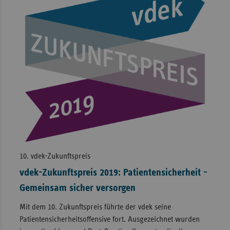
10. vdek-Zukunftspreis
vdek-Zukunftspreis 2019: Patientensicherheit -
Gemeinsam sicher versorgen
Mit dem 10. Zukunftspreis führte der vdek seine
Patientensicherheitsoffensive fort. Ausgezeichnet wurden