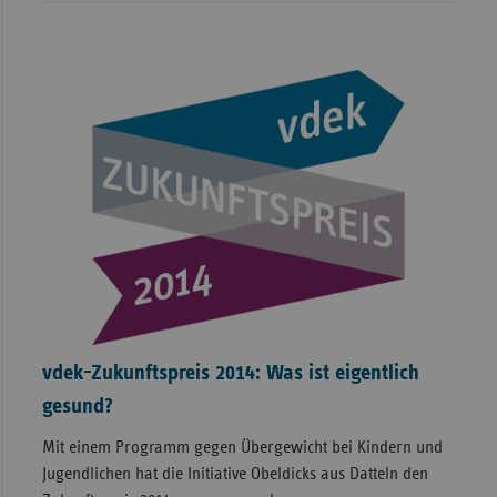
vdek-Zukunftspreis 2014: Was ist eigentlich
gesund?
Mit einem Programm gegen Übergewicht bei Kindern und
Jugendlichen hat die Initiative Obeldicks aus Datteln den