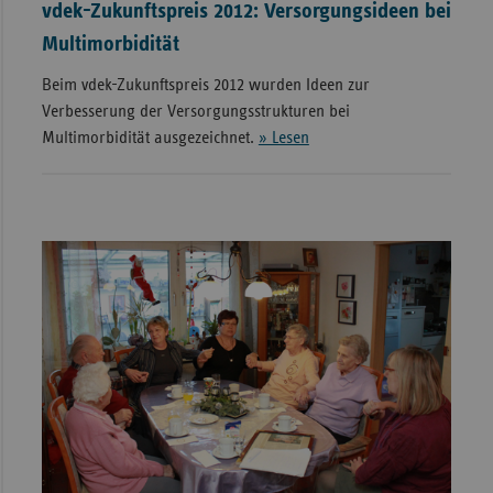
vdek-Zukunftspreis 2012: Versorgungsideen bei
Multimorbidität
Beim vdek-Zukunftspreis 2012 wurden Ideen zur
Verbesserung der Versorgungsstrukturen bei
Multimorbidität ausgezeichnet.
» Lesen