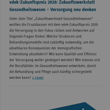
vdek-Zukunftspreis 2020: Zukunftswerkstatt
Gesundheitswesen – Versorgung neu denken
Unter dem Titel „Zukunftswerkstatt Gesundheitswesen“
wollten die Ersatzkassen mit dem vdek-Zukunftspreis 2020
die Versorgung in den Fokus rücken und Antworten auf
folgende Fragen finden: Welche Strukturen und
Behandlungsmodelle sind zukünftig notwendig, um die
absehbaren Konsequenzen der demografischen
Entwicklung abzufedern? Wie kann Qualität und Effizienz
der Versorgung weiter gesteigert werden? Wie müssen sich
die Berufsbilder im Gesundheitswesen entwickeln, damit
die Behandlung und Pflege auch künftig sichergestellt
werden kann?
» Lesen