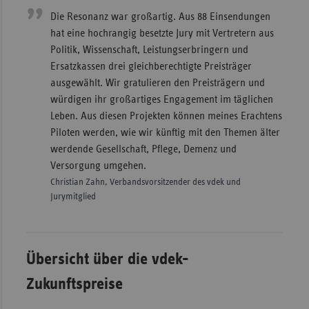
Die Resonanz war großartig. Aus 88 Einsendungen
hat eine hochrangig besetzte Jury mit Vertretern aus
Politik, Wissenschaft, Leistungserbringern und
Ersatzkassen drei gleichberechtigte Preisträger
ausgewählt. Wir gratulieren den Preisträgern und
würdigen ihr großartiges Engagement im täglichen
Leben. Aus diesen Projekten können meines Erachtens
Piloten werden, wie wir künftig mit den Themen älter
werdende Gesellschaft, Pflege, Demenz und
Versorgung umgehen.
Christian Zahn, Verbandsvorsitzender des vdek und
Jurymitglied
Übersicht über die vdek-
Zukunftspreise