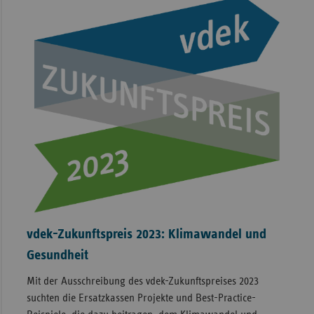
vdek-Zukunftspreis 2023: Klimawandel und
Gesundheit
Mit der Ausschreibung des vdek-Zukunftspreises 2023
suchten die Ersatzkassen Projekte und Best-Practice-