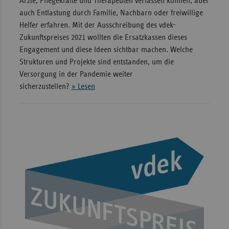
Ärzte, Pflegekräfte und Therapeuten verlassen können, aber
auch Entlastung durch Familie, Nachbarn oder freiwillige
Helfer erfahren. Mit der Ausschreibung des vdek-
Zukunftspreises 2021 wollten die Ersatzkassen dieses
Engagement und diese Ideen sichtbar machen. Welche
Strukturen und Projekte sind entstanden, um die
Versorgung in der Pandemie weiter
sicherzustellen?
» Lesen