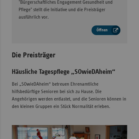
"Bürgerschaftliches Engagement Gesundheit und
Pflege" stellt die Initiative und die Preisträger
ausführlich vor.
Öffnen
Die Preisträger
Häusliche Tagespflege „SOwieDAheim“
Bei „SOwieDAheim“ betreuen Ehrenamtliche
hilfsbedürftige Senioren bei sich zu Hause. Die
Angehörigen werden entlastet, und die Senioren können in
den kleinen Gruppen ein Stück Normalität erleben.