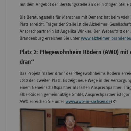
mit dem Angebot der Beratungsstelle an der richtigen Stelle 
Die Beratungsstelle für Menschen mit Demenz hat beim vdek-
Platz erreicht. Träger der Stelle ist die Alzheimer-Gesellschaf
Ansprechpartnerin ist Angelika Winkler. Den Webauftritt der
Brandenburg erreichen Sie unter
www.alzheimer-brandenbu
Platz 2: Pflegewohnheim Rödern (AWO) mit
dran“
Das Projekt "näher dran" des Pflegewohnheims Rödern errei
2010 den zweiten Platz. Es zeigt neue Wege in der Versorgung
einem Gemeinschaftspartner als festen Ansprechpartner. Träg
Elbe-Rödern gemeinnützige GmbH, Ansprechpartner ist Igor 
AWO erreichen Sie unter
www.awo-in-sachsen.de