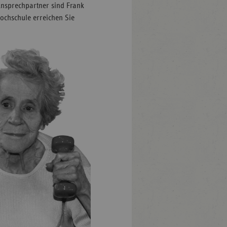
Ansprechpartner sind Frank
ochschule erreichen Sie