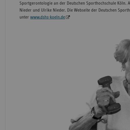
Sportgerontologie an der Deutschen Sporthochschule Köln. 
Nieder und Ulrike Nieder. Die Webseite der Deutschen Sporth
unter
www.dshs-koeln.de