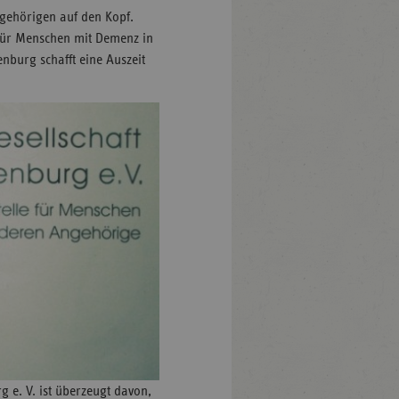
gehörigen auf den Kopf.
 für Menschen mit Demenz in
nburg schafft eine Auszeit
 e. V. ist überzeugt davon,