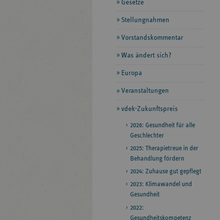
Gesetze
Stellungnahmen
Vorstandskommentar
Was ändert sich?
Europa
Veranstaltungen
vdek-Zukunftspreis
2026: Gesundheit für alle
Geschlechter
2025: Therapietreue in der
Behandlung fördern
2024: Zuhause gut gepflegt
2023: Klimawandel und
Gesundheit
2022:
Gesundheitskompetenz