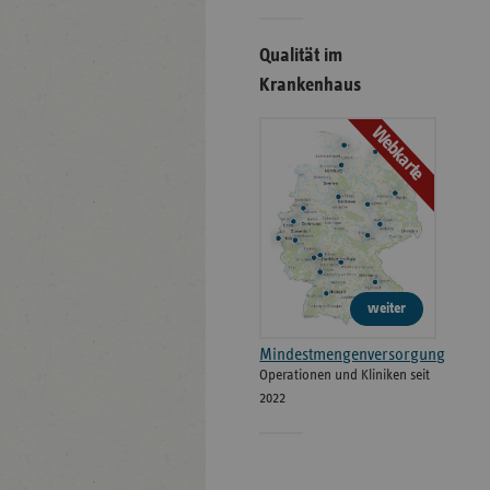
Qualität im
Krankenhaus
Webkarte
weiter
Mindestmengenversorgung
Operationen und Kliniken seit
2022