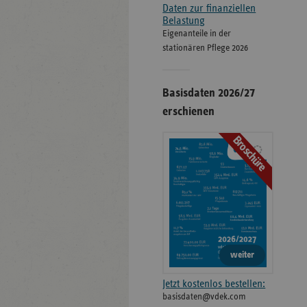
Daten zur finanziellen
Belastung
Eigenanteile in der
stationären Pflege 2026
Basisdaten 2026/27
erschienen
Broschüre
weiter
Jetzt kostenlos bestellen:
basisdaten@vdek.com