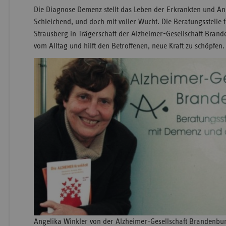
Die Diagnose Demenz stellt das Leben der Erkrankten und An
Schleichend, und doch mit voller Wucht. Die Beratungsstelle
Strausberg in Trägerschaft der Alzheimer-Gesellschaft Brande
vom Alltag und hilft den Betroffenen, neue Kraft zu schöpfen.
Angelika Winkler von der Alzheimer-Gesellschaft Brandenburg