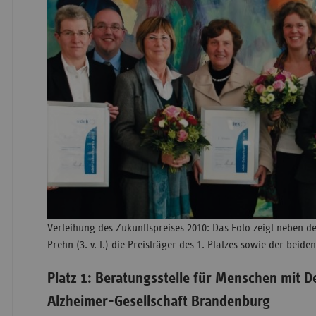
Verleihung des Zukunftspreises 2010: Das Foto zeigt neben d
Prehn (3. v. l.) die Preisträger des 1. Platzes sowie der beiden
Platz 1: Beratungsstelle für Menschen mit 
Alzheimer-Gesellschaft Brandenburg