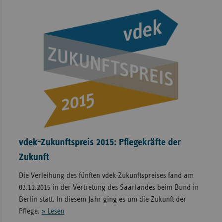
vdek-Zukunftspreis 2015: Pflegekräfte der
Zukunft
Die Verleihung des fünften vdek-Zukunftspreises fand am
03.11.2015 in der Vertretung des Saarlandes beim Bund in
Berlin statt. In diesem Jahr ging es um die Zukunft der
Pflege.
» Lesen