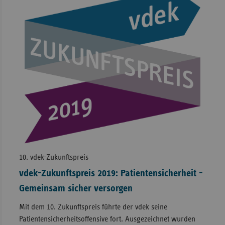
10. vdek-Zukunftspreis
vdek-Zukunftspreis 2019: Patientensicherheit -
Gemeinsam sicher versorgen
Mit dem 10. Zukunftspreis führte der vdek seine
Patientensicherheitsoffensive fort. Ausgezeichnet wurden