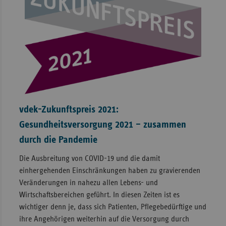
vdek-Zukunftspreis 2021:
Gesundheitsversorgung 2021 – zusammen
durch die Pandemie
Die Ausbreitung von COVID-19 und die damit
einhergehenden Einschränkungen haben zu gravierenden
Veränderungen in nahezu allen Lebens- und
Wirtschaftsbereichen geführt. In diesen Zeiten ist es
wichtiger denn je, dass sich Patienten, Pflegebedürftige und
ihre Angehörigen weiterhin auf die Versorgung durch