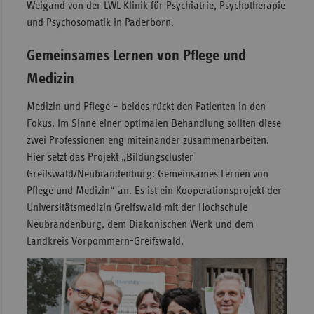
Weigand von der LWL Klinik für Psychiatrie, Psychotherapie
und Psychosomatik in Paderborn.
Gemeinsames Lernen von Pflege und
Medizin
Medizin und Pflege – beides rückt den Patienten in den
Fokus. Im Sinne einer optimalen Behandlung sollten diese
zwei Professionen eng miteinander zusammenarbeiten.
Hier setzt das Projekt „Bildungscluster
Greifswald/Neubrandenburg: Gemeinsames Lernen von
Pflege und Medizin“ an. Es ist ein Kooperationsprojekt der
Universitätsmedizin Greifswald mit der Hochschule
Neubrandenburg, dem Diakonischen Werk und dem
Landkreis Vorpommern-Greifswald.