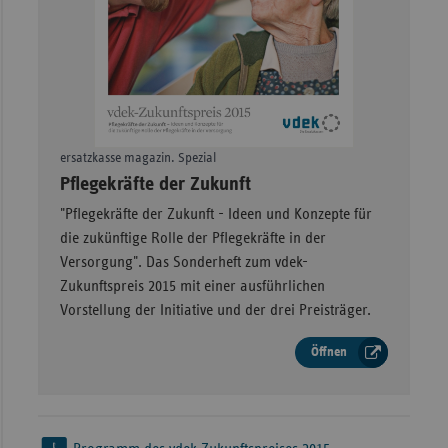
ersatzkasse magazin. Spezial
–
Pflegekräfte der Zukunft
"Pflegekräfte der Zukunft - Ideen und Konzepte für
die zukünftige Rolle der Pflegekräfte in der
Versorgung". Das Sonderheft zum vdek-
Zukunftspreis 2015 mit einer ausführlichen
Vorstellung der Initiative und der drei Preisträger.
Öffnen