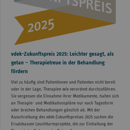
vdek-Zukunftspreis 2025: Leichter gesagt, als
getan – Therapietreue in der Behandlung
fördern
Viel zu häufig sind Patientinnen und Patienten nicht bereit
oder in der Lage, Therapien wie verordnet durchzuführen.
Sie vergessen die Einnahme ihrer Medikamente, halten sich
an Therapie- und Medikationspläne nur nach Tagesform
oder brechen Behandlungen gänzlich ab. Mit der
Ausschreibung des vdek-Zukunftspreises 2025 suchen die
Ersatzkassen Leuchtturmprojekte, die zur Einhaltung der