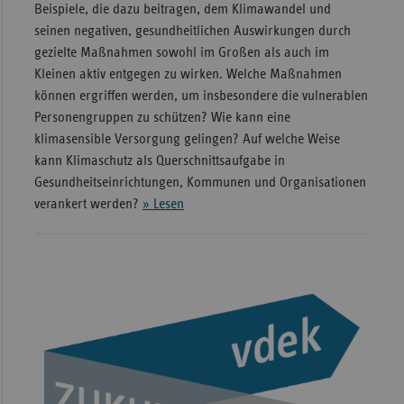
Beispiele, die dazu beitragen, dem Klimawandel und
seinen negativen, gesundheitlichen Auswirkungen durch
gezielte Maßnahmen sowohl im Großen als auch im
Kleinen aktiv entgegen zu wirken. Welche Maßnahmen
können ergriffen werden, um insbesondere die vulnerablen
Personengruppen zu schützen? Wie kann eine
klimasensible Versorgung gelingen? Auf welche Weise
kann Klimaschutz als Querschnittsaufgabe in
Gesundheitseinrichtungen, Kommunen und Organisationen
verankert werden?
» Lesen