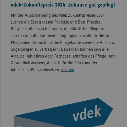
vdek-Zukunftspreis 2024: Zuhause gut gepflegt
Mit der Ausschreibung des vdek-Zukunftspreises 2024
suchen die Ersatzkassen Projekte und Best-Practice-
Beispiele, die dazu beitragen, die häusliche Pflege zu
stärken und die Rahmenbedingungen sowohl für die zu
Pflegenden als auch für die Pflegekräfte sowie die An- bzw.
Zugehörigen zu verbessern. Bewerben können sich alle
Akteure, Initiativen oder Fachgesellschaften des Pflege- und
Gesundheitswesens, die sich für die Stärkung der
häuslichen Pflege einsetzen.
» Lesen