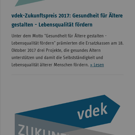
vdek-Zukunftspreis 2017: Gesundheit für Ältere
gestalten - Lebensqualität fördern
Unter dem Motto "Gesundheit für Ältere gestalten -
Lebensqualität fördern" prämierten die Ersatzkassen am 18.
Oktober 2017 drei Projekte, die gesundes Altern
unterstützen und damit die Selbstständigkeit und
Lebensqualität älterer Menschen fördern.
» Lesen