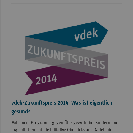
vdek-Zukunftspreis 2014: Was ist eigentlich
gesund?
Mit einem Programm gegen Übergewicht bei Kindern und
Jugendlichen hat die Initiative Obeldicks aus Datteln den