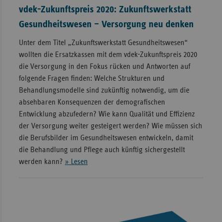
vdek-Zukunftspreis 2020: Zukunftswerkstatt
Gesundheitswesen – Versorgung neu denken
Unter dem Titel „Zukunftswerkstatt Gesundheitswesen“
wollten die Ersatzkassen mit dem vdek-Zukunftspreis 2020
die Versorgung in den Fokus rücken und Antworten auf
folgende Fragen finden: Welche Strukturen und
Behandlungsmodelle sind zukünftig notwendig, um die
absehbaren Konsequenzen der demografischen
Entwicklung abzufedern? Wie kann Qualität und Effizienz
der Versorgung weiter gesteigert werden? Wie müssen sich
die Berufsbilder im Gesundheitswesen entwickeln, damit
die Behandlung und Pflege auch künftig sichergestellt
werden kann?
» Lesen