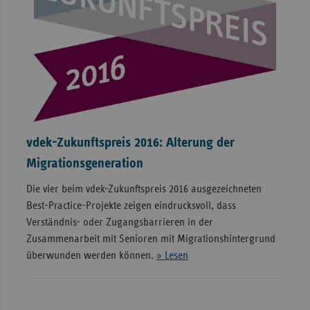
vdek-Zukunftspreis 2016: Alterung der
Migrationsgeneration
Die vier beim vdek-Zukunftspreis 2016 ausgezeichneten
Best-Practice-Projekte zeigen eindrucksvoll, dass
Verständnis- oder Zugangsbarrieren in der
Zusammenarbeit mit Senioren mit Migrationshintergrund
überwunden werden können.
» Lesen