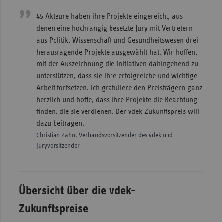
45 Akteure haben ihre Projekte eingereicht, aus
denen eine hochrangig besetzte Jury mit Vertretern
aus Politik, Wissenschaft und Gesundheitswesen drei
herausragende Projekte ausgewählt hat. Wir hoffen,
mit der Auszeichnung die Initiativen dahingehend zu
unterstützen, dass sie ihre erfolgreiche und wichtige
Arbeit fortsetzen. Ich gratuliere den Preisträgern ganz
herzlich und hoffe, dass ihre Projekte die Beachtung
finden, die sie verdienen. Der vdek-Zukunftspreis will
dazu beitragen.
Christian Zahn, Verbandsvorsitzender des vdek und
Juryvorsitzender
Übersicht über die vdek-
Zukunftspreise