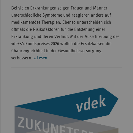
Bei vielen Erkrankungen zeigen Frauen und Männer
unterschiedliche Symptome und reagieren anders auf
medikamentöse Therapien. Ebenso unterscheiden sich
oftmals die Risikofaktoren für die Entstehung einer
Erkrankung und deren Verlauf. Mit der Ausschreibung des
vdek-Zukunftspreises 2026 wollen die Ersatzkassen die
Chancengleichheit in der Gesundheitsversorgung
verbessern.
» Lesen