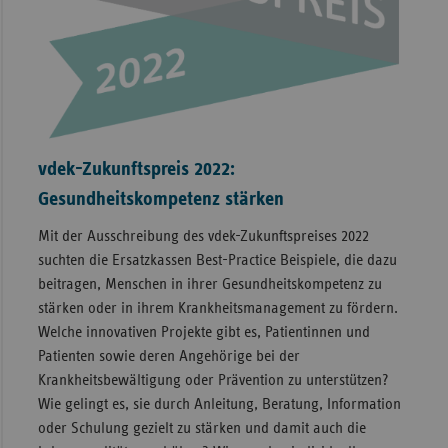
vdek-Zukunftspreis 2022:
Gesundheitskompetenz stärken
Mit der Ausschreibung des vdek-Zukunftspreises 2022
suchten die Ersatzkassen Best-Practice Beispiele, die dazu
beitragen, Menschen in ihrer Gesundheitskompetenz zu
stärken oder in ihrem Krankheitsmanagement zu fördern.
Welche innovativen Projekte gibt es, Patientinnen und
Patienten sowie deren Angehörige bei der
Krankheitsbewältigung oder Prävention zu unterstützen?
Wie gelingt es, sie durch Anleitung, Beratung, Information
oder Schulung gezielt zu stärken und damit auch die