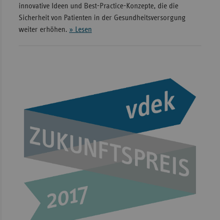
innovative Ideen und Best-Practice-Konzepte, die die
Sicherheit von Patienten in der Gesundheitsversorgung
weiter erhöhen.
» Lesen