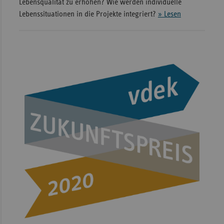
Lebensqualität zu erhöhen? Wie werden individuelle
Lebenssituationen in die Projekte integriert?
» Lesen