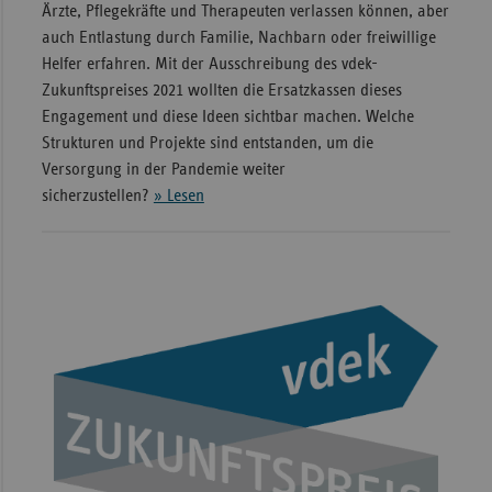
Ärzte, Pflegekräfte und Therapeuten verlassen können, aber
auch Entlastung durch Familie, Nachbarn oder freiwillige
Helfer erfahren. Mit der Ausschreibung des vdek-
Zukunftspreises 2021 wollten die Ersatzkassen dieses
Engagement und diese Ideen sichtbar machen. Welche
Strukturen und Projekte sind entstanden, um die
Versorgung in der Pandemie weiter
sicherzustellen?
» Lesen