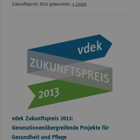
Zukunftspreis 2014 gewonnen.
» Lesen
vdek Zukunftspreis 2013:
Generationenübergreifende Projekte für
Gesundheit und Pflege