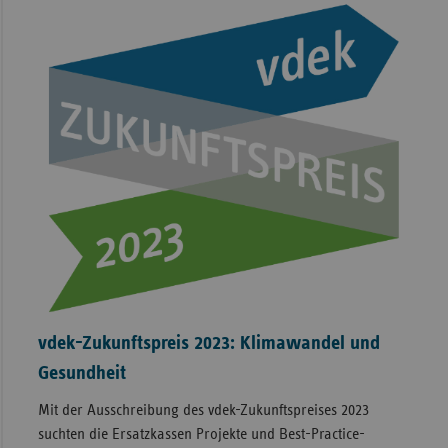
vdek-Zukunftspreis 2023: Klimawandel und
Gesundheit
Mit der Ausschreibung des vdek-Zukunftspreises 2023
suchten die Ersatzkassen Projekte und Best-Practice-