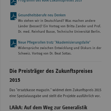
Programm des vdek-Zukunftspreises 2015
Gesundheitsberufe neu Denken
Wo stehen wir in Deutschland? Was machen andere
Länder (besser)? Ein Vortrag von Britta Zander und Prof.
Dr. med. Reinhard Busse, Technische Universität Berlin.
Neue Pflegerollen trotz "Akademisierungsfalle"
Widersprüche zwischen Entwicklung und Diskurs in der
Schweiz. Vortrag von Dr. Beat Sottas.
Die Preisträger des Zukunftspreises
2015
Das "ersatzkasse magazin." widmet dem Zukunftspreis 2015
eine Spezialausgabe und stellt die Projekte ausführlich vor.
LAikA: Auf dem Weg zur Generalistik