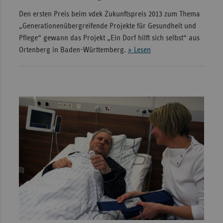
Den ersten Preis beim vdek Zukunftspreis 2013 zum Thema
„Generationenübergreifende Projekte für Gesundheit und
Pflege“ gewann das Projekt „Ein Dorf hilft sich selbst“ aus
Ortenberg in Baden-Württemberg.
» Lesen