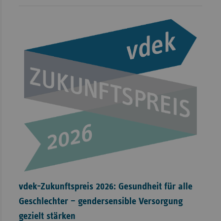
vdek-Zukunftspreis 2026: Gesundheit für alle
Geschlechter – gendersensible Versorgung
gezielt stärken