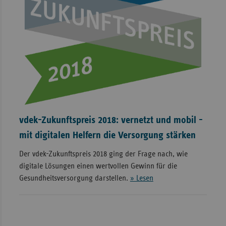
vdek-Zukunftspreis 2018: vernetzt und mobil -
mit digitalen Helfern die Versorgung stärken
Der vdek-Zukunftspreis 2018 ging der Frage nach, wie
digitale Lösungen einen wertvollen Gewinn für die
Gesundheitsversorgung darstellen.
» Lesen