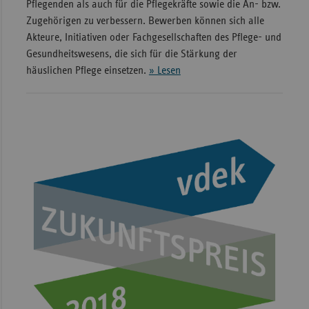
Pflegenden als auch für die Pflegekräfte sowie die An- bzw.
Zugehörigen zu verbessern. Bewerben können sich alle
Akteure, Initiativen oder Fachgesellschaften des Pflege- und
Gesundheitswesens, die sich für die Stärkung der
häuslichen Pflege einsetzen.
» Lesen