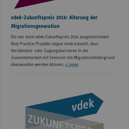
vdek-Zukunftspreis 2016: Alterung der
Migrationsgeneration
Die vier beim vdek-Zukunftspreis 2016 ausgezeichneten
Best-Practice-Projekte zeigen eindrucksvoll, dass
Verständnis- oder Zugangsbarrieren in der
Zusammenarbeit mit Senioren mit Migrationshintergrund
überwunden werden können.
» Lesen