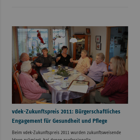
vdek-Zukunftspreis 2011: Bürgerschaftliches
Engagement für Gesundheit und Pflege
Beim vdek-Zukunftspreis 2011 wurden zukunftsweisende
Ideen prämiert, bei denen professionelle