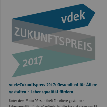
vdek-Zukunftspreis 2017: Gesundheit für Ältere
gestalten - Lebensqualität fördern
Unter dem Motto "Gesundheit für Ältere gestalten -
Lebensqualität fördern" prämierten die Ersatzkassen am 18.