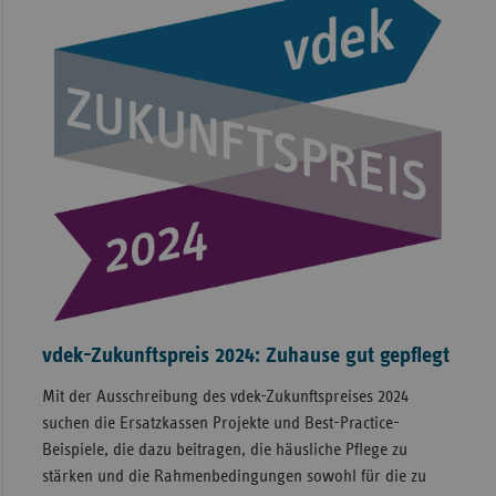
vdek-Zukunftspreis 2024: Zuhause gut gepflegt
Mit der Ausschreibung des vdek-Zukunftspreises 2024
suchen die Ersatzkassen Projekte und Best-Practice-
Beispiele, die dazu beitragen, die häusliche Pflege zu
stärken und die Rahmenbedingungen sowohl für die zu