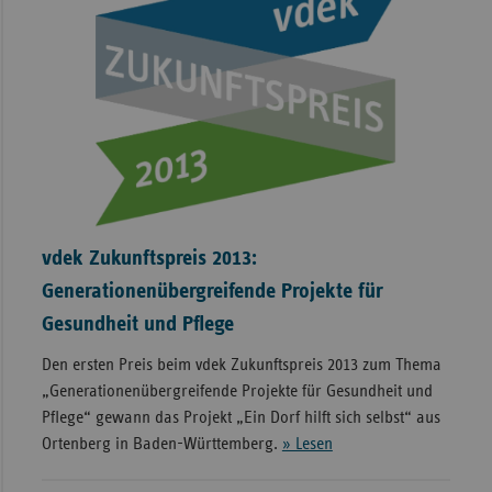
vdek Zukunftspreis 2013:
Generationenübergreifende Projekte für
Gesundheit und Pflege
Den ersten Preis beim vdek Zukunftspreis 2013 zum Thema
„Generationenübergreifende Projekte für Gesundheit und
Pflege“ gewann das Projekt „Ein Dorf hilft sich selbst“ aus
Ortenberg in Baden-Württemberg.
» Lesen