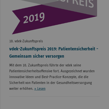
10. vdek-Zukunftspreis
vdek-Zukunftspreis 2019: Patientensicherheit -
Gemeinsam sicher versorgen
Mit dem 10. Zukunftspreis führte der vdek seine
Patientensicherheitsoffensive fort. Ausgezeichnet wurden
innovative Ideen und Best-Practice-Konzepte, die die
Sicherheit von Patienten in der Gesundheitsversorgung
weiter erhöhen.
» Lesen