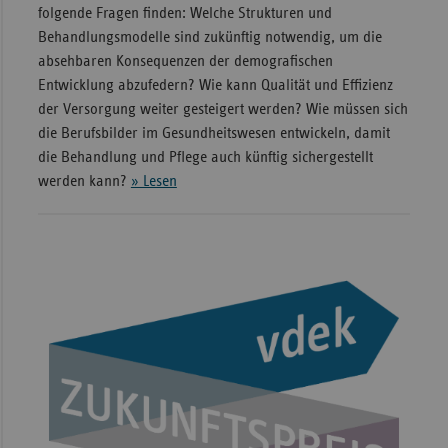
folgende Fragen finden: Welche Strukturen und
Behandlungsmodelle sind zukünftig notwendig, um die
absehbaren Konsequenzen der demografischen
Entwicklung abzufedern? Wie kann Qualität und Effizienz
der Versorgung weiter gesteigert werden? Wie müssen sich
die Berufsbilder im Gesundheitswesen entwickeln, damit
die Behandlung und Pflege auch künftig sichergestellt
werden kann?
» Lesen