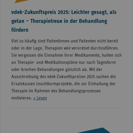
vdek-Zukunftspreis 2025: Leichter gesagt, als
getan – Therapietreue in der Behandlung
fördern
Viel zu häufig sind Patientinnen und Patienten nicht bereit
oder in der Lage, Therapien wie verordnet durchzuführen.
Sie vergessen die Einnahme ihrer Medikamente, halten sich
an Therapie- und Medikationspläne nur nach Tagesform
oder brechen Behandlungen gänzlich ab. Mit der
Ausschreibung des vdek-Zukunftspreises 2025 suchen die
Ersatzkassen Leuchtturmprojekte, die zur Einhaltung der
Therapie im Rahmen des Behandlungsprozesses
motivieren.
» Lesen