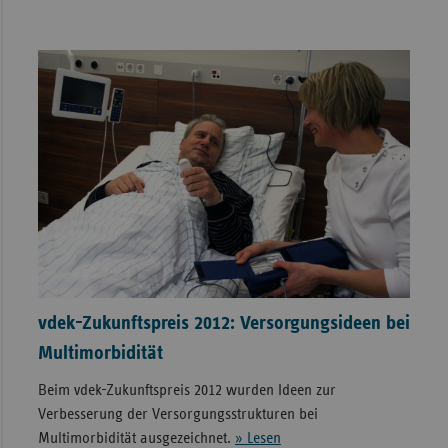
vdek-Zukunftspreis 2012: Versorgungsideen bei
Multimorbidität
Beim vdek-Zukunftspreis 2012 wurden Ideen zur
Verbesserung der Versorgungsstrukturen bei
Multimorbidität ausgezeichnet.
» Lesen