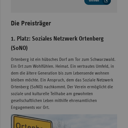
Öffnen
Die Preisträger
1. Platz: Soziales Netzwerk Ortenberg
(SoNO)
Ortenberg ist ein hübsches Dorf am Tor zum Schwarzwald.
Ein Ort zum Wohlfühlen. Heimat. Ein vertrautes Umfeld, in
dem die ältere Generation bis zum Lebensende wohnen
bleiben möchte. Ein Anspruch, dem das Soziale Netzwerk
Ortenberg (SoNO) nachkommt. Der Verein ermöglicht die
soziale und kulturelle Teilhabe am gewohnten
gesellschaftlichen Leben mithilfe ehrenamtlichen
Engagements vor Ort.