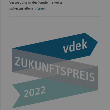
Versorgung in der Pandemie weiter
sicherzustellen?
» Lesen