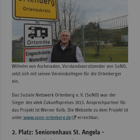
Wilhelm von Ascheraden, Vorstandsvorsitzender von SoNO,
setzt sich mit seinen Vereinskollegen für die Ortenberger
ein.
Das Soziale Netzwerk Ortenberg e. V. (SoNO) war der
Sieger des vdek-Zukunftspreises 2013. Ansprechpartner für
das Projekt ist Werner Kolb. Die Webseite zu dem Projekt ist
unter
www.sono-ortenberg.de
erreichbar.
2. Platz: Seniorenhaus St. Angela -