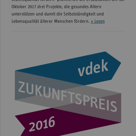
Oktober 2017 drei Projekte, die gesundes Altern
unterstützen und damit die Selbstständigkeit und
Lebensqualität älterer Menschen fördern.
» Lesen