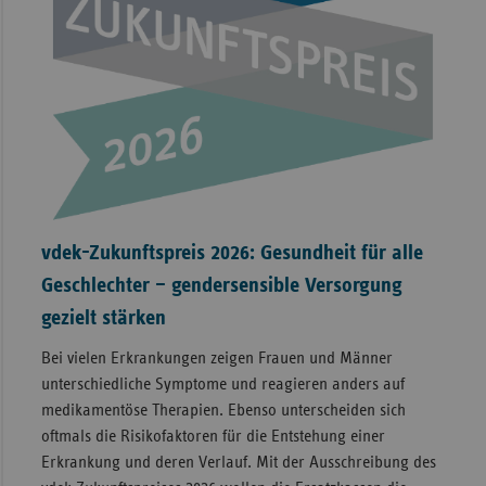
vdek-Zukunftspreis 2026: Gesundheit für alle
Geschlechter – gendersensible Versorgung
gezielt stärken
Bei vielen Erkrankungen zeigen Frauen und Männer
unterschiedliche Symptome und reagieren anders auf
medikamentöse Therapien. Ebenso unterscheiden sich
oftmals die Risikofaktoren für die Entstehung einer
Erkrankung und deren Verlauf. Mit der Ausschreibung des