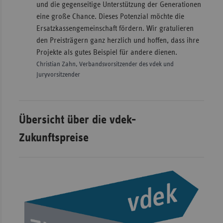
und die gegenseitige Unterstützung der Generationen
eine große Chance. Dieses Potenzial möchte die
Ersatzkassengemeinschaft fördern. Wir gratulieren
den Preisträgern ganz herzlich und hoffen, dass ihre
Projekte als gutes Beispiel für andere dienen.
Christian Zahn, Verbandsvorsitzender des vdek und
Juryvorsitzender
Übersicht über die vdek-
Zukunftspreise