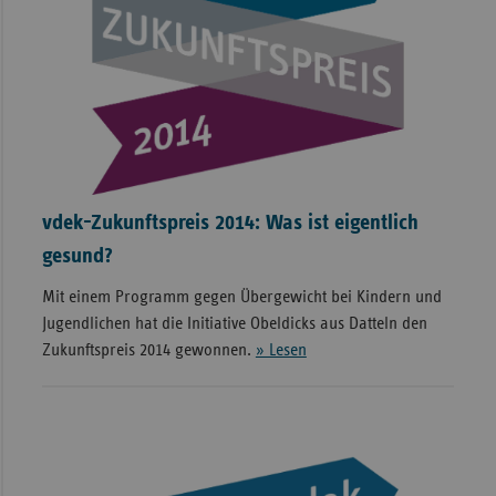
vdek-Zukunftspreis 2014: Was ist eigentlich
gesund?
Mit einem Programm gegen Übergewicht bei Kindern und
Jugendlichen hat die Initiative Obeldicks aus Datteln den
Zukunftspreis 2014 gewonnen.
» Lesen