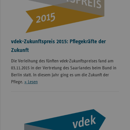
vdek-Zukunftspreis 2015: Pflegekräfte der
Zukunft
Die Verleihung des fünften vdek-Zukunftspreises fand am
03.11.2015 in der Vertretung des Saarlandes beim Bund in
Berlin statt. In diesem Jahr ging es um die Zukunft der
Pflege.
» Lesen