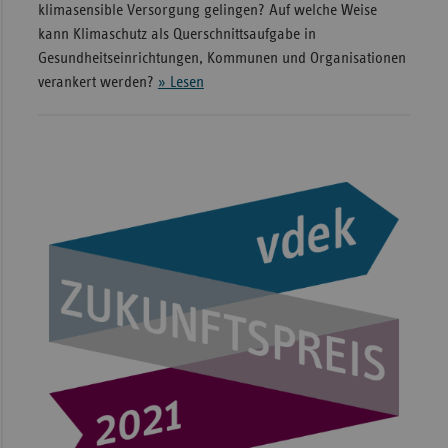
klimasensible Versorgung gelingen? Auf welche Weise
kann Klimaschutz als Querschnittsaufgabe in
Gesundheitseinrichtungen, Kommunen und Organisationen
verankert werden?
» Lesen