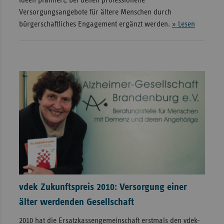
Versorgungsangebote für ältere Menschen durch
bürgerschaftliches Engagement ergänzt werden.
» Lesen
vdek Zukunftspreis 2010: Versorgung einer
älter werdenden Gesellschaft
2010 hat die Ersatzkassengemeinschaft erstmals den vdek-