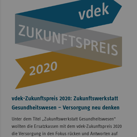
vdek-Zukunftspreis 2020: Zukunftswerkstatt
Gesundheitswesen – Versorgung neu denken
Unter dem Titel „Zukunftswerkstatt Gesundheitswesen“
wollten die Ersatzkassen mit dem vdek-Zukunftspreis 2020
die Versorgung in den Fokus rücken und Antworten auf