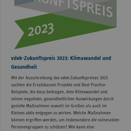
vdek-Zukunftspreis 2023: Klimawandel und
Gesundheit
Mit der Ausschreibung des vdek-Zukunftspreises 2023
suchten die Ersatzkassen Projekte und Best-Practice-
Beispiele, die dazu beitragen, dem Klimawandel und
seinen negativen, gesundheitlichen Auswirkungen durch
gezielte Maßnahmen sowohl im Großen als auch im
Kleinen aktiv entgegen zu wirken. Welche Maßnahmen
können ergriffen werden, um insbesondere die vulnerablen
Personengruppen zu schützen? Wie kann eine