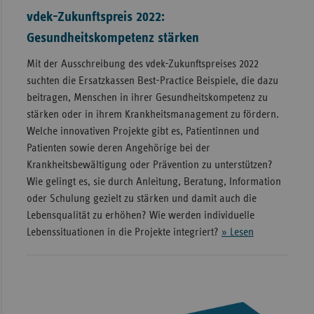
vdek-Zukunftspreis 2022:
Gesundheitskompetenz stärken
Mit der Ausschreibung des vdek-Zukunftspreises 2022
suchten die Ersatzkassen Best-Practice Beispiele, die dazu
beitragen, Menschen in ihrer Gesundheitskompetenz zu
stärken oder in ihrem Krankheitsmanagement zu fördern.
Welche innovativen Projekte gibt es, Patientinnen und
Patienten sowie deren Angehörige bei der
Krankheitsbewältigung oder Prävention zu unterstützen?
Wie gelingt es, sie durch Anleitung, Beratung, Information
oder Schulung gezielt zu stärken und damit auch die
Lebensqualität zu erhöhen? Wie werden individuelle
Lebenssituationen in die Projekte integriert?
» Lesen