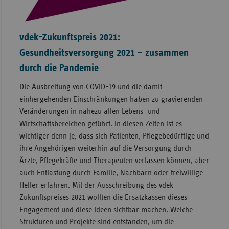
vdek-Zukunftspreis 2021:
Gesundheitsversorgung 2021 – zusammen
durch die Pandemie
Die Ausbreitung von COVID-19 und die damit
einhergehenden Einschränkungen haben zu gravierenden
Veränderungen in nahezu allen Lebens- und
Wirtschaftsbereichen geführt. In diesen Zeiten ist es
wichtiger denn je, dass sich Patienten, Pflegebedürftige und
ihre Angehörigen weiterhin auf die Versorgung durch
Ärzte, Pflegekräfte und Therapeuten verlassen können, aber
auch Entlastung durch Familie, Nachbarn oder freiwillige
Helfer erfahren. Mit der Ausschreibung des vdek-
Zukunftspreises 2021 wollten die Ersatzkassen dieses
Engagement und diese Ideen sichtbar machen. Welche
Strukturen und Projekte sind entstanden, um die