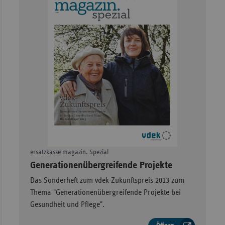
ersatzkasse magazin. Spezial
–
Generationenübergreifende Projekte
Das Sonderheft zum vdek-Zukunftspreis 2013 zum
Thema "Generationenübergreifende Projekte bei
Gesundheit und Pflege".