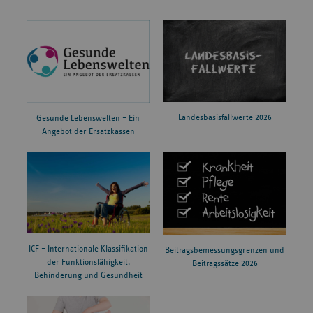
Landesbasisfallwerte 2026
Gesunde Lebenswelten – Ein
Angebot der Ersatzkassen
ICF – Internationale Klassifikation
Beitragsbemessungsgrenzen und
der Funktionsfähigkeit,
Beitragssätze 2026
Behinderung und Gesundheit