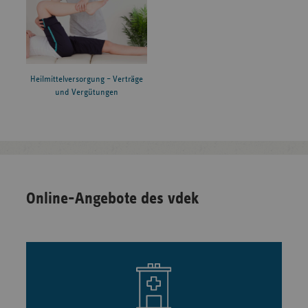
Heilmittelversorgung – Verträge
und Vergütungen
Online-Angebote des vdek