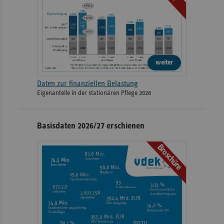
weiter
Daten zur finanziellen Belastung
Eigenanteile in der stationären Pflege 2026
Basisdaten 2026/27 erschienen
Broschüre