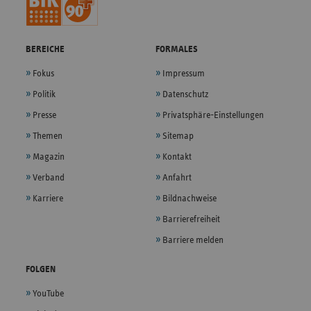
BEREICHE
FORMALES
Fokus
Impressum
Politik
Datenschutz
Presse
Privatsphäre-Einstellungen
Themen
Sitemap
Magazin
Kontakt
Verband
Anfahrt
Karriere
Bildnachweise
Barrierefreiheit
Barriere melden
FOLGEN
YouTube