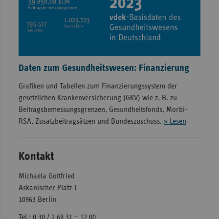
Daten zum Gesundheitswesen: Finanzierung
Grafiken und Tabellen zum Finanzierungssystem der
gesetzlichen Krankenversicherung (GKV) wie z. B. zu
Beitragsbemessungsgrenzen, Gesundheitsfonds, Morbi-
RSA, Zusatzbeitragsätzen und Bundeszuschuss.
» Lesen
Kontakt
Michaela Gottfried
Askanischer Platz 1
10963 Berlin
Tel.: 0 30 / 2 69 31 – 12 00