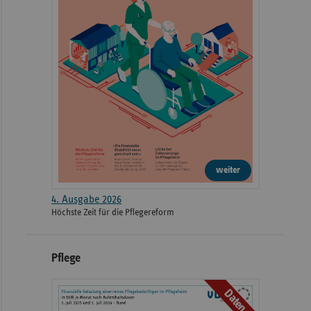
weiter
4. Ausgabe 2026
Höchste Zeit für die Pflegereform
Pflege
Daten