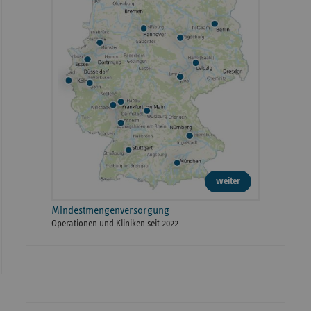
weiter
Mindestmengenversorgung
Operationen und Kliniken seit 2022